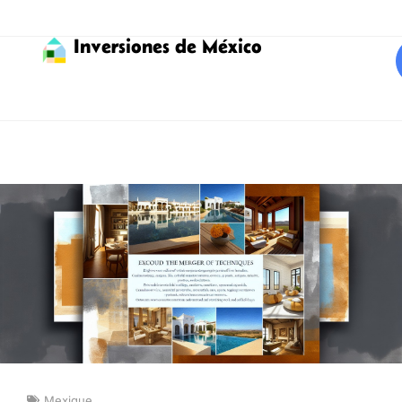
Inversiones de México
Mexique