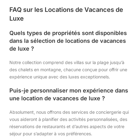
FAQ sur les Locations de Vacances de
Luxe
Quels types de propriétés sont disponibles
dans la sélection de locations de vacances
de luxe ?
Notre collection comprend des villas sur la plage jusqu’à
des chalets en montagne, chacune conçue pour offrir une
expérience unique avec des luxes exceptionnels.
Puis-je personnaliser mon expérience dans
une location de vacances de luxe ?
Absolument, nous offrons des services de conciergerie qui
vous aideront à planifier des activités personnalisées, des
réservations de restaurants et d’autres aspects de votre
séjour pour s’adapter à vos préférences.