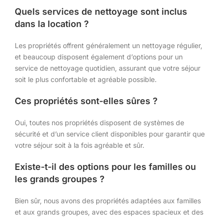
Quels services de nettoyage sont inclus
dans la location ?
Les propriétés offrent généralement un nettoyage régulier,
et beaucoup disposent également d’options pour un
service de nettoyage quotidien, assurant que votre séjour
soit le plus confortable et agréable possible.
Ces propriétés sont-elles sûres ?
Oui, toutes nos propriétés disposent de systèmes de
sécurité et d’un service client disponibles pour garantir que
votre séjour soit à la fois agréable et sûr.
Existe-t-il des options pour les familles ou
les grands groupes ?
Bien sûr, nous avons des propriétés adaptées aux familles
et aux grands groupes, avec des espaces spacieux et des