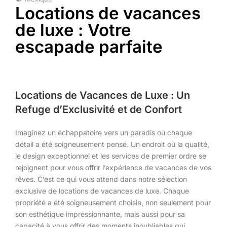
Locations de vacances
de luxe : Votre
escapade parfaite
Locations de Vacances de Luxe : Un
Refuge d’Exclusivité et de Confort
Imaginez un échappatoire vers un paradis où chaque
détail a été soigneusement pensé. Un endroit où la qualité,
le design exceptionnel et les services de premier ordre se
rejoignent pour vous offrir l’expérience de vacances de vos
rêves. C’est ce qui vous attend dans notre sélection
exclusive de locations de vacances de luxe. Chaque
propriété a été soigneusement choisie, non seulement pour
son esthétique impressionnante, mais aussi pour sa
capacité à vous offrir des moments inoubliables qui