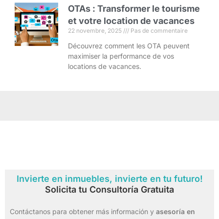
OTAs : Transformer le tourisme
et votre location de vacances
22 novembre, 2025
Pas de commentaire
Découvrez comment les OTA peuvent
maximiser la performance de vos
locations de vacances.
Invierte en inmuebles, invierte en tu futuro!
Solicita tu Consultoría Gratuita
Contáctanos para obtener más información y
asesoría en