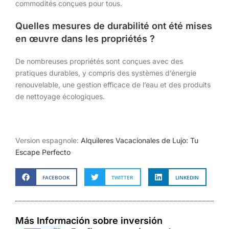
commodités conçues pour tous.
Quelles mesures de durabilité ont été mises
en œuvre dans les propriétés ?
De nombreuses propriétés sont conçues avec des
pratiques durables, y compris des systèmes d’énergie
renouvelable, une gestion efficace de l’eau et des produits
de nettoyage écologiques.
Version espagnole:
Alquileres Vacacionales de Lujo: Tu
Escape Perfecto
FACEBOOK
TWITTER
LINKEDIN
Más Información sobre inversión