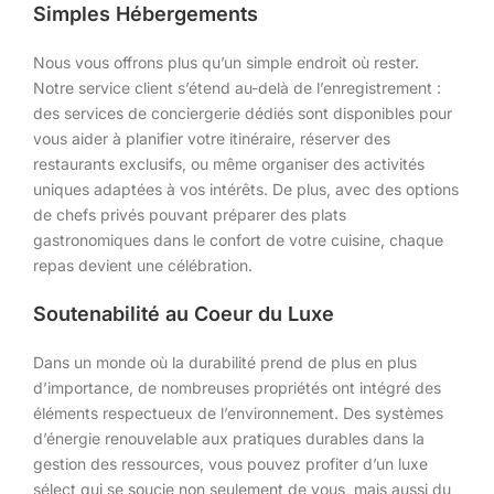
Simples Hébergements
Nous vous offrons plus qu’un simple endroit où rester.
Notre service client s’étend au-delà de l’enregistrement :
des services de conciergerie dédiés sont disponibles pour
vous aider à planifier votre itinéraire, réserver des
restaurants exclusifs, ou même organiser des activités
uniques adaptées à vos intérêts. De plus, avec des options
de chefs privés pouvant préparer des plats
gastronomiques dans le confort de votre cuisine, chaque
repas devient une célébration.
Soutenabilité au Coeur du Luxe
Dans un monde où la durabilité prend de plus en plus
d’importance, de nombreuses propriétés ont intégré des
éléments respectueux de l’environnement. Des systèmes
d’énergie renouvelable aux pratiques durables dans la
gestion des ressources, vous pouvez profiter d’un luxe
sélect qui se soucie non seulement de vous, mais aussi du