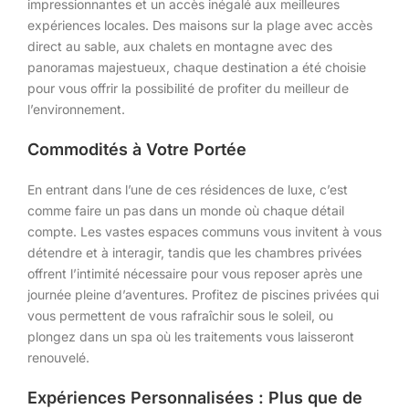
impressionnantes et un accès inégalé aux meilleures
expériences locales. Des maisons sur la plage avec accès
direct au sable, aux chalets en montagne avec des
panoramas majestueux, chaque destination a été choisie
pour vous offrir la possibilité de profiter du meilleur de
l’environnement.
Commodités à Votre Portée
En entrant dans l’une de ces résidences de luxe, c’est
comme faire un pas dans un monde où chaque détail
compte. Les vastes espaces communs vous invitent à vous
détendre et à interagir, tandis que les chambres privées
offrent l’intimité nécessaire pour vous reposer après une
journée pleine d’aventures. Profitez de piscines privées qui
vous permettent de vous rafraîchir sous le soleil, ou
plongez dans un spa où les traitements vous laisseront
renouvelé.
Expériences Personnalisées : Plus que de