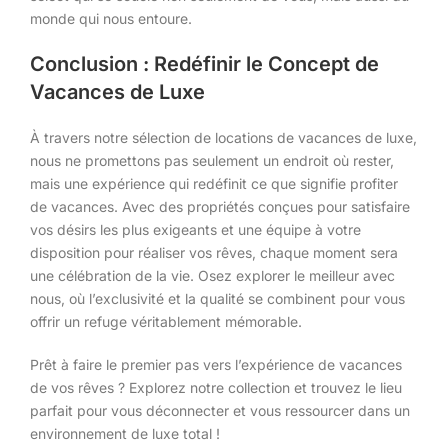
monde qui nous entoure.
Conclusion : Redéfinir le Concept de
Vacances de Luxe
À travers notre sélection de locations de vacances de luxe,
nous ne promettons pas seulement un endroit où rester,
mais une expérience qui redéfinit ce que signifie profiter
de vacances. Avec des propriétés conçues pour satisfaire
vos désirs les plus exigeants et une équipe à votre
disposition pour réaliser vos rêves, chaque moment sera
une célébration de la vie. Osez explorer le meilleur avec
nous, où l’exclusivité et la qualité se combinent pour vous
offrir un refuge véritablement mémorable.
Prêt à faire le premier pas vers l’expérience de vacances
de vos rêves ? Explorez notre collection et trouvez le lieu
parfait pour vous déconnecter et vous ressourcer dans un
environnement de luxe total !