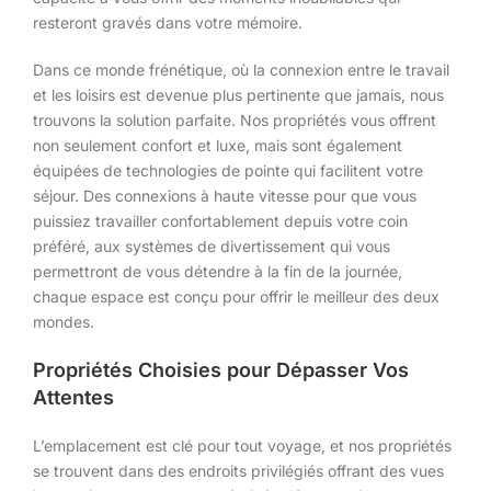
resteront gravés dans votre mémoire.
Dans ce monde frénétique, où la connexion entre le travail
et les loisirs est devenue plus pertinente que jamais, nous
trouvons la solution parfaite. Nos propriétés vous offrent
non seulement confort et luxe, mais sont également
équipées de technologies de pointe qui facilitent votre
séjour. Des connexions à haute vitesse pour que vous
puissiez travailler confortablement depuis votre coin
préféré, aux systèmes de divertissement qui vous
permettront de vous détendre à la fin de la journée,
chaque espace est conçu pour offrir le meilleur des deux
mondes.
Propriétés Choisies pour Dépasser Vos
Attentes
L’emplacement est clé pour tout voyage, et nos propriétés
se trouvent dans des endroits privilégiés offrant des vues