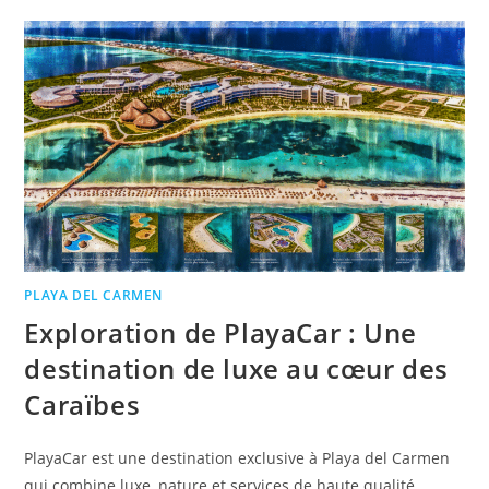
PLAYA DEL CARMEN
Exploration de PlayaCar : Une
destination de luxe au cœur des
Caraïbes
PlayaCar est une destination exclusive à Playa del Carmen
qui combine luxe, nature et services de haute qualité,