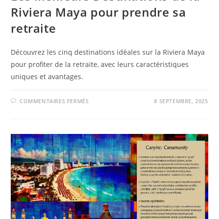
Riviera Maya pour prendre sa
retraite
Découvrez les cinq destinations idéales sur la Riviera Maya
pour profiter de la retraite, avec leurs caractéristiques
uniques et avantages.
COMMENTAIRES FERMÉS
8 SEPTEMBRE, 2025