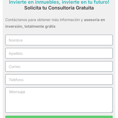
Invierte en inmuebles, invierte en tu futuro!
Solicita tu Consultoría Gratuita
Contáctanos para obtener más información y
asesoría en
inversión,
totalmente grátis