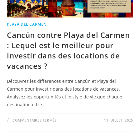
PLAYA DEL CARMEN
Cancún contre Playa del Carmen
: Lequel est le meilleur pour
investir dans des locations de
vacances ?
Découvrez les différences entre Cancún et Playa del
Carmen pour investir dans des locations de vacances.
Analysez les opportunités et le style de vie que chaque
destination offre.
COMMENTAIRES FERMÉS
11 JUILLET, 2025