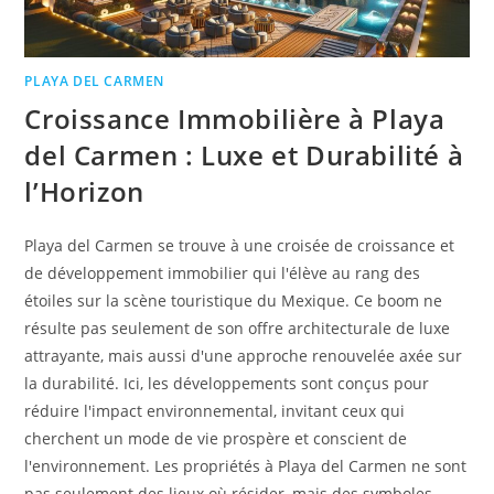
PLAYA DEL CARMEN
Croissance Immobilière à Playa
del Carmen : Luxe et Durabilité à
l’Horizon
Playa del Carmen se trouve à une croisée de croissance et
de développement immobilier qui l'élève au rang des
étoiles sur la scène touristique du Mexique. Ce boom ne
résulte pas seulement de son offre architecturale de luxe
attrayante, mais aussi d'une approche renouvelée axée sur
la durabilité. Ici, les développements sont conçus pour
réduire l'impact environnemental, invitant ceux qui
cherchent un mode de vie prospère et conscient de
l'environnement. Les propriétés à Playa del Carmen ne sont
pas seulement des lieux où résider, mais des symboles