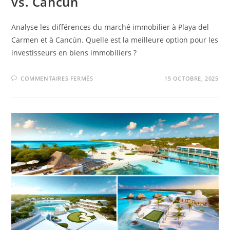
vs. Cancún
Analyse les différences du marché immobilier à Playa del
Carmen et à Cancún. Quelle est la meilleure option pour les
investisseurs en biens immobiliers ?
COMMENTAIRES FERMÉS
15 OCTOBRE, 2025