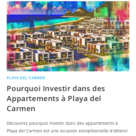
PLAYA DEL CARMEN
Pourquoi Investir dans des
Appartements à Playa del
Carmen
Découvrez pourquoi investir dans des appartements à
Playa del Carmen est une occasion exceptionnelle d'obtenir