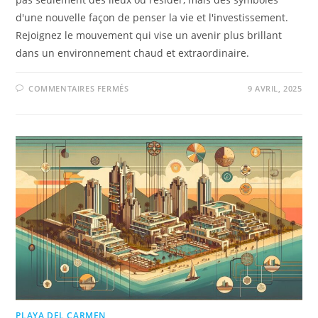
d'une nouvelle façon de penser la vie et l'investissement.
Rejoignez le mouvement qui vise un avenir plus brillant
dans un environnement chaud et extraordinaire.
COMMENTAIRES FERMÉS
9 AVRIL, 2025
PLAYA DEL CARMEN