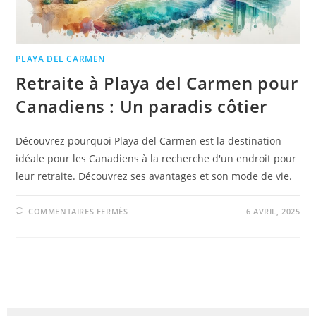
PLAYA DEL CARMEN
Retraite à Playa del Carmen pour
Canadiens : Un paradis côtier
Découvrez pourquoi Playa del Carmen est la destination
idéale pour les Canadiens à la recherche d'un endroit pour
leur retraite. Découvrez ses avantages et son mode de vie.
COMMENTAIRES FERMÉS
6 AVRIL, 2025