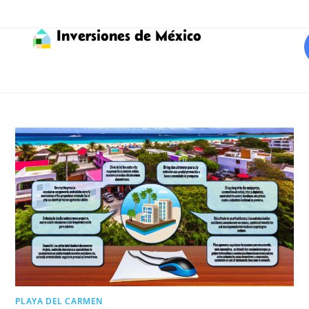
Inversiones de México
PLAYA DEL CARMEN