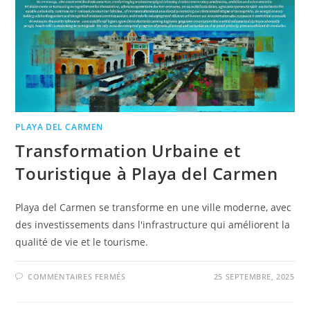
PLAYA DEL CARMEN
Transformation Urbaine et
Touristique à Playa del Carmen
Playa del Carmen se transforme en une ville moderne, avec
des investissements dans l'infrastructure qui améliorent la
qualité de vie et le tourisme.
COMMENTAIRES FERMÉS
25 SEPTEMBRE, 2025