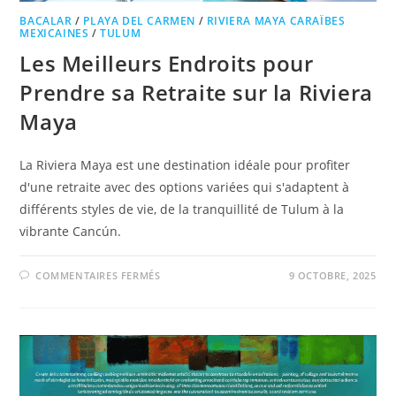
BACALAR
/
PLAYA DEL CARMEN
/
RIVIERA MAYA CARAÏBES
MEXICAINES
/
TULUM
Les Meilleurs Endroits pour
Prendre sa Retraite sur la Riviera
Maya
La Riviera Maya est une destination idéale pour profiter
d'une retraite avec des options variées qui s'adaptent à
différents styles de vie, de la tranquillité de Tulum à la
vibrante Cancún.
COMMENTAIRES FERMÉS
9 OCTOBRE, 2025