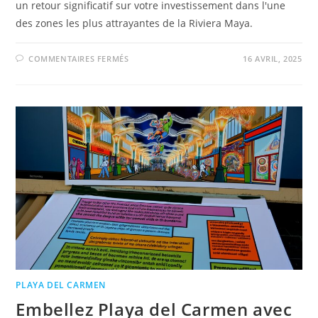
un retour significatif sur votre investissement dans l'une
des zones les plus attrayantes de la Riviera Maya.
COMMENTAIRES FERMÉS
16 AVRIL, 2025
PLAYA DEL CARMEN
Embellez Playa del Carmen avec