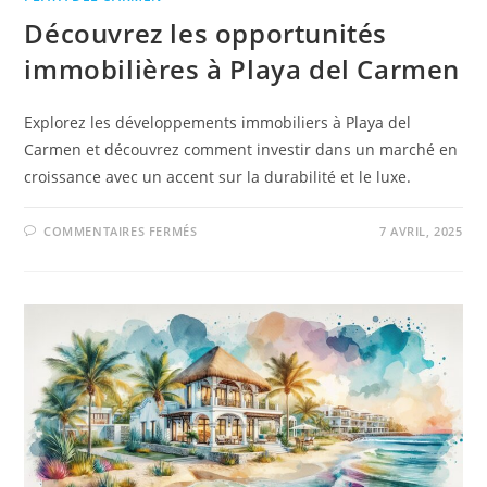
Découvrez les opportunités
immobilières à Playa del Carmen
Explorez les développements immobiliers à Playa del
Carmen et découvrez comment investir dans un marché en
croissance avec un accent sur la durabilité et le luxe.
COMMENTAIRES FERMÉS
7 AVRIL, 2025