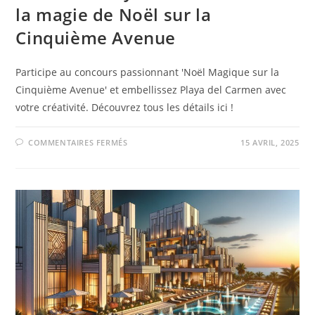
la magie de Noël sur la
Cinquième Avenue
Participe au concours passionnant 'Noël Magique sur la
Cinquième Avenue' et embellissez Playa del Carmen avec
votre créativité. Découvrez tous les détails ici !
COMMENTAIRES FERMÉS
15 AVRIL, 2025