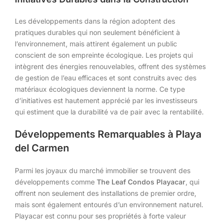
Les développements dans la région adoptent des
pratiques durables qui non seulement bénéficient à
l’environnement, mais attirent également un public
conscient de son empreinte écologique. Les projets qui
intègrent des énergies renouvelables, offrent des systèmes
de gestion de l’eau efficaces et sont construits avec des
matériaux écologiques deviennent la norme. Ce type
d’initiatives est hautement apprécié par les investisseurs
qui estiment que la durabilité va de pair avec la rentabilité.
Développements Remarquables à Playa
del Carmen
Parmi les joyaux du marché immobilier se trouvent des
développements comme
The Leaf Condos Playacar
, qui
offrent non seulement des installations de premier ordre,
mais sont également entourés d’un environnement naturel.
Playacar est connu pour ses propriétés à forte valeur