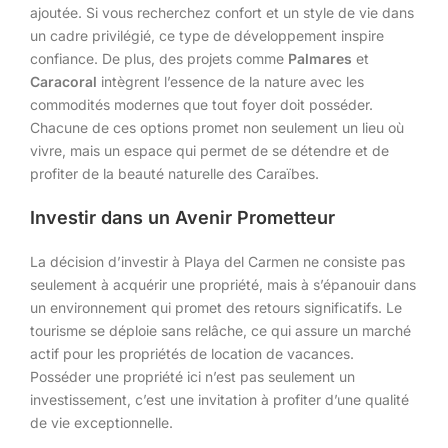
ajoutée. Si vous recherchez confort et un style de vie dans
un cadre privilégié, ce type de développement inspire
confiance. De plus, des projets comme
Palmares
et
Caracoral
intègrent l’essence de la nature avec les
commodités modernes que tout foyer doit posséder.
Chacune de ces options promet non seulement un lieu où
vivre, mais un espace qui permet de se détendre et de
profiter de la beauté naturelle des Caraïbes.
Investir dans un Avenir Prometteur
La décision d’investir à Playa del Carmen ne consiste pas
seulement à acquérir une propriété, mais à s’épanouir dans
un environnement qui promet des retours significatifs. Le
tourisme se déploie sans relâche, ce qui assure un marché
actif pour les propriétés de location de vacances.
Posséder une propriété ici n’est pas seulement un
investissement, c’est une invitation à profiter d’une qualité
de vie exceptionnelle.