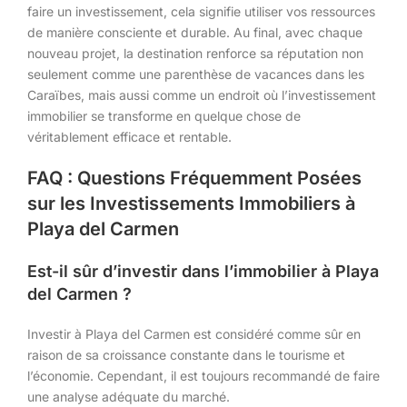
faire un investissement, cela signifie utiliser vos ressources
de manière consciente et durable. Au final, avec chaque
nouveau projet, la destination renforce sa réputation non
seulement comme une parenthèse de vacances dans les
Caraïbes, mais aussi comme un endroit où l’investissement
immobilier se transforme en quelque chose de
véritablement efficace et rentable.
FAQ : Questions Fréquemment Posées
sur les Investissements Immobiliers à
Playa del Carmen
Est-il sûr d’investir dans l’immobilier à Playa
del Carmen ?
Investir à Playa del Carmen est considéré comme sûr en
raison de sa croissance constante dans le tourisme et
l’économie. Cependant, il est toujours recommandé de faire
une analyse adéquate du marché.