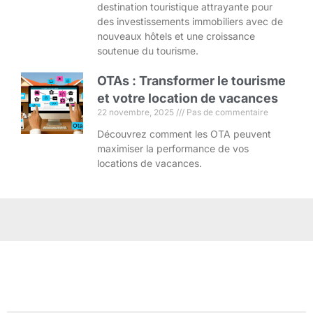
destination touristique attrayante pour
des investissements immobiliers avec de
nouveaux hôtels et une croissance
soutenue du tourisme.
OTAs : Transformer le tourisme
et votre location de vacances
22 novembre, 2025
Pas de commentaire
Découvrez comment les OTA peuvent
maximiser la performance de vos
locations de vacances.