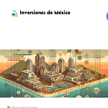
Inversiones de México
Playa del Carmen