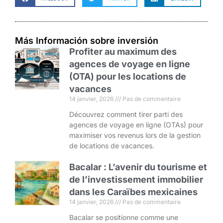
Más Información sobre inversión
Profiter au maximum des
agences de voyage en ligne
(OTA) pour les locations de
vacances
14 janvier, 2026
Pas de commentaire
Découvrez comment tirer parti des
agences de voyage en ligne (OTAs) pour
maximiser vos revenus lors de la gestion
de locations de vacances.
Bacalar : L’avenir du tourisme et
de l’investissement immobilier
dans les Caraïbes mexicaines
14 janvier, 2026
Pas de commentaire
Bacalar se positionne comme une