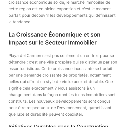
croissance économique solide, le marché immobilier de
cette région est en pleine expansion et c’est le moment
parfait pour découvrir les développements qui définissent
la tendance.
La Croissance Économique et son
Impact sur le Secteur Immobilier
Playa del Carmen n’est pas seulement un endroit pour se
détendre ; c’est une ville prospère qui se distingue par son
essor touristique. Cette croissance incessante se traduit
par une demande croissante de propriétés, notamment
celles qui offrent un style de vie luxueux et durable. Que
signifie cela exactement ? Nous assistons à un
changement dans la façon dont les biens immobiliers sont
construits. Les nouveaux développements sont conçus
pour être respectueux de l’environnement, garantissant
que luxe et durabilité peuvent coexister.
Initiatives Durables dans la Construction