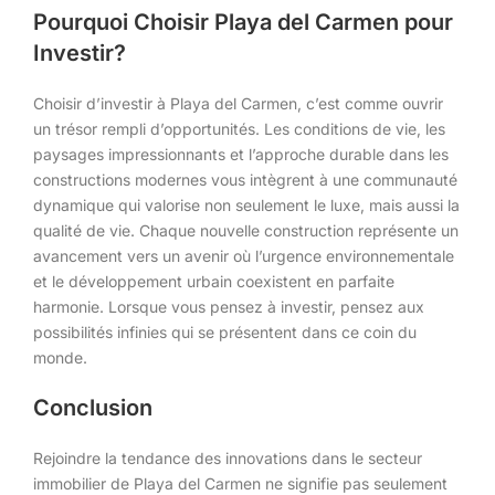
Pourquoi Choisir Playa del Carmen pour
Investir?
Choisir d’investir à Playa del Carmen, c’est comme ouvrir
un trésor rempli d’opportunités. Les conditions de vie, les
paysages impressionnants et l’approche durable dans les
constructions modernes vous intègrent à une communauté
dynamique qui valorise non seulement le luxe, mais aussi la
qualité de vie. Chaque nouvelle construction représente un
avancement vers un avenir où l’urgence environnementale
et le développement urbain coexistent en parfaite
harmonie. Lorsque vous pensez à investir, pensez aux
possibilités infinies qui se présentent dans ce coin du
monde.
Conclusion
Rejoindre la tendance des innovations dans le secteur
immobilier de Playa del Carmen ne signifie pas seulement