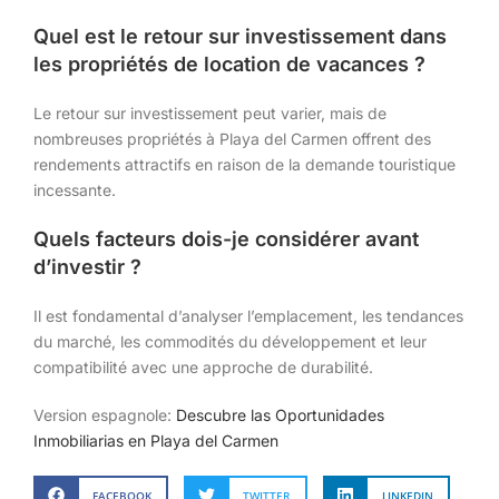
Quel est le retour sur investissement dans
les propriétés de location de vacances ?
Le retour sur investissement peut varier, mais de
nombreuses propriétés à Playa del Carmen offrent des
rendements attractifs en raison de la demande touristique
incessante.
Quels facteurs dois-je considérer avant
d’investir ?
Il est fondamental d’analyser l’emplacement, les tendances
du marché, les commodités du développement et leur
compatibilité avec une approche de durabilité.
Version espagnole:
Descubre las Oportunidades
Inmobiliarias en Playa del Carmen
FACEBOOK
TWITTER
LINKEDIN