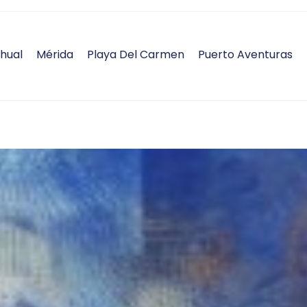
hual
Mérida
Playa Del Carmen
Puerto Aventuras