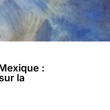
 Mexique :
sur la