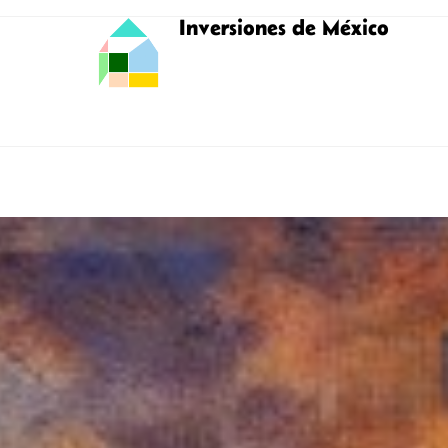
Inversiones de México