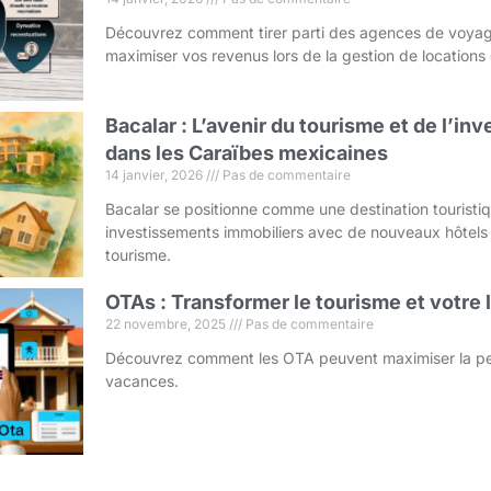
Découvrez comment tirer parti des agences de voyag
maximiser vos revenus lors de la gestion de location
Bacalar : L’avenir du tourisme et de l’i
dans les Caraïbes mexicaines
14 janvier, 2026
Pas de commentaire
Bacalar se positionne comme une destination touristi
investissements immobiliers avec de nouveaux hôtels
tourisme.
OTAs : Transformer le tourisme et votre
22 novembre, 2025
Pas de commentaire
Découvrez comment les OTA peuvent maximiser la pe
vacances.