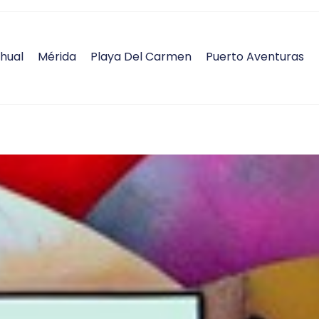
hual
Mérida
Playa Del Carmen
Puerto Aventuras