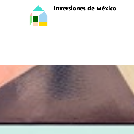
Inversiones de México