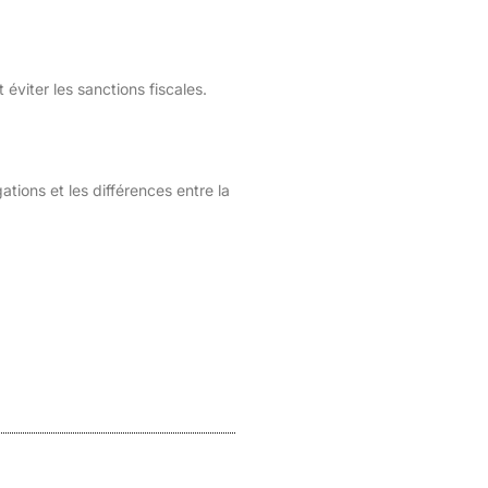
éviter les sanctions fiscales.
ions et les différences entre la