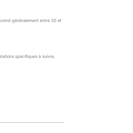
a prend généralement entre 30 et
tations spécifiques à suivre,