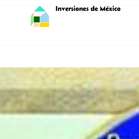
Inversiones de México