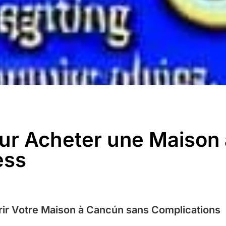
ur Acheter une Maison
ess
ir Votre Maison à Cancún sans Complications