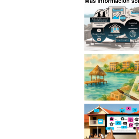
Más Información so