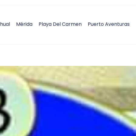
hual
Mérida
Playa Del Carmen
Puerto Aventuras