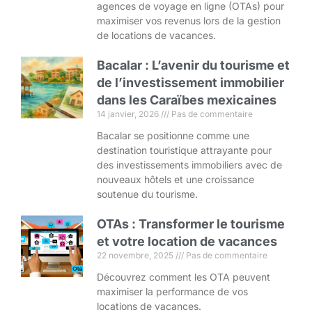
agences de voyage en ligne (OTAs) pour
maximiser vos revenus lors de la gestion
de locations de vacances.
Bacalar : L’avenir du tourisme et
de l’investissement immobilier
dans les Caraïbes mexicaines
14 janvier, 2026
Pas de commentaire
Bacalar se positionne comme une
destination touristique attrayante pour
des investissements immobiliers avec de
nouveaux hôtels et une croissance
soutenue du tourisme.
OTAs : Transformer le tourisme
et votre location de vacances
22 novembre, 2025
Pas de commentaire
Découvrez comment les OTA peuvent
maximiser la performance de vos
locations de vacances.