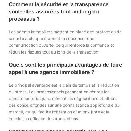
Comment la sécurité et la transparence
sont-elles assurées tout au long du
processus ?
Les agents immobiliers mettent en place des protocoles de
sécurité à chaque étape et maintiennent une
communication ouverte, ce qui renforce la confiance et
réduit les risques tout au long de la transaction.
Quels sont les principaux avantages de faire
appel à une agence immobilière ?
Le principal avantage est le gain de temps et la réduction
du stress. Les professionnels prennent en charge les
démarches juridiques, mènent les négociations et offrent
des conseils fondés sur une connaissance approfondie du
marché, ce qui facilite l’obtention d’un prix juste et la
conclusion efficace des transactions.