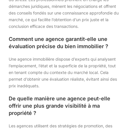
démarches juridiques, mènent les négociations et offrent
des conseils fondés sur une connaissance approfondie du
marché, ce qui facilite l’obtention d’un prix juste et la
conclusion efficace des transactions.
Comment une agence garantit-elle une
évaluation précise du bien immobilier ?
Une agence immobilière dispose d’experts qui analysent
l’emplacement, l’état et la superficie de la propriété, tout
en tenant compte du contexte du marché local. Cela
permet d’obtenir une évaluation réaliste, évitant ainsi des
prix inadéquats.
De quelle manière une agence peut-elle
offrir une plus grande visibilité à ma
propriété ?
Les agences utilisent des stratégies de promotion, des