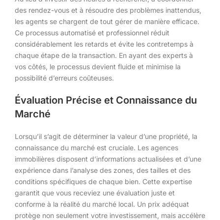
des rendez-vous et à résoudre des problèmes inattendus,
les agents se chargent de tout gérer de manière efficace.
Ce processus automatisé et professionnel réduit
considérablement les retards et évite les contretemps à
chaque étape de la transaction. En ayant des experts à
vos côtés, le processus devient fluide et minimise la
possibilité d’erreurs coûteuses.
Évaluation Précise et Connaissance du
Marché
Lorsqu’il s’agit de déterminer la valeur d’une propriété, la
connaissance du marché est cruciale. Les agences
immobilières disposent d’informations actualisées et d’une
expérience dans l’analyse des zones, des tailles et des
conditions spécifiques de chaque bien. Cette expertise
garantit que vous receviez une évaluation juste et
conforme à la réalité du marché local. Un prix adéquat
protège non seulement votre investissement, mais accélère