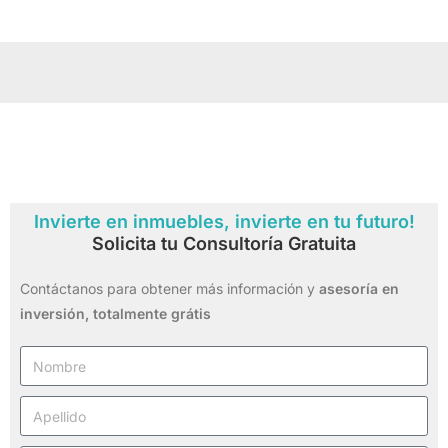
Invierte en inmuebles, invierte en tu futuro!
Solicita tu Consultoría Gratuita
Contáctanos para obtener más información y
asesoría en
inversión,
totalmente grátis