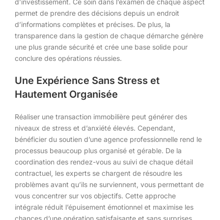
d’investissement. Ce soin dans l’examen de chaque aspect
permet de prendre des décisions depuis un endroit
d’informations complètes et précises. De plus, la
transparence dans la gestion de chaque démarche génère
une plus grande sécurité et crée une base solide pour
conclure des opérations réussies.
Une Expérience Sans Stress et
Hautement Organisée
Réaliser une transaction immobilière peut générer des
niveaux de stress et d’anxiété élevés. Cependant,
bénéficier du soutien d’une agence professionnelle rend le
processus beaucoup plus organisé et gérable. De la
coordination des rendez-vous au suivi de chaque détail
contractuel, les experts se chargent de résoudre les
problèmes avant qu’ils ne surviennent, vous permettant de
vous concentrer sur vos objectifs. Cette approche
intégrale réduit l’épuisement émotionnel et maximise les
chances d’une opération satisfaisante et sans surprises.