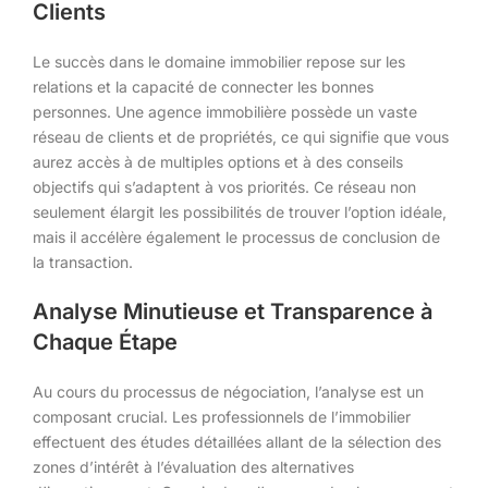
Clients
Le succès dans le domaine immobilier repose sur les
relations et la capacité de connecter les bonnes
personnes. Une agence immobilière possède un vaste
réseau de clients et de propriétés, ce qui signifie que vous
aurez accès à de multiples options et à des conseils
objectifs qui s’adaptent à vos priorités. Ce réseau non
seulement élargit les possibilités de trouver l’option idéale,
mais il accélère également le processus de conclusion de
la transaction.
Analyse Minutieuse et Transparence à
Chaque Étape
Au cours du processus de négociation, l’analyse est un
composant crucial. Les professionnels de l’immobilier
effectuent des études détaillées allant de la sélection des
zones d’intérêt à l’évaluation des alternatives