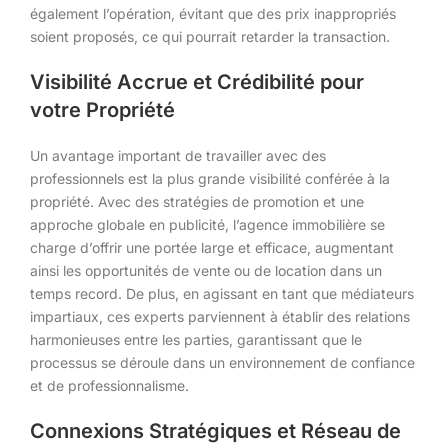
également l’opération, évitant que des prix inappropriés
soient proposés, ce qui pourrait retarder la transaction.
Visibilité Accrue et Crédibilité pour
votre Propriété
Un avantage important de travailler avec des
professionnels est la plus grande visibilité conférée à la
propriété. Avec des stratégies de promotion et une
approche globale en publicité, l’agence immobilière se
charge d’offrir une portée large et efficace, augmentant
ainsi les opportunités de vente ou de location dans un
temps record. De plus, en agissant en tant que médiateurs
impartiaux, ces experts parviennent à établir des relations
harmonieuses entre les parties, garantissant que le
processus se déroule dans un environnement de confiance
et de professionnalisme.
Connexions Stratégiques et Réseau de