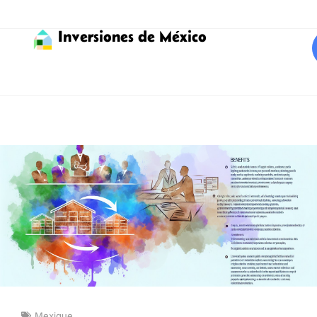
Inversiones de México
Mexique