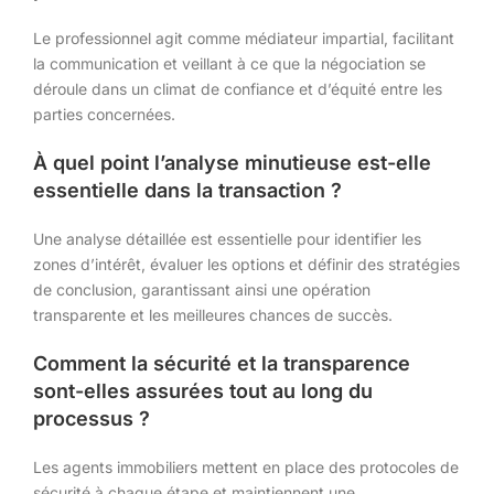
Le professionnel agit comme médiateur impartial, facilitant
la communication et veillant à ce que la négociation se
déroule dans un climat de confiance et d’équité entre les
parties concernées.
À quel point l’analyse minutieuse est-elle
essentielle dans la transaction ?
Une analyse détaillée est essentielle pour identifier les
zones d’intérêt, évaluer les options et définir des stratégies
de conclusion, garantissant ainsi une opération
transparente et les meilleures chances de succès.
Comment la sécurité et la transparence
sont-elles assurées tout au long du
processus ?
Les agents immobiliers mettent en place des protocoles de
sécurité à chaque étape et maintiennent une