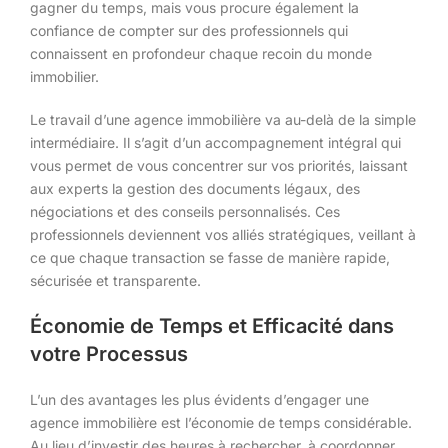
gagner du temps, mais vous procure également la
confiance de compter sur des professionnels qui
connaissent en profondeur chaque recoin du monde
immobilier.
Le travail d’une agence immobilière va au-delà de la simple
intermédiaire. Il s’agit d’un accompagnement intégral qui
vous permet de vous concentrer sur vos priorités, laissant
aux experts la gestion des documents légaux, des
négociations et des conseils personnalisés. Ces
professionnels deviennent vos alliés stratégiques, veillant à
ce que chaque transaction se fasse de manière rapide,
sécurisée et transparente.
Économie de Temps et Efficacité dans
votre Processus
L’un des avantages les plus évidents d’engager une
agence immobilière est l’économie de temps considérable.
Au lieu d’investir des heures à rechercher, à coordonner