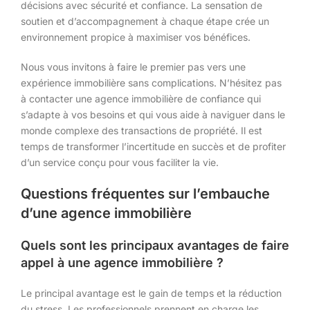
décisions avec sécurité et confiance. La sensation de
soutien et d’accompagnement à chaque étape crée un
environnement propice à maximiser vos bénéfices.
Nous vous invitons à faire le premier pas vers une
expérience immobilière sans complications. N’hésitez pas
à contacter une agence immobilière de confiance qui
s’adapte à vos besoins et qui vous aide à naviguer dans le
monde complexe des transactions de propriété. Il est
temps de transformer l’incertitude en succès et de profiter
d’un service conçu pour vous faciliter la vie.
Questions fréquentes sur l’embauche
d’une agence immobilière
Quels sont les principaux avantages de faire
appel à une agence immobilière ?
Le principal avantage est le gain de temps et la réduction
du stress. Les professionnels prennent en charge les