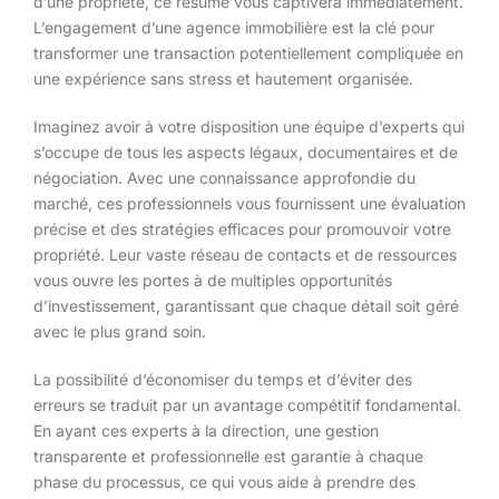
d’une propriété, ce résumé vous captivera immédiatement.
L’engagement d’une agence immobilière est la clé pour
transformer une transaction potentiellement compliquée en
une expérience sans stress et hautement organisée.
Imaginez avoir à votre disposition une équipe d’experts qui
s’occupe de tous les aspects légaux, documentaires et de
négociation. Avec une connaissance approfondie du
marché, ces professionnels vous fournissent une évaluation
précise et des stratégies efficaces pour promouvoir votre
propriété. Leur vaste réseau de contacts et de ressources
vous ouvre les portes à de multiples opportunités
d’investissement, garantissant que chaque détail soit géré
avec le plus grand soin.
La possibilité d’économiser du temps et d’éviter des
erreurs se traduit par un avantage compétitif fondamental.
En ayant ces experts à la direction, une gestion
transparente et professionnelle est garantie à chaque
phase du processus, ce qui vous aide à prendre des