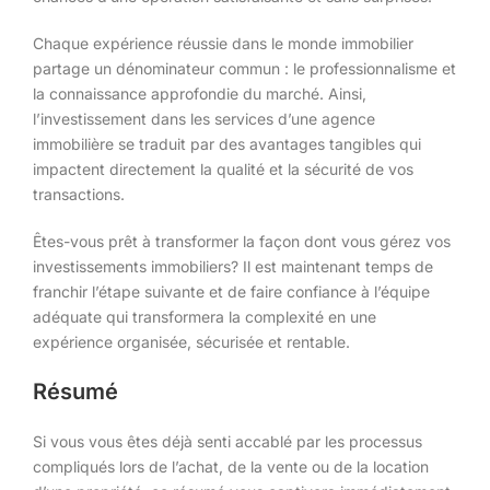
Chaque expérience réussie dans le monde immobilier
partage un dénominateur commun : le professionnalisme et
la connaissance approfondie du marché. Ainsi,
l’investissement dans les services d’une agence
immobilière se traduit par des avantages tangibles qui
impactent directement la qualité et la sécurité de vos
transactions.
Êtes-vous prêt à transformer la façon dont vous gérez vos
investissements immobiliers? Il est maintenant temps de
franchir l’étape suivante et de faire confiance à l’équipe
adéquate qui transformera la complexité en une
expérience organisée, sécurisée et rentable.
Résumé
Si vous vous êtes déjà senti accablé par les processus
compliqués lors de l’achat, de la vente ou de la location