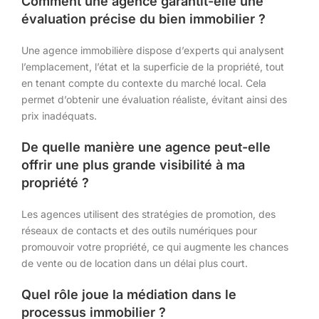
Comment une agence garantit-elle une
évaluation précise du bien immobilier ?
Une agence immobilière dispose d’experts qui analysent
l’emplacement, l’état et la superficie de la propriété, tout
en tenant compte du contexte du marché local. Cela
permet d’obtenir une évaluation réaliste, évitant ainsi des
prix inadéquats.
De quelle manière une agence peut-elle
offrir une plus grande visibilité à ma
propriété ?
Les agences utilisent des stratégies de promotion, des
réseaux de contacts et des outils numériques pour
promouvoir votre propriété, ce qui augmente les chances
de vente ou de location dans un délai plus court.
Quel rôle joue la médiation dans le
processus immobilier ?