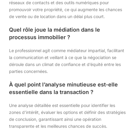
réseaux de contacts et des outils numériques pour
promouvoir votre propriété, ce qui augmente les chances
de vente ou de location dans un délai plus court.
Quel rôle joue la médiation dans le
processus immobilier ?
Le professionnel agit comme médiateur impartial, facilitant
la communication et veillant à ce que la négociation se
déroule dans un climat de confiance et d’équité entre les
parties concernées.
À quel point l’analyse minutieuse est-elle
essentielle dans la transaction ?
Une analyse détaillée est essentielle pour identifier les
zones d’intérêt, évaluer les options et définir des stratégies
de conclusion, garantissant ainsi une opération
transparente et les meilleures chances de succès.