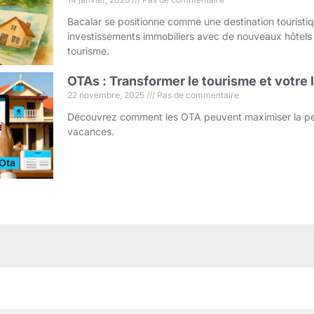
Bacalar se positionne comme une destination touristi
investissements immobiliers avec de nouveaux hôtels
tourisme.
OTAs : Transformer le tourisme et votre
22 novembre, 2025
Pas de commentaire
Découvrez comment les OTA peuvent maximiser la pe
vacances.