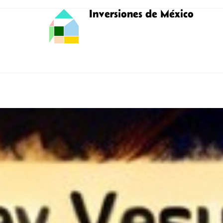
Inversiones de México