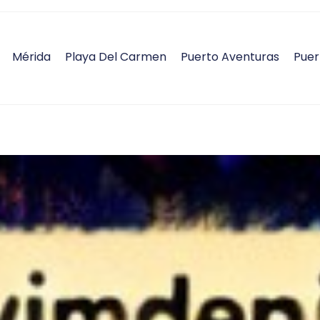
Mérida
Playa Del Carmen
Puerto Aventuras
Puer