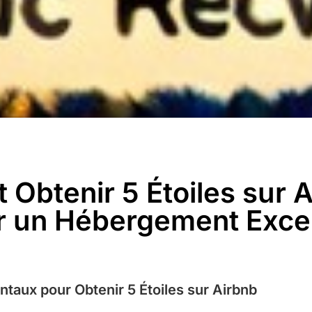
Obtenir 5 Étoiles sur A
r un Hébergement Exce
taux pour Obtenir 5 Étoiles sur Airbnb