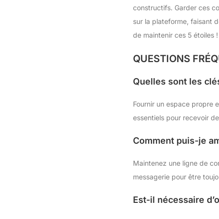
constructifs. Garder ces co
sur la plateforme, faisant 
de maintenir ces 5 étoiles !
QUESTIONS FRÉ
Quelles sont les clé
Fournir un espace propre e
essentiels pour recevoir de
Comment puis-je amé
Maintenez une ligne de com
messagerie pour être toujo
Est-il nécessaire d’