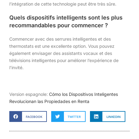
l’intégration de cette technologie peut être très sûre.
Quels dispositifs intelligents sont les plus
recommandables pour commencer ?
Commencer avec des serrures intelligentes et des
thermostats est une excellente option. Vous pouvez
également envisager des assistants vocaux et des
télévisions intelligentes pour améliorer l’expérience de
l’invité.
Version espagnole:
Cómo los Dispositivos Inteligentes
Revolucionan las Propiedades en Renta
FACEBOOK
TWITTER
LINKEDIN