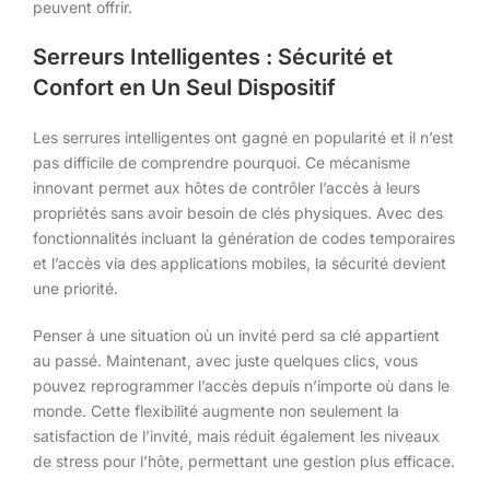
peuvent offrir.
Serreurs Intelligentes : Sécurité et
Confort en Un Seul Dispositif
Les serrures intelligentes ont gagné en popularité et il n’est
pas difficile de comprendre pourquoi. Ce mécanisme
innovant permet aux hôtes de contrôler l’accès à leurs
propriétés sans avoir besoin de clés physiques. Avec des
fonctionnalités incluant la génération de codes temporaires
et l’accès via des applications mobiles, la sécurité devient
une priorité.
Penser à une situation où un invité perd sa clé appartient
au passé. Maintenant, avec juste quelques clics, vous
pouvez reprogrammer l’accès depuis n’importe où dans le
monde. Cette flexibilité augmente non seulement la
satisfaction de l’invité, mais réduit également les niveaux
de stress pour l’hôte, permettant une gestion plus efficace.