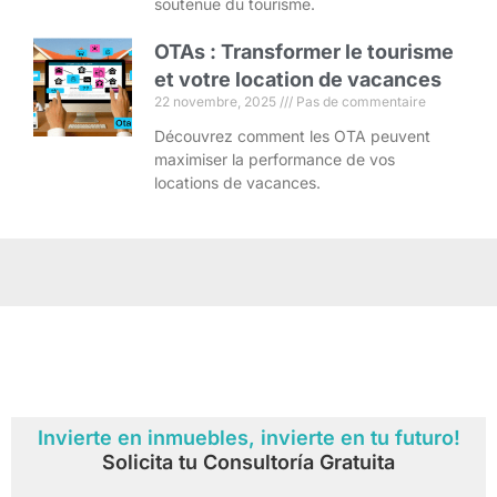
soutenue du tourisme.
OTAs : Transformer le tourisme
et votre location de vacances
22 novembre, 2025
Pas de commentaire
Découvrez comment les OTA peuvent
maximiser la performance de vos
locations de vacances.
Invierte en inmuebles, invierte en tu futuro!
Solicita tu Consultoría Gratuita