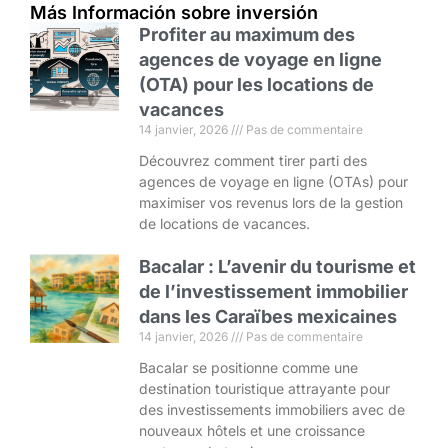
Más Información sobre inversión
Profiter au maximum des
agences de voyage en ligne
(OTA) pour les locations de
vacances
14 janvier, 2026
Pas de commentaire
Découvrez comment tirer parti des
agences de voyage en ligne (OTAs) pour
maximiser vos revenus lors de la gestion
de locations de vacances.
Bacalar : L’avenir du tourisme et
de l’investissement immobilier
dans les Caraïbes mexicaines
14 janvier, 2026
Pas de commentaire
Bacalar se positionne comme une
destination touristique attrayante pour
des investissements immobiliers avec de
nouveaux hôtels et une croissance