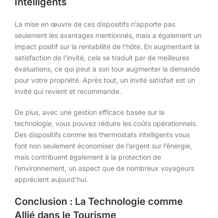
Intelligents
La mise en œuvre de ces dispositifs n’apporte pas
seulement les avantages mentionnés, mais a également un
impact positif sur la rentabilité de l’hôte. En augmentant la
satisfaction de l’invité, cela se traduit par de meilleures
évaluations, ce qui peut à son tour augmenter la demande
pour votre propriété. Après tout, un invité satisfait est un
invité qui revient et recommande.
De plus, avec une gestion efficace basée sur la
technologie, vous pouvez réduire les coûts opérationnels.
Des dispositifs comme les thermostats intelligents vous
font non seulement économiser de l’argent sur l’énergie,
mais contribuent également à la protection de
l’environnement, un aspect que de nombreux voyageurs
apprécient aujourd’hui.
Conclusion : La Technologie comme
Allié dans le Tourisme