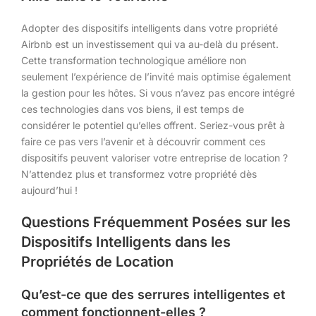
Adopter des dispositifs intelligents dans votre propriété
Airbnb est un investissement qui va au-delà du présent.
Cette transformation technologique améliore non
seulement l’expérience de l’invité mais optimise également
la gestion pour les hôtes. Si vous n’avez pas encore intégré
ces technologies dans vos biens, il est temps de
considérer le potentiel qu’elles offrent. Seriez-vous prêt à
faire ce pas vers l’avenir et à découvrir comment ces
dispositifs peuvent valoriser votre entreprise de location ?
N’attendez plus et transformez votre propriété dès
aujourd’hui !
Questions Fréquemment Posées sur les
Dispositifs Intelligents dans les
Propriétés de Location
Qu’est-ce que des serrures intelligentes et
comment fonctionnent-elles ?