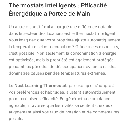
Thermostats Intelligents : Efficacité
Énergétique à Portée de Main
Un autre dispositif qui a marqué une différence notable
dans le secteur des locations est le thermostat intelligent.
Vous imaginez que votre propriété ajuste automatiquement
la température selon l’occupation ? Grâce à ces dispositifs,
c’est possible. Non seulement la consommation d’énergie
est optimisée, mais la propriété est également protégée
pendant les périodes de désoccupation, évitant ainsi des
dommages causés par des températures extrêmes.
Le
Nest Learning Thermostat
, par exemple, s’adapte à
vos préférences et habitudes, ajustant automatiquement
pour maximiser l’efficacité. En générant une ambiance
agréable, il favorise que les invités se sentent chez eux,
augmentant ainsi vos taux de notation et de commentaires
positifs.