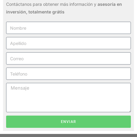
Contáctanos para obtener más información y
asesoría en
inversión,
totalmente grátis
ENVIAR