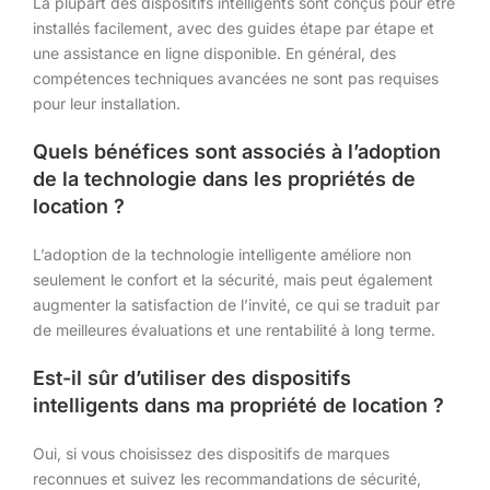
La plupart des dispositifs intelligents sont conçus pour être
installés facilement, avec des guides étape par étape et
une assistance en ligne disponible. En général, des
compétences techniques avancées ne sont pas requises
pour leur installation.
Quels bénéfices sont associés à l’adoption
de la technologie dans les propriétés de
location ?
L’adoption de la technologie intelligente améliore non
seulement le confort et la sécurité, mais peut également
augmenter la satisfaction de l’invité, ce qui se traduit par
de meilleures évaluations et une rentabilité à long terme.
Est-il sûr d’utiliser des dispositifs
intelligents dans ma propriété de location ?
Oui, si vous choisissez des dispositifs de marques
reconnues et suivez les recommandations de sécurité,