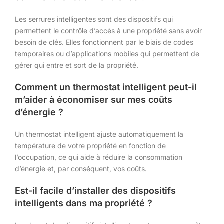
Les serrures intelligentes sont des dispositifs qui
permettent le contrôle d’accès à une propriété sans avoir
besoin de clés. Elles fonctionnent par le biais de codes
temporaires ou d’applications mobiles qui permettent de
gérer qui entre et sort de la propriété.
Comment un thermostat intelligent peut-il
m’aider à économiser sur mes coûts
d’énergie ?
Un thermostat intelligent ajuste automatiquement la
température de votre propriété en fonction de
l’occupation, ce qui aide à réduire la consommation
d’énergie et, par conséquent, vos coûts.
Est-il facile d’installer des dispositifs
intelligents dans ma propriété ?