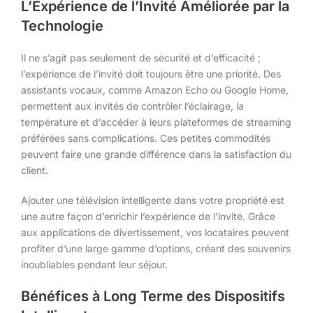
L’Expérience de l’Invité Améliorée par la
Technologie
Il ne s’agit pas seulement de sécurité et d’efficacité ;
l’expérience de l’invité doit toujours être une priorité. Des
assistants vocaux, comme Amazon Echo ou Google Home,
permettent aux invités de contrôler l’éclairage, la
température et d’accéder à leurs plateformes de streaming
préférées sans complications. Ces petites commodités
peuvent faire une grande différence dans la satisfaction du
client.
Ajouter une télévision intelligente dans votre propriété est
une autre façon d’enrichir l’expérience de l’invité. Grâce
aux applications de divertissement, vos locataires peuvent
profiter d’une large gamme d’options, créant des souvenirs
inoubliables pendant leur séjour.
Bénéfices à Long Terme des Dispositifs