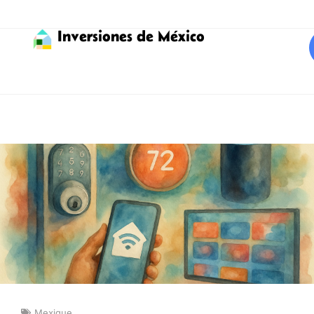
Inversiones de México
Mexique