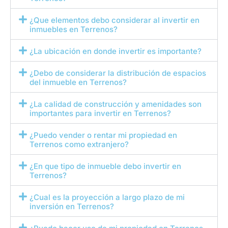
¿Que elementos debo considerar al invertir en
inmuebles en Terrenos?
¿La ubicación en donde invertir es importante?
¿Debo de considerar la distribución de espacios
del inmueble en Terrenos?
¿La calidad de construcción y amenidades son
importantes para invertir en Terrenos?
¿Puedo vender o rentar mi propiedad en
Terrenos como extranjero?
¿En que tipo de inmueble debo invertir en
Terrenos?
¿Cual es la proyección a largo plazo de mi
inversión en Terrenos?