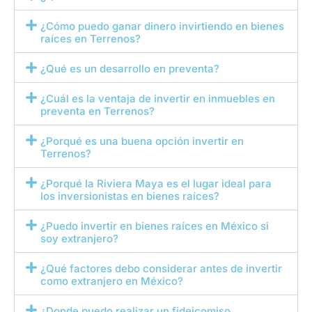
¿Cómo puedo ganar dinero invirtiendo en bienes
raíces en Terrenos?
¿Qué es un desarrollo en preventa?
¿Cuál es la ventaja de invertir en inmuebles en
preventa en Terrenos?
¿Porqué es una buena opción invertir en
Terrenos?
¿Porqué la Riviera Maya es el lugar ideal para
los inversionistas en bienes raíces?
¿Puedo invertir en bienes raíces en México si
soy extranjero?
¿Qué factores debo considerar antes de invertir
como extranjero en México?
¿Donde puedo realizar un fideicomiso