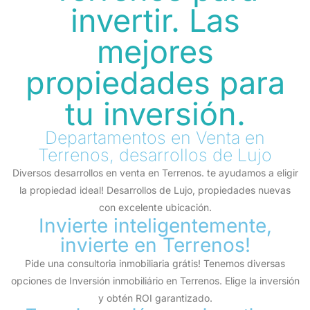
invertir. Las
mejores
propiedades para
tu inversión.
Departamentos en Venta en
Terrenos, desarrollos de Lujo
Diversos desarrollos en venta en Terrenos. te ayudamos a eligir
la propiedad ideal! Desarrollos de Lujo, propiedades nuevas
con excelente ubicación.
Invierte inteligentemente,
invierte en Terrenos!
Pide una consultoria inmobiliaria grátis! Tenemos diversas
opciones de Inversión inmobiliário en Terrenos. Elige la inversión
y obtén ROI garantizado.