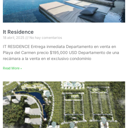
It Residence
18 abril, 2025
No hay comentarios
IT RESIDENCE Entrega inmediata Departamento en venta en
Playa del Carmen precio $195,000 USD Departamento de una
recámara a la venta en el exclusivo condominio
Read More »