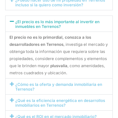
¿Puedo hacer uso de mi propiedad en Terrenos
incluso si la quiero como inversión?
¿El precio es lo más importante al invertir en
inmuebles en Terrenos?
El precio no es lo primordial, conozca a los
desarrolladores en Terrenos
, investiga el mercado y
obtenga toda la información que requiera sobre las
propiedades, considere complementos y elementos
que le brinden mayor
plusvalía
, como amenidades,
metros cuadrados y ubicación.
¿Cómo es la oferta y demanda inmobiliaria en
Terrenos?
¿Qué es la eficiencia energética en desarrollos
inmobiliarios en Terrenos?
¿Qué es el ROI en el mercado inmobiliario?