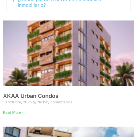
inmobiliario?
XKAA Urban Condos
18 octubre, 2025
No hay comentarios
Read More »