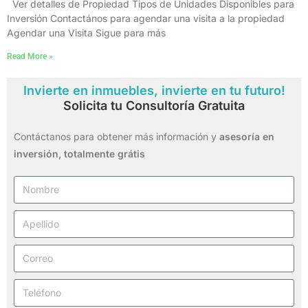
Ver detalles de Propiedad Tipos de Unidades Disponibles para
Inversión Contactános para agendar una visita a la propiedad
Agendar una Visita Sigue para más
Read More »
Invierte en inmuebles, invierte en tu futuro!
Solicita tu Consultoría Gratuita
Contáctanos para obtener más información y
asesoría en
inversión,
totalmente grátis