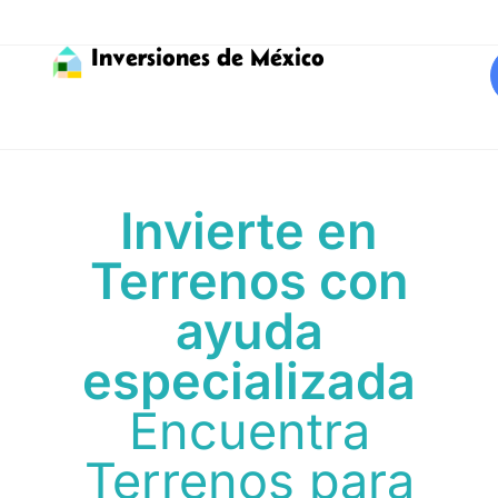
Inversiones de México
Invierte en
Terrenos con
ayuda
especializada
Encuentra
Terrenos para