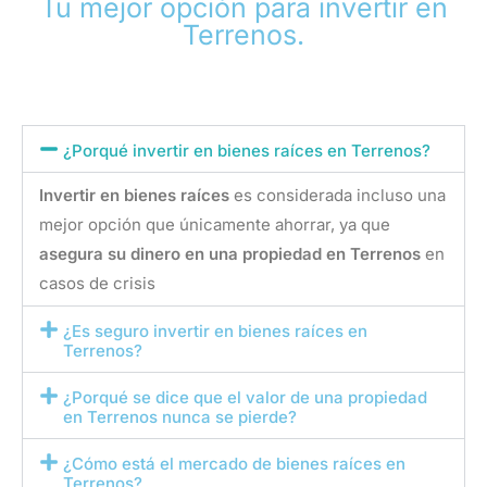
Tu mejor opción para invertir en
Terrenos.
¿Porqué invertir en bienes raíces en Terrenos?
Invertir en bienes raíces
es considerada incluso una
mejor opción que únicamente ahorrar, ya que
asegura su dinero en una propiedad en Terrenos
en
casos de crisis
¿Es seguro invertir en bienes raíces en
Terrenos?
¿Porqué se dice que el valor de una propiedad
en Terrenos nunca se pierde?
¿Cómo está el mercado de bienes raíces en
Terrenos?