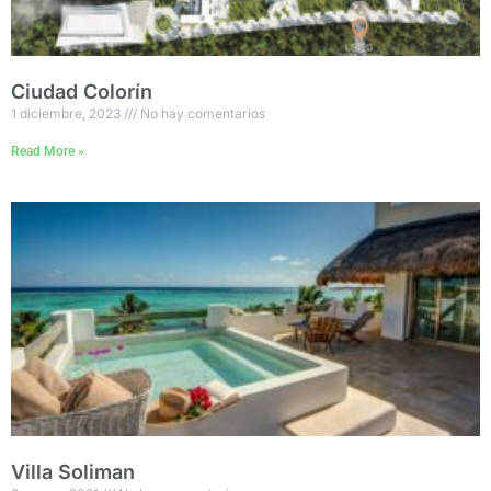
Ciudad Colorín
1 diciembre, 2023
No hay comentarios
Read More »
Villa Soliman