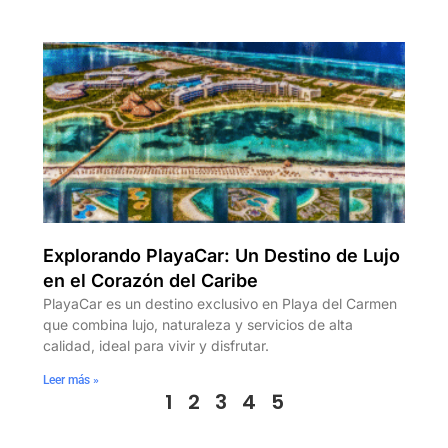
Explorando PlayaCar: Un Destino de Lujo
en el Corazón del Caribe
PlayaCar es un destino exclusivo en Playa del Carmen
que combina lujo, naturaleza y servicios de alta
calidad, ideal para vivir y disfrutar.
Leer más »
1
2
3
4
5