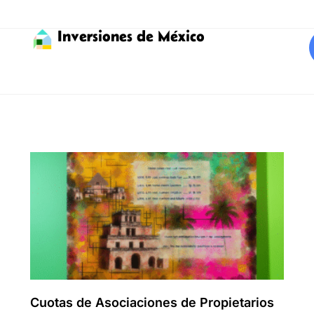
Inversiones de México
Cuotas de Asociaciones de Propietarios