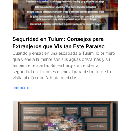
Seguridad en Tulum: Consejos para
Extranjeros que Visitan Este Paraíso
Cuando piensas en una escapada a Tulum, lo primero
que viene a la mente son sus aguas cristalinas y su
ambiente relajante. Sin embargo, entender la
seguridad en Tulum es esencial para disfrutar de tu
visita al máximo. Adopta medidas
Leer más »