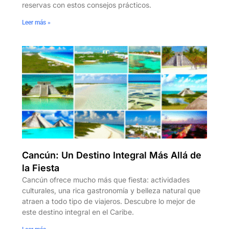
reservas con estos consejos prácticos.
Leer más »
Cancún: Un Destino Integral Más Allá de
la Fiesta
Cancún ofrece mucho más que fiesta: actividades
culturales, una rica gastronomía y belleza natural que
atraen a todo tipo de viajeros. Descubre lo mejor de
este destino integral en el Caribe.