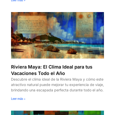
Leer más »
Riviera Maya: El Clima Ideal para tus
Vacaciones Todo el Año
Descubre el clima ideal de la Riviera Maya y cómo este
atractivo natural puede mejorar tu experiencia de viaje,
brindando una escapada perfecta durante todo el año.
Leer más »