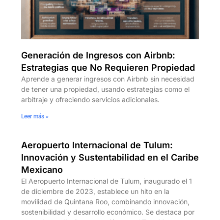
Generación de Ingresos con Airbnb:
Estrategias que No Requieren Propiedad
Aprende a generar ingresos con Airbnb sin necesidad
de tener una propiedad, usando estrategias como el
arbitraje y ofreciendo servicios adicionales.
Leer más »
Aeropuerto Internacional de Tulum:
Innovación y Sustentabilidad en el Caribe
Mexicano
El Aeropuerto Internacional de Tulum, inaugurado el 1
de diciembre de 2023, establece un hito en la
movilidad de Quintana Roo, combinando innovación,
sostenibilidad y desarrollo económico. Se destaca por