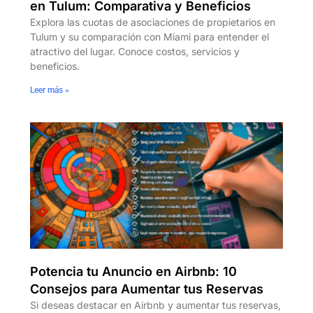
en Tulum: Comparativa y Beneficios
Explora las cuotas de asociaciones de propietarios en
Tulum y su comparación con Miami para entender el
atractivo del lugar. Conoce costos, servicios y
beneficios.
Leer más »
Potencia tu Anuncio en Airbnb: 10
Consejos para Aumentar tus Reservas
Si deseas destacar en Airbnb y aumentar tus reservas,