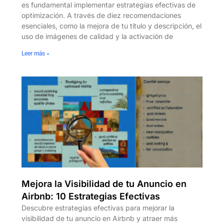
es fundamental implementar estrategias efectivas de
optimización. A través de diez recomendaciones
esenciales, como la mejora de tu título y descripción, el
uso de imágenes de calidad y la activación de
Leer más »
Mejora la Visibilidad de tu Anuncio en
Airbnb: 10 Estrategias Efectivas
Descubre estrategias efectivas para mejorar la
visibilidad de tu anuncio en Airbnb y atraer más