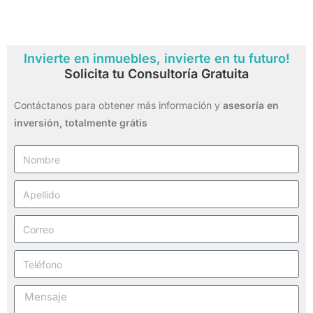
Invierte en inmuebles, invierte en tu futuro!
Solicita tu Consultoría Gratuita
Contáctanos para obtener más información y
asesoría en
inversión,
totalmente grátis