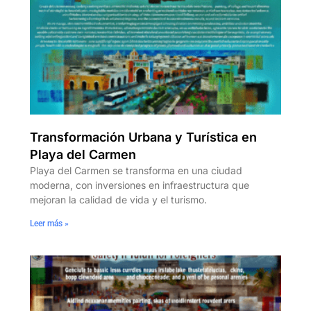
Transformación Urbana y Turística en
Playa del Carmen
Playa del Carmen se transforma en una ciudad
moderna, con inversiones en infraestructura que
mejoran la calidad de vida y el turismo.
Leer más »