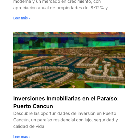
moderna y un mercado en crecimiento, con
apreciación anual de propiedades del 8-12% y
Leer más »
Inversiones Inmobiliarias en el Paraíso:
Puerto Cancun
Descubre las oportunidades de inversión en Puerto
Cancún, un paraíso residencial con lujo, seguridad y
calidad de vida.
Leer más »