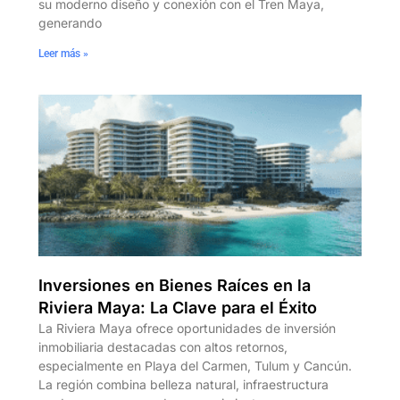
su moderno diseño y conexión con el Tren Maya,
generando
Leer más »
Inversiones en Bienes Raíces en la
Riviera Maya: La Clave para el Éxito
La Riviera Maya ofrece oportunidades de inversión
inmobiliaria destacadas con altos retornos,
especialmente en Playa del Carmen, Tulum y Cancún.
La región combina belleza natural, infraestructura