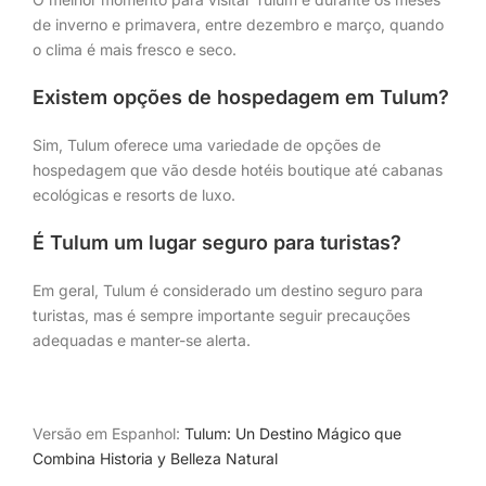
de inverno e primavera, entre dezembro e março, quando
o clima é mais fresco e seco.
Existem opções de hospedagem em Tulum?
Sim, Tulum oferece uma variedade de opções de
hospedagem que vão desde hotéis boutique até cabanas
ecológicas e resorts de luxo.
É Tulum um lugar seguro para turistas?
Em geral, Tulum é considerado um destino seguro para
turistas, mas é sempre importante seguir precauções
adequadas e manter-se alerta.
Versão em Espanhol:
Tulum: Un Destino Mágico que
Combina Historia y Belleza Natural