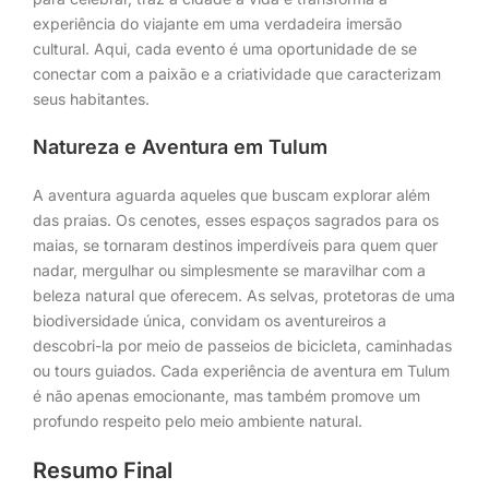
experiência do viajante em uma verdadeira imersão
cultural. Aqui, cada evento é uma oportunidade de se
conectar com a paixão e a criatividade que caracterizam
seus habitantes.
Natureza e Aventura em Tulum
A aventura aguarda aqueles que buscam explorar além
das praias. Os cenotes, esses espaços sagrados para os
maias, se tornaram destinos imperdíveis para quem quer
nadar, mergulhar ou simplesmente se maravilhar com a
beleza natural que oferecem. As selvas, protetoras de uma
biodiversidade única, convidam os aventureiros a
descobri-la por meio de passeios de bicicleta, caminhadas
ou tours guiados. Cada experiência de aventura em Tulum
é não apenas emocionante, mas também promove um
profundo respeito pelo meio ambiente natural.
Resumo Final