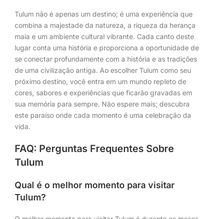
Tulum não é apenas um destino; é uma experiência que
combina a majestade da natureza, a riqueza da herança
maia e um ambiente cultural vibrante. Cada canto deste
lugar conta uma história e proporciona a oportunidade de
se conectar profundamente com a história e as tradições
de uma civilização antiga. Ao escolher Tulum como seu
próximo destino, você entra em um mundo repleto de
cores, sabores e experiências que ficarão gravadas em
sua memória para sempre. Não espere mais; descubra
este paraíso onde cada momento é uma celebração da
vida.
FAQ: Perguntas Frequentes Sobre
Tulum
Qual é o melhor momento para visitar
Tulum?
O melhor momento para visitar Tulum é durante os meses