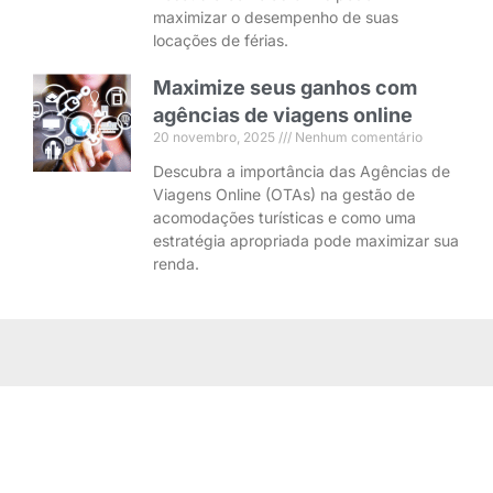
maximizar o desempenho de suas
locações de férias.
Maximize seus ganhos com
agências de viagens online
20 novembro, 2025
Nenhum comentário
Descubra a importância das Agências de
Viagens Online (OTAs) na gestão de
acomodações turísticas e como uma
estratégia apropriada pode maximizar sua
renda.