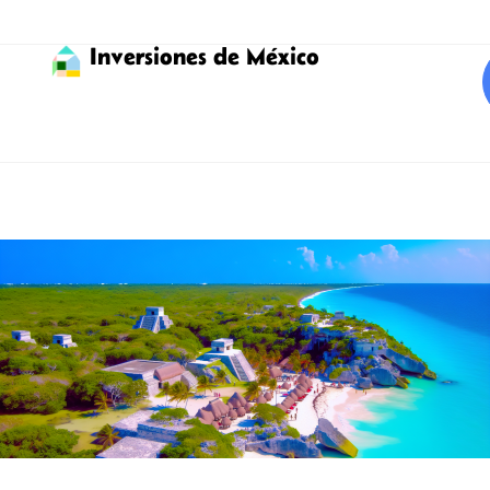
Inversiones de México