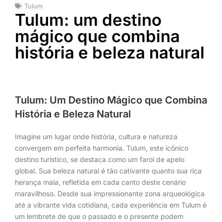
Tulum
Tulum: um destino
mágico que combina
história e beleza natural
Tulum: Um Destino Mágico que Combina
História e Beleza Natural
Imagine um lugar onde história, cultura e natureza
convergem em perfeita harmonia. Tulum, este icônico
destino turístico, se destaca como um farol de apelo
global. Sua beleza natural é tão cativante quanto sua rica
herança maia, refletida em cada canto deste cenário
maravilhoso. Desde sua impressionante zona arqueológica
até a vibrante vida cotidiana, cada experiência em Tulum é
um lembrete de que o passado e o presente podem