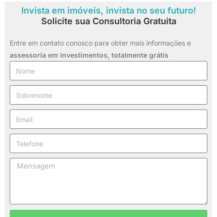
Invista em imóveis, invista no seu futuro!
Solicite sua Consultoria Gratuita
Entre em contato conosco para obter mais informações e
assessoria em investimentos,
totalmente grátis