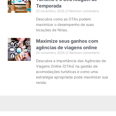
Temporada
22 novembro, 2025
Nenhum comentário
Descubra como as OTAs podem
maximizar o desempenho de suas
locações de férias.
Maximize seus ganhos com
agências de viagens online
20 novembro, 2025
Nenhum comentário
Descubra a importância das Agências de
Viagens Online (OTAs) na gestão de
acomodações turísticas e como uma
estratégia apropriada pode maximizar sua
renda.