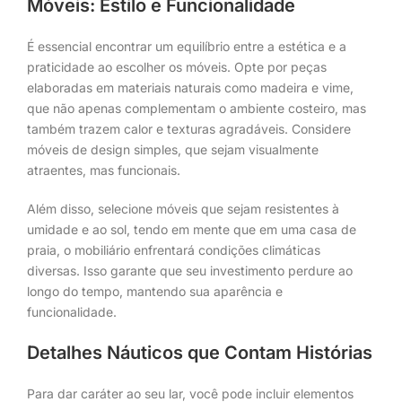
Móveis: Estilo e Funcionalidade
É essencial encontrar um equilíbrio entre a estética e a
praticidade ao escolher os móveis. Opte por peças
elaboradas em materiais naturais como madeira e vime,
que não apenas complementam o ambiente costeiro, mas
também trazem calor e texturas agradáveis. Considere
móveis de design simples, que sejam visualmente
atraentes, mas funcionais.
Além disso, selecione móveis que sejam resistentes à
umidade e ao sol, tendo em mente que em uma casa de
praia, o mobiliário enfrentará condições climáticas
diversas. Isso garante que seu investimento perdure ao
longo do tempo, mantendo sua aparência e
funcionalidade.
Detalhes Náuticos que Contam Histórias
Para dar caráter ao seu lar, você pode incluir elementos