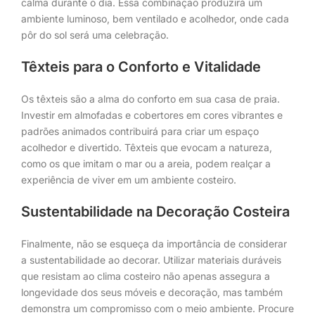
calma durante o dia. Essa combinação produzirá um
ambiente luminoso, bem ventilado e acolhedor, onde cada
pôr do sol será uma celebração.
Têxteis para o Conforto e Vitalidade
Os têxteis são a alma do conforto em sua casa de praia.
Investir em almofadas e cobertores em cores vibrantes e
padrões animados contribuirá para criar um espaço
acolhedor e divertido. Têxteis que evocam a natureza,
como os que imitam o mar ou a areia, podem realçar a
experiência de viver em um ambiente costeiro.
Sustentabilidade na Decoração Costeira
Finalmente, não se esqueça da importância de considerar
a sustentabilidade ao decorar. Utilizar materiais duráveis
que resistam ao clima costeiro não apenas assegura a
longevidade dos seus móveis e decoração, mas também
demonstra um compromisso com o meio ambiente. Procure