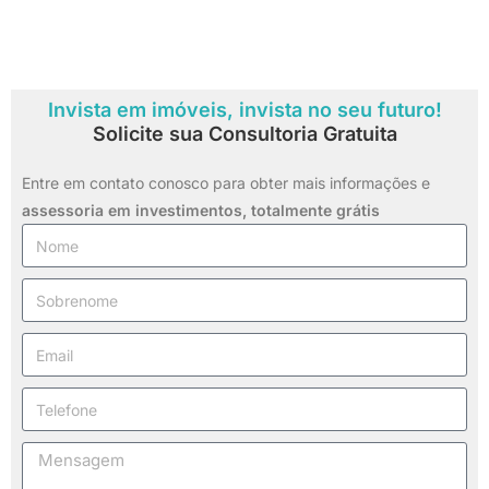
Invista em imóveis, invista no seu futuro!
Solicite sua Consultoria Gratuita
Entre em contato conosco para obter mais informações e
assessoria em investimentos,
totalmente grátis