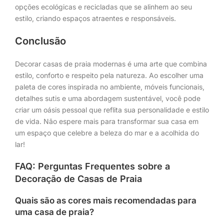
opções ecológicas e recicladas que se alinhem ao seu
estilo, criando espaços atraentes e responsáveis.
Conclusão
Decorar casas de praia modernas é uma arte que combina
estilo, conforto e respeito pela natureza. Ao escolher uma
paleta de cores inspirada no ambiente, móveis funcionais,
detalhes sutis e uma abordagem sustentável, você pode
criar um oásis pessoal que reflita sua personalidade e estilo
de vida. Não espere mais para transformar sua casa em
um espaço que celebre a beleza do mar e a acolhida do
lar!
FAQ: Perguntas Frequentes sobre a
Decoração de Casas de Praia
Quais são as cores mais recomendadas para
uma casa de praia?