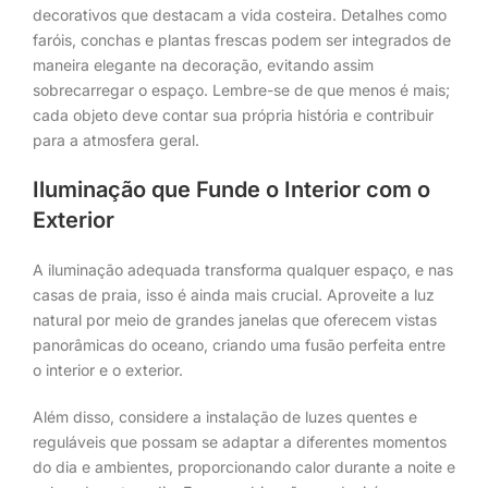
decorativos que destacam a vida costeira. Detalhes como
faróis, conchas e plantas frescas podem ser integrados de
maneira elegante na decoração, evitando assim
sobrecarregar o espaço. Lembre-se de que menos é mais;
cada objeto deve contar sua própria história e contribuir
para a atmosfera geral.
Iluminação que Funde o Interior com o
Exterior
A iluminação adequada transforma qualquer espaço, e nas
casas de praia, isso é ainda mais crucial. Aproveite a luz
natural por meio de grandes janelas que oferecem vistas
panorâmicas do oceano, criando uma fusão perfeita entre
o interior e o exterior.
Além disso, considere a instalação de luzes quentes e
reguláveis que possam se adaptar a diferentes momentos
do dia e ambientes, proporcionando calor durante a noite e