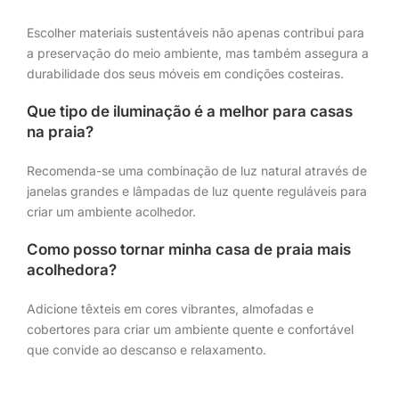
Escolher materiais sustentáveis não apenas contribui para
a preservação do meio ambiente, mas também assegura a
durabilidade dos seus móveis em condições costeiras.
Que tipo de iluminação é a melhor para casas
na praia?
Recomenda-se uma combinação de luz natural através de
janelas grandes e lâmpadas de luz quente reguláveis para
criar um ambiente acolhedor.
Como posso tornar minha casa de praia mais
acolhedora?
Adicione têxteis em cores vibrantes, almofadas e
cobertores para criar um ambiente quente e confortável
que convide ao descanso e relaxamento.