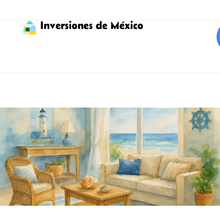
Inversiones de México