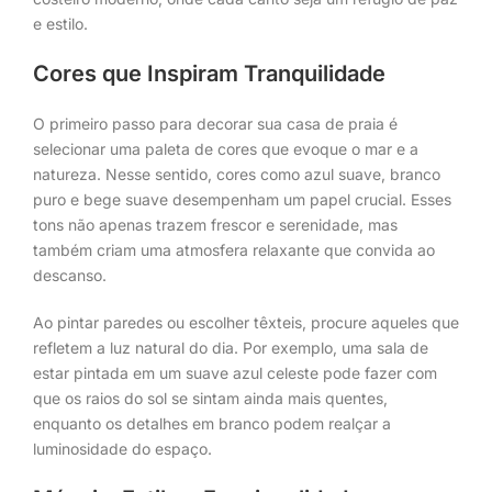
e estilo.
Cores que Inspiram Tranquilidade
O primeiro passo para decorar sua casa de praia é
selecionar uma paleta de cores que evoque o mar e a
natureza. Nesse sentido, cores como azul suave, branco
puro e bege suave desempenham um papel crucial. Esses
tons não apenas trazem frescor e serenidade, mas
também criam uma atmosfera relaxante que convida ao
descanso.
Ao pintar paredes ou escolher têxteis, procure aqueles que
refletem a luz natural do dia. Por exemplo, uma sala de
estar pintada em um suave azul celeste pode fazer com
que os raios do sol se sintam ainda mais quentes,
enquanto os detalhes em branco podem realçar a
luminosidade do espaço.