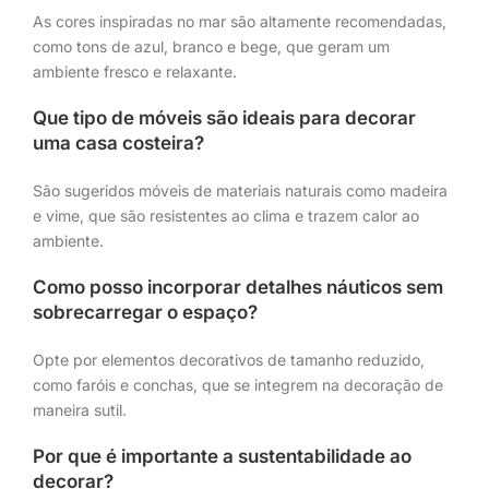
As cores inspiradas no mar são altamente recomendadas,
como tons de azul, branco e bege, que geram um
ambiente fresco e relaxante.
Que tipo de móveis são ideais para decorar
uma casa costeira?
São sugeridos móveis de materiais naturais como madeira
e vime, que são resistentes ao clima e trazem calor ao
ambiente.
Como posso incorporar detalhes náuticos sem
sobrecarregar o espaço?
Opte por elementos decorativos de tamanho reduzido,
como faróis e conchas, que se integrem na decoração de
maneira sutil.
Por que é importante a sustentabilidade ao
decorar?