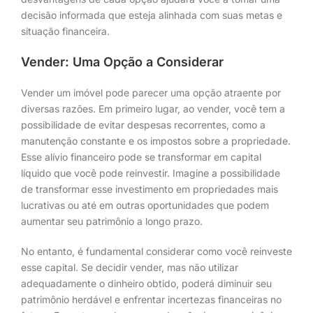
decisão informada que esteja alinhada com suas metas e
situação financeira.
Vender: Uma Opção a Considerar
Vender um imóvel pode parecer uma opção atraente por
diversas razões. Em primeiro lugar, ao vender, você tem a
possibilidade de evitar despesas recorrentes, como a
manutenção constante e os impostos sobre a propriedade.
Esse alívio financeiro pode se transformar em capital
líquido que você pode reinvestir. Imagine a possibilidade
de transformar esse investimento em propriedades mais
lucrativas ou até em outras oportunidades que podem
aumentar seu patrimônio a longo prazo.
No entanto, é fundamental considerar como você reinveste
esse capital. Se decidir vender, mas não utilizar
adequadamente o dinheiro obtido, poderá diminuir seu
patrimônio herdável e enfrentar incertezas financeiras no