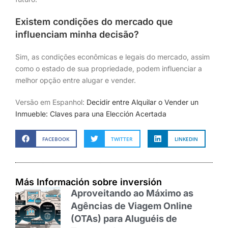
Existem condições do mercado que
influenciam minha decisão?
Sim, as condições econômicas e legais do mercado, assim
como o estado de sua propriedade, podem influenciar a
melhor opção entre alugar e vender.
Versão em Espanhol:
Decidir entre Alquilar o Vender un
Inmueble: Claves para una Elección Acertada
FACEBOOK
TWITTER
LINKEDIN
Más Información sobre inversión
Aproveitando ao Máximo as
Agências de Viagem Online
(OTAs) para Aluguéis de