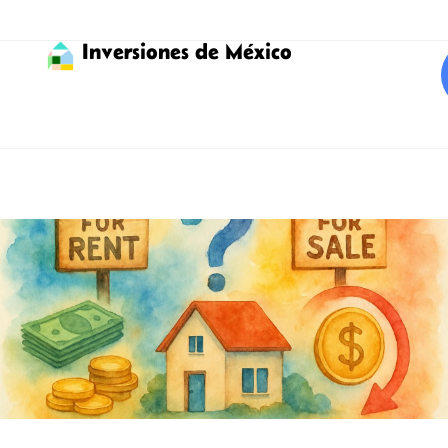
Inversiones de México