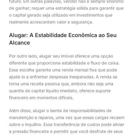
futuro. Em outras palavras, vender não é sempre sinônimo
de ganhar; requer uma estratégia sólida para garantir que
o capital gerado seja utilizado em investimentos que
realmente acrescentem valor e segurança.
Alugar: A Estabilidade Econômica ao Seu
Alcance
Por outro lado, alugar seu imóvel oferece uma opção
diferente que proporciona estabilidade e fluxo de caixa.
Essa escolha garante uma renda mensal fixa que pode
ajudá-lo a enfrentar despesas inesperadas. A renda se
torna uma receita passiva que, embora não seja uma
quantia de capital líquido imediato, oferece suporte
financeiro em momentos difíceis.
Além disso, alugar o isenta de responsabilidades de
manutenção e reparos, uma vez que essas cargas recaem
sobre o inquilino. Essa transferência de custos pode aliviar
a pressão financeira e permitir que você desfrute de seus