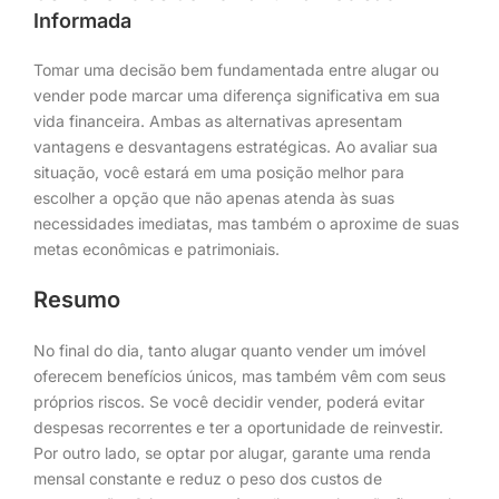
Informada
Tomar uma decisão bem fundamentada entre alugar ou
vender pode marcar uma diferença significativa em sua
vida financeira. Ambas as alternativas apresentam
vantagens e desvantagens estratégicas. Ao avaliar sua
situação, você estará em uma posição melhor para
escolher a opção que não apenas atenda às suas
necessidades imediatas, mas também o aproxime de suas
metas econômicas e patrimoniais.
Resumo
No final do dia, tanto alugar quanto vender um imóvel
oferecem benefícios únicos, mas também vêm com seus
próprios riscos. Se você decidir vender, poderá evitar
despesas recorrentes e ter a oportunidade de reinvestir.
Por outro lado, se optar por alugar, garante uma renda
mensal constante e reduz o peso dos custos de