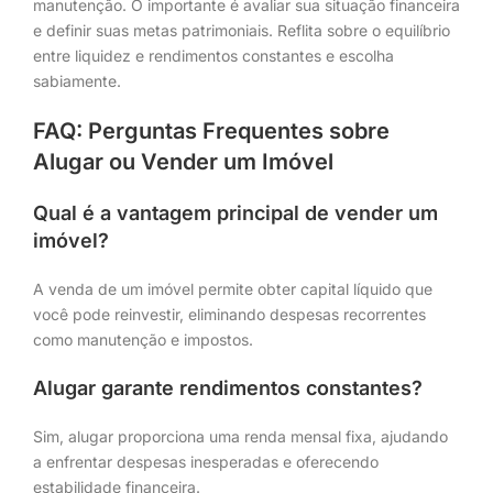
manutenção. O importante é avaliar sua situação financeira
e definir suas metas patrimoniais. Reflita sobre o equilíbrio
entre liquidez e rendimentos constantes e escolha
sabiamente.
FAQ: Perguntas Frequentes sobre
Alugar ou Vender um Imóvel
Qual é a vantagem principal de vender um
imóvel?
A venda de um imóvel permite obter capital líquido que
você pode reinvestir, eliminando despesas recorrentes
como manutenção e impostos.
Alugar garante rendimentos constantes?
Sim, alugar proporciona uma renda mensal fixa, ajudando
a enfrentar despesas inesperadas e oferecendo
estabilidade financeira.