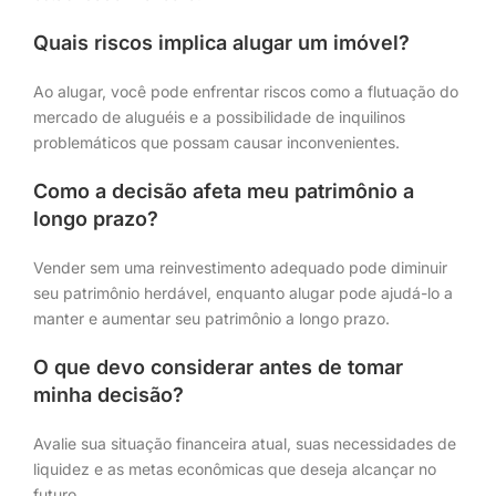
Quais riscos implica alugar um imóvel?
Ao alugar, você pode enfrentar riscos como a flutuação do
mercado de aluguéis e a possibilidade de inquilinos
problemáticos que possam causar inconvenientes.
Como a decisão afeta meu patrimônio a
longo prazo?
Vender sem uma reinvestimento adequado pode diminuir
seu patrimônio herdável, enquanto alugar pode ajudá-lo a
manter e aumentar seu patrimônio a longo prazo.
O que devo considerar antes de tomar
minha decisão?
Avalie sua situação financeira atual, suas necessidades de
liquidez e as metas econômicas que deseja alcançar no
futuro.