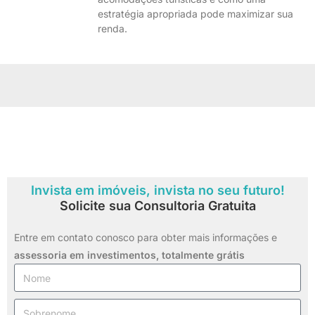
estratégia apropriada pode maximizar sua
renda.
Invista em imóveis, invista no seu futuro!
Solicite sua Consultoria Gratuita
Entre em contato conosco para obter mais informações e
assessoria em investimentos,
totalmente grátis