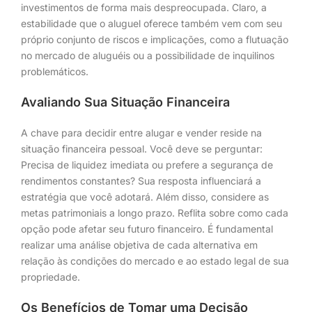
investimentos de forma mais despreocupada. Claro, a
estabilidade que o aluguel oferece também vem com seu
próprio conjunto de riscos e implicações, como a flutuação
no mercado de aluguéis ou a possibilidade de inquilinos
problemáticos.
Avaliando Sua Situação Financeira
A chave para decidir entre alugar e vender reside na
situação financeira pessoal. Você deve se perguntar:
Precisa de liquidez imediata ou prefere a segurança de
rendimentos constantes? Sua resposta influenciará a
estratégia que você adotará. Além disso, considere as
metas patrimoniais a longo prazo. Reflita sobre como cada
opção pode afetar seu futuro financeiro. É fundamental
realizar uma análise objetiva de cada alternativa em
relação às condições do mercado e ao estado legal de sua
propriedade.
Os Benefícios de Tomar uma Decisão