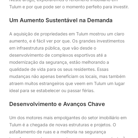
Tulum e por que pode ser o momento perfeito para investir.
Um Aumento Sustentável na Demanda
A aquisição de propriedades em Tulum mostrou um claro
aumento, e é fácil ver por que. Os grandes investimentos
em infraestrutura pública, que vão desde o
desenvolvimento de complexos esportivos até a
modernização da segurança, estão melhorando a
qualidade de vida para os seus residentes. Essas
mudanças não apenas beneficiam os locais, mas também
atraem muitos estrangeiros que veem em Tulum um lugar
ideal para se estabelecer ou passar férias.
Desenvolvimento e Avanços Chave
Um dos motores mais empolgantes do setor imobiliário em
Tulum é a chegada de novas estruturas e projetos. O
asfaltamento de ruas e a melhoria na segurança