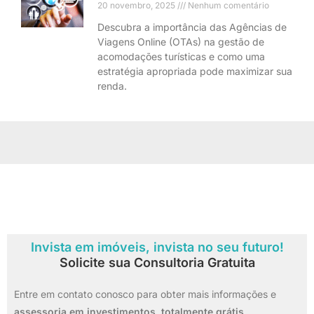
20 novembro, 2025
Nenhum comentário
Descubra a importância das Agências de
Viagens Online (OTAs) na gestão de
acomodações turísticas e como uma
estratégia apropriada pode maximizar sua
renda.
Invista em imóveis, invista no seu futuro!
Solicite sua Consultoria Gratuita
Entre em contato conosco para obter mais informações e
assessoria em investimentos,
totalmente grátis