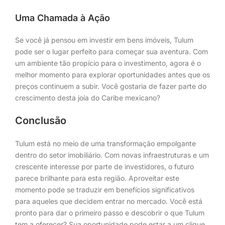
Uma Chamada à Ação
Se você já pensou em investir em bens imóveis, Tulum
pode ser o lugar perfeito para começar sua aventura. Com
um ambiente tão propício para o investimento, agora é o
melhor momento para explorar oportunidades antes que os
preços continuem a subir. Você gostaria de fazer parte do
crescimento desta joia do Caribe mexicano?
Conclusão
Tulum está no meio de uma transformação empolgante
dentro do setor imobiliário. Com novas infraestruturas e um
crescente interesse por parte de investidores, o futuro
parece brilhante para esta região. Aproveitar este
momento pode se traduzir em benefícios significativos
para aqueles que decidem entrar no mercado. Você está
pronto para dar o primeiro passo e descobrir o que Tulum
tem a oferecer? Sua oportunidade pode estar a um clique