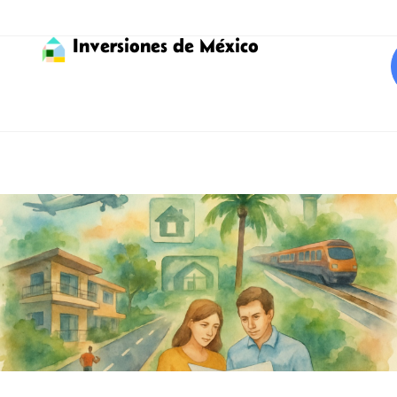
Inversiones de México