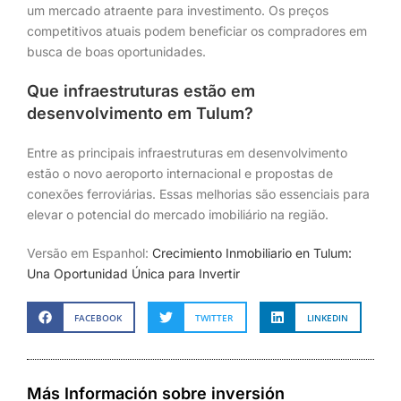
um mercado atraente para investimento. Os preços
competitivos atuais podem beneficiar os compradores em
busca de boas oportunidades.
Que infraestruturas estão em
desenvolvimento em Tulum?
Entre as principais infraestruturas em desenvolvimento
estão o novo aeroporto internacional e propostas de
conexões ferroviárias. Essas melhorias são essenciais para
elevar o potencial do mercado imobiliário na região.
Versão em Espanhol:
Crecimiento Inmobiliario en Tulum:
Una Oportunidad Única para Invertir
FACEBOOK
TWITTER
LINKEDIN
Más Información sobre inversión