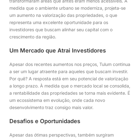
transformaram áreas que antes eram menos acessíveis. À
medida que o ambiente urbano se moderniza, projeta-se
um aumento na valorização das propriedades, o que
representa uma excelente oportunidade para os
investidores que buscam alinhar seu capital com o
crescimento da região.
Um Mercado que Atrai Investidores
Apesar dos recentes aumentos nos preços, Tulum continua
a ser um lugar atraente para aqueles que buscam investir.
Por quê? A resposta está em seu potencial de valorização
a longo prazo. À medida que o mercado local se consolida,
a rentabilidade das propriedades se torna mais evidente. É
um ecossistema em evolução, onde cada novo
desenvolvimento traz consigo mais valor.
Desafios e Oportunidades
Apesar das ótimas perspectivas, também surgiram