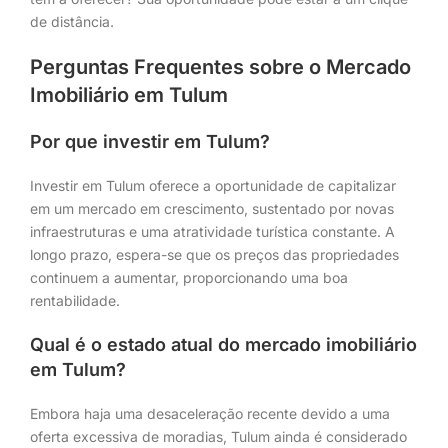
de distância.
Perguntas Frequentes sobre o Mercado
Imobiliário em Tulum
Por que investir em Tulum?
Investir em Tulum oferece a oportunidade de capitalizar
em um mercado em crescimento, sustentado por novas
infraestruturas e uma atratividade turística constante. A
longo prazo, espera-se que os preços das propriedades
continuem a aumentar, proporcionando uma boa
rentabilidade.
Qual é o estado atual do mercado imobiliário
em Tulum?
Embora haja uma desaceleração recente devido a uma
oferta excessiva de moradias, Tulum ainda é considerado