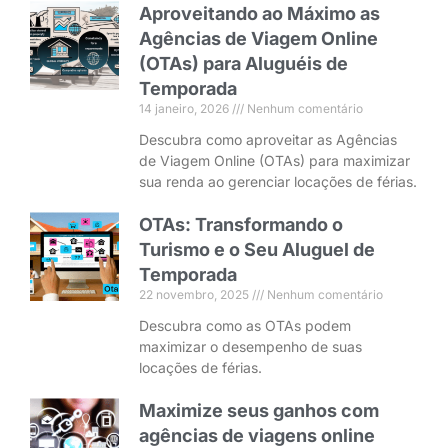
Aproveitando ao Máximo as
Agências de Viagem Online
(OTAs) para Aluguéis de
Temporada
14 janeiro, 2026
Nenhum comentário
Descubra como aproveitar as Agências
de Viagem Online (OTAs) para maximizar
sua renda ao gerenciar locações de férias.
OTAs: Transformando o
Turismo e o Seu Aluguel de
Temporada
22 novembro, 2025
Nenhum comentário
Descubra como as OTAs podem
maximizar o desempenho de suas
locações de férias.
Maximize seus ganhos com
agências de viagens online