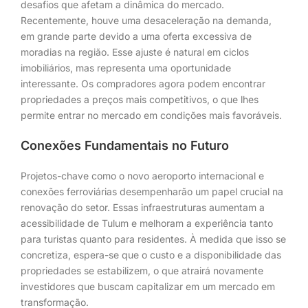
desafios que afetam a dinâmica do mercado.
Recentemente, houve uma desaceleração na demanda,
em grande parte devido a uma oferta excessiva de
moradias na região. Esse ajuste é natural em ciclos
imobiliários, mas representa uma oportunidade
interessante. Os compradores agora podem encontrar
propriedades a preços mais competitivos, o que lhes
permite entrar no mercado em condições mais favoráveis.
Conexões Fundamentais no Futuro
Projetos-chave como o novo aeroporto internacional e
conexões ferroviárias desempenharão um papel crucial na
renovação do setor. Essas infraestruturas aumentam a
acessibilidade de Tulum e melhoram a experiência tanto
para turistas quanto para residentes. À medida que isso se
concretiza, espera-se que o custo e a disponibilidade das
propriedades se estabilizem, o que atrairá novamente
investidores que buscam capitalizar em um mercado em
transformação.