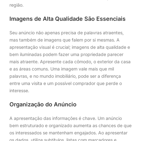
região.
Imagens de Alta Qualidade São Essenciais
Seu anúncio não apenas precisa de palavras atraentes,
mas também de imagens que falem por si mesmas. A
apresentação visual é crucial; imagens de alta qualidade e
bem iluminadas podem fazer uma propriedade parecer
mais atraente. Apresente cada cômodo, o exterior da casa
e as áreas comuns. Uma imagem vale mais que mil
palavras, e no mundo imobiliário, pode ser a diferença
entre uma visita e um possível comprador que perde o
interesse.
Organização do Anúncio
A apresentação das informações é chave. Um anúncio
bem estruturado e organizado aumenta as chances de que
os interessados se mantenham engajados. Ao apresentar
os dados, utilize subtítulos, listas com marcadores e