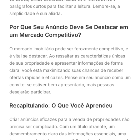
parágrafos curtos para facilitar a leitura. Lembre-se, a
simplicidade é sua aliada.
Por Que Seu Anúncio Deve Se Destacar em
um Mercado Competitivo?
O mercado imobiliário pode ser ferozmente competitivo, e
é vital se destacar. Ao ressaltar as características únicas
de sua propriedade e apresentar informações de forma
clara, você está maximizando suas chances de receber
ofertas rápidas e eficazes. Pense em seu anúncio como um
convite; se estiver bem apresentado, mais pessoas
desejarão participar.
Recapitulando: O Que Você Aprendeu
Criar anúncios eficazes para a venda de propriedades não
precisa ser complicado. Com um título atraente, um
desmembramento claro das informações essenciais, uma