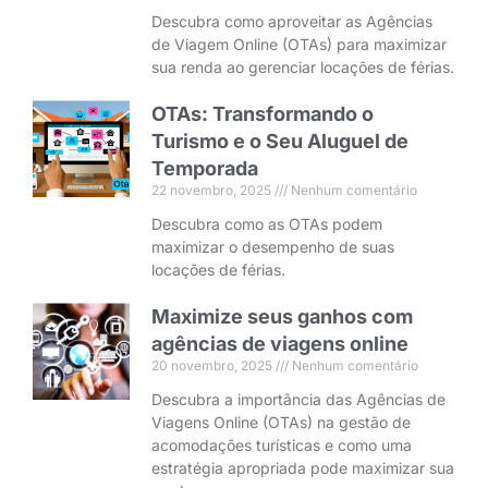
Descubra como aproveitar as Agências
de Viagem Online (OTAs) para maximizar
sua renda ao gerenciar locações de férias.
OTAs: Transformando o
Turismo e o Seu Aluguel de
Temporada
22 novembro, 2025
Nenhum comentário
Descubra como as OTAs podem
maximizar o desempenho de suas
locações de férias.
Maximize seus ganhos com
agências de viagens online
20 novembro, 2025
Nenhum comentário
Descubra a importância das Agências de
Viagens Online (OTAs) na gestão de
acomodações turísticas e como uma
estratégia apropriada pode maximizar sua