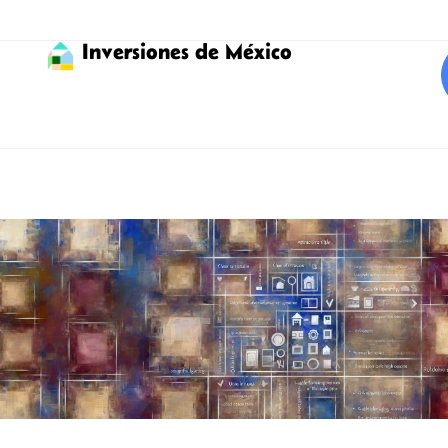
Inversiones de México