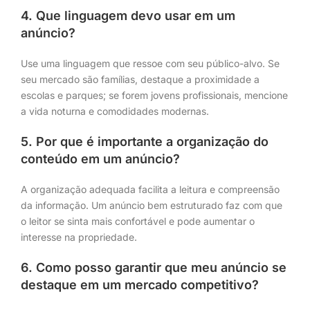
4. Que linguagem devo usar em um
anúncio?
Use uma linguagem que ressoe com seu público-alvo. Se
seu mercado são famílias, destaque a proximidade a
escolas e parques; se forem jovens profissionais, mencione
a vida noturna e comodidades modernas.
5. Por que é importante a organização do
conteúdo em um anúncio?
A organização adequada facilita a leitura e compreensão
da informação. Um anúncio bem estruturado faz com que
o leitor se sinta mais confortável e pode aumentar o
interesse na propriedade.
6. Como posso garantir que meu anúncio se
destaque em um mercado competitivo?