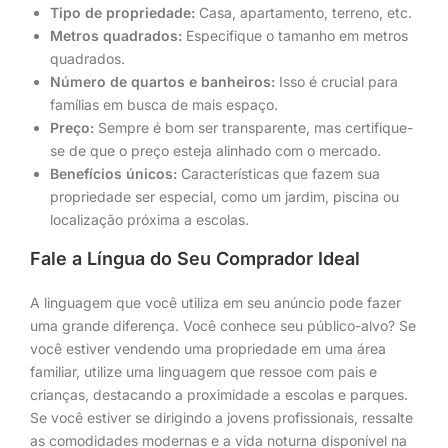
Tipo de propriedade:
Casa, apartamento, terreno, etc.
Metros quadrados:
Especifique o tamanho em metros
quadrados.
Número de quartos e banheiros:
Isso é crucial para
famílias em busca de mais espaço.
Preço:
Sempre é bom ser transparente, mas certifique-
se de que o preço esteja alinhado com o mercado.
Benefícios únicos:
Características que fazem sua
propriedade ser especial, como um jardim, piscina ou
localização próxima a escolas.
Fale a Língua do Seu Comprador Ideal
A linguagem que você utiliza em seu anúncio pode fazer
uma grande diferença. Você conhece seu público-alvo? Se
você estiver vendendo uma propriedade em uma área
familiar, utilize uma linguagem que ressoe com pais e
crianças, destacando a proximidade a escolas e parques.
Se você estiver se dirigindo a jovens profissionais, ressalte
as comodidades modernas e a vida noturna disponível na