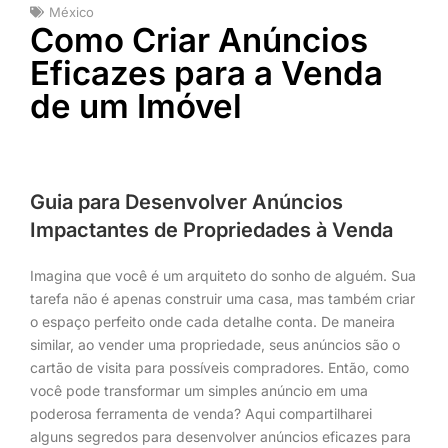
México
Como Criar Anúncios
Eficazes para a Venda
de um Imóvel
Guia para Desenvolver Anúncios
Impactantes de Propriedades à Venda
Imagina que você é um arquiteto do sonho de alguém. Sua
tarefa não é apenas construir uma casa, mas também criar
o espaço perfeito onde cada detalhe conta. De maneira
similar, ao vender uma propriedade, seus anúncios são o
cartão de visita para possíveis compradores. Então, como
você pode transformar um simples anúncio em uma
poderosa ferramenta de venda? Aqui compartilharei
alguns segredos para desenvolver anúncios eficazes para