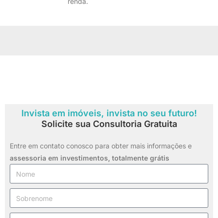
renda.
Invista em imóveis, invista no seu futuro!
Solicite sua Consultoria Gratuita
Entre em contato conosco para obter mais informações e
assessoria em investimentos,
totalmente grátis