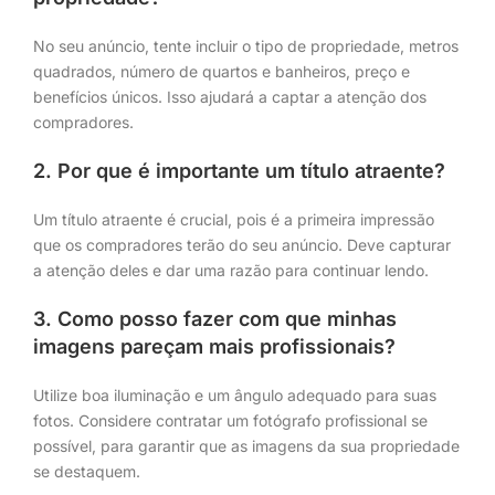
No seu anúncio, tente incluir o tipo de propriedade, metros
quadrados, número de quartos e banheiros, preço e
benefícios únicos. Isso ajudará a captar a atenção dos
compradores.
2. Por que é importante um título atraente?
Um título atraente é crucial, pois é a primeira impressão
que os compradores terão do seu anúncio. Deve capturar
a atenção deles e dar uma razão para continuar lendo.
3. Como posso fazer com que minhas
imagens pareçam mais profissionais?
Utilize boa iluminação e um ângulo adequado para suas
fotos. Considere contratar um fotógrafo profissional se
possível, para garantir que as imagens da sua propriedade
se destaquem.