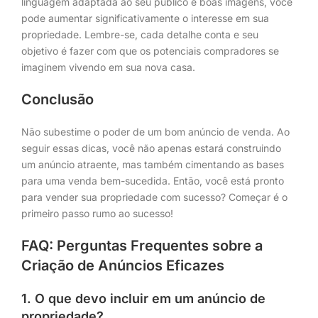
linguagem adaptada ao seu público e boas imagens, você
pode aumentar significativamente o interesse em sua
propriedade. Lembre-se, cada detalhe conta e seu
objetivo é fazer com que os potenciais compradores se
imaginem vivendo em sua nova casa.
Conclusão
Não subestime o poder de um bom anúncio de venda. Ao
seguir essas dicas, você não apenas estará construindo
um anúncio atraente, mas também cimentando as bases
para uma venda bem-sucedida. Então, você está pronto
para vender sua propriedade com sucesso? Começar é o
primeiro passo rumo ao sucesso!
FAQ: Perguntas Frequentes sobre a
Criação de Anúncios Eficazes
1. O que devo incluir em um anúncio de
propriedade?