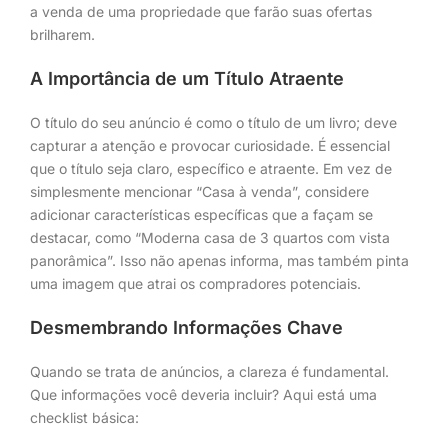
a venda de uma propriedade que farão suas ofertas
brilharem.
A Importância de um Título Atraente
O título do seu anúncio é como o título de um livro; deve
capturar a atenção e provocar curiosidade. É essencial
que o título seja claro, específico e atraente. Em vez de
simplesmente mencionar “Casa à venda”, considere
adicionar características específicas que a façam se
destacar, como “Moderna casa de 3 quartos com vista
panorâmica”. Isso não apenas informa, mas também pinta
uma imagem que atrai os compradores potenciais.
Desmembrando Informações Chave
Quando se trata de anúncios, a clareza é fundamental.
Que informações você deveria incluir? Aqui está uma
checklist básica: