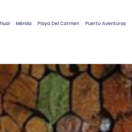
hual
Mérida
Playa Del Carmen
Puerto Aventuras