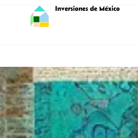
Inversiones de México