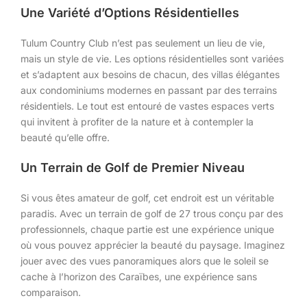
Une Variété d’Options Résidentielles
Tulum Country Club n’est pas seulement un lieu de vie,
mais un style de vie. Les options résidentielles sont variées
et s’adaptent aux besoins de chacun, des villas élégantes
aux condominiums modernes en passant par des terrains
résidentiels. Le tout est entouré de vastes espaces verts
qui invitent à profiter de la nature et à contempler la
beauté qu’elle offre.
Un Terrain de Golf de Premier Niveau
Si vous êtes amateur de golf, cet endroit est un véritable
paradis. Avec un terrain de golf de 27 trous conçu par des
professionnels, chaque partie est une expérience unique
où vous pouvez apprécier la beauté du paysage. Imaginez
jouer avec des vues panoramiques alors que le soleil se
cache à l’horizon des Caraïbes, une expérience sans
comparaison.