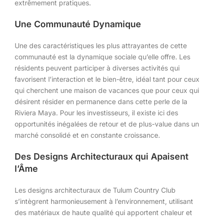
extrêmement pratiques.
Une Communauté Dynamique
Une des caractéristiques les plus attrayantes de cette
communauté est la dynamique sociale qu’elle offre. Les
résidents peuvent participer à diverses activités qui
favorisent l’interaction et le bien-être, idéal tant pour ceux
qui cherchent une maison de vacances que pour ceux qui
désirent résider en permanence dans cette perle de la
Riviera Maya. Pour les investisseurs, il existe ici des
opportunités inégalées de retour et de plus-value dans un
marché consolidé et en constante croissance.
Des Designs Architecturaux qui Apaisent
l’Âme
Les designs architecturaux de Tulum Country Club
s’intègrent harmonieusement à l’environnement, utilisant
des matériaux de haute qualité qui apportent chaleur et