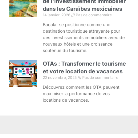
de l’investissement immobilier
dans les Caraïbes mexicaines
14 janvier, 2026
Pas de commentaire
Bacalar se positionne comme une
destination touristique attrayante pour
des investissements immobiliers avec de
nouveaux hôtels et une croissance
soutenue du tourisme.
OTAs : Transformer le tourisme
et votre location de vacances
22 novembre, 2025
Pas de commentaire
Découvrez comment les OTA peuvent
maximiser la performance de vos
locations de vacances.