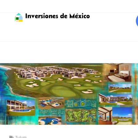
Inversiones de México
Tulum