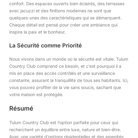
confort. Des espaces ouverts bien éclairés, des terrasses
avec jacuzzi et des finitions modernes ne sont que
quelques-unes des caractéristiques qui se démarquent.
Chaque détail est pensé pour créer une ambiance qui
inspire la paix et le bonheur.
La Sécurité comme Priorité
Nous vivons dans un monde où la sécurité est vitale. Tulum
Country Club comprend ce besoin, et c’est pourquoi il a
mis en place des accès contrôlés et une surveillance
constante, assurant la tranquillité de tous ses habitants. Ici,
vous pouvez profiter de la vie sans soucis, sachant que
votre maison est protégée.
Résumé
Tulum Country Club est l’option parfaite pour ceux qui
recherchent un équilibre entre luxe, nature et bien-être.
Avec une variété d’options résidentielles et des amenités