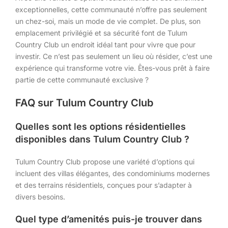
exceptionnelles, cette communauté n’offre pas seulement
un chez-soi, mais un mode de vie complet. De plus, son
emplacement privilégié et sa sécurité font de Tulum
Country Club un endroit idéal tant pour vivre que pour
investir. Ce n’est pas seulement un lieu où résider, c’est une
expérience qui transforme votre vie. Êtes-vous prêt à faire
partie de cette communauté exclusive ?
FAQ sur Tulum Country Club
Quelles sont les options résidentielles
disponibles dans Tulum Country Club ?
Tulum Country Club propose une variété d’options qui
incluent des villas élégantes, des condominiums modernes
et des terrains résidentiels, conçues pour s’adapter à
divers besoins.
Quel type d’amenités puis-je trouver dans