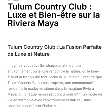
Tulum Country Club :
Luxe et Bien-être sur la
Riviera Maya
Tulum Country Club : La Fusion Parfaite
de Luxe et Nature
Imaginez vous réveiller chaque matin dans un
environnement où le luxe rencontre la nature, où le bien-
être et la tranquillité font partie du quotidien. C’est ce que
Tulum Country Club vous propose, une communauté
résidentielle exclusive située dans la magique Riviera
Maya. Ici, chaque recoin est conçu pour offrir un mode de
vie en harmonie avec l’environnement naturel, sans
sacrifier le confort et l’intimité.