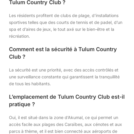
Tulum Country Club ?
Les résidents profitent de clubs de plage, d’installations
sportives telles que des courts de tennis et de padel, d’un
spa et d’aires de jeux, le tout axé sur le bien-être et la
récréation.
Comment est la sécurité à Tulum Country
Club ?
La sécurité est une priorité, avec des accès contrôlés et
une surveillance constante qui garantissent la tranquillité
de tous les habitants.
L’emplacement de Tulum Country Club est-il
pratique ?
Oui, il est situé dans la zone d’Akumal, ce qui permet un
accès facile aux plages des Caraïbes, aux cénotes et aux
parcs à thème, et il est bien connecté aux aéroports de