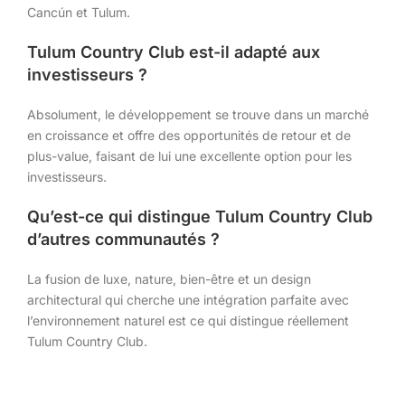
Cancún et Tulum.
Tulum Country Club est-il adapté aux
investisseurs ?
Absolument, le développement se trouve dans un marché
en croissance et offre des opportunités de retour et de
plus-value, faisant de lui une excellente option pour les
investisseurs.
Qu’est-ce qui distingue Tulum Country Club
d’autres communautés ?
La fusion de luxe, nature, bien-être et un design
architectural qui cherche une intégration parfaite avec
l’environnement naturel est ce qui distingue réellement
Tulum Country Club.