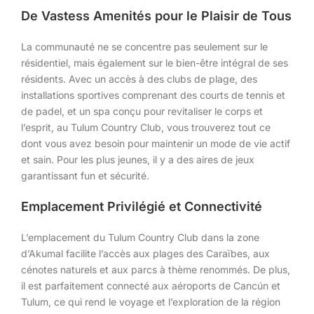
De Vastess Amenités pour le Plaisir de Tous
La communauté ne se concentre pas seulement sur le
résidentiel, mais également sur le bien-être intégral de ses
résidents. Avec un accès à des clubs de plage, des
installations sportives comprenant des courts de tennis et
de padel, et un spa conçu pour revitaliser le corps et
l’esprit, au Tulum Country Club, vous trouverez tout ce
dont vous avez besoin pour maintenir un mode de vie actif
et sain. Pour les plus jeunes, il y a des aires de jeux
garantissant fun et sécurité.
Emplacement Privilégié et Connectivité
L’emplacement du Tulum Country Club dans la zone
d’Akumal facilite l’accès aux plages des Caraïbes, aux
cénotes naturels et aux parcs à thème renommés. De plus,
il est parfaitement connecté aux aéroports de Cancún et
Tulum, ce qui rend le voyage et l’exploration de la région