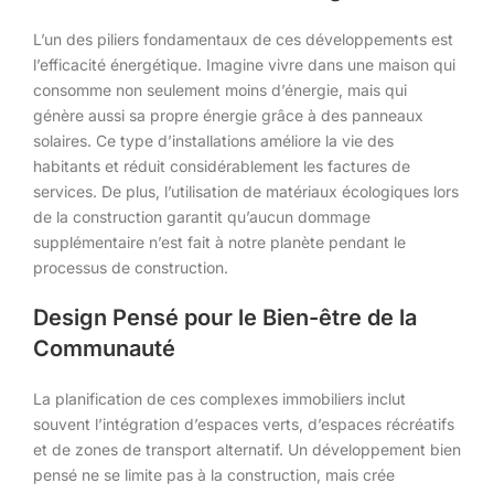
L’un des piliers fondamentaux de ces développements est
l’efficacité énergétique. Imagine vivre dans une maison qui
consomme non seulement moins d’énergie, mais qui
génère aussi sa propre énergie grâce à des panneaux
solaires. Ce type d’installations améliore la vie des
habitants et réduit considérablement les factures de
services. De plus, l’utilisation de matériaux écologiques lors
de la construction garantit qu’aucun dommage
supplémentaire n’est fait à notre planète pendant le
processus de construction.
Design Pensé pour le Bien-être de la
Communauté
La planification de ces complexes immobiliers inclut
souvent l’intégration d’espaces verts, d’espaces récréatifs
et de zones de transport alternatif. Un développement bien
pensé ne se limite pas à la construction, mais crée