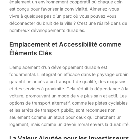
également un environnement coopératif où chaque coin
est conçu pour favoriser la convivialité. Aimeriez-vous
vivre à quelques pas d’un parc où vous pouvez vous
déconnecter du bruit de la ville ? C’est une réalité dans de
nombreux développements durables.
Emplacement et Accessibilité comme
Éléments Clés
L’emplacement d’un développement durable est
fondamental. L’intégration efficace dans le paysage urbain
garantit un accès à un transport de qualité, des magasins
et des services à proximité. Cela réduit la dépendance à la
voiture, promouvant un mode de vie plus sain et actif. Les
options de transport alternatif, comme les pistes cyclables
et les arrêts de transport public, sont reconnues non
seulement comme un atout pour ceux qui cherchent un
logement, mais comme un devoir moral envers la durabilité.
La Valeur Ajoutée pour les Investisseurs