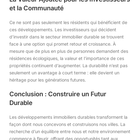
et la Communauté
Ce ne sont pas seulement les résidents qui bénéficient de
ces développements. Les investisseurs qui décident
d’investir dans le secteur immobilier durable se trouvent
face à une option qui promet retour et croissance. À
mesure que de plus en plus de personnes demandent des
résidences écologiques, la valeur et l’importance de ces
propriétés continuent d’augmenter. La durabilité n’est pas
seulement un avantage à court terme : elle devient un
héritage pour les générations futures.
Conclusion : Construire un Futur
Durable
Les développements immobiliers durables transforment la
façon dont nous concevons et construisons nos villes. La
recherche d’un équilibre entre nous et notre environnement
commence à fleurir, offrant des opportunités tant aux