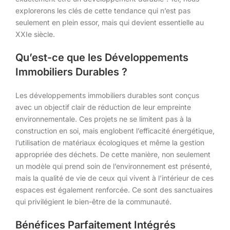
explorerons les clés de cette tendance qui n’est pas
seulement en plein essor, mais qui devient essentielle au
XXIe siècle.
Qu’est-ce que les Développements
Immobiliers Durables ?
Les développements immobiliers durables sont conçus
avec un objectif clair de réduction de leur empreinte
environnementale. Ces projets ne se limitent pas à la
construction en soi, mais englobent l’efficacité énergétique,
l’utilisation de matériaux écologiques et même la gestion
appropriée des déchets. De cette manière, non seulement
un modèle qui prend soin de l’environnement est présenté,
mais la qualité de vie de ceux qui vivent à l’intérieur de ces
espaces est également renforcée. Ce sont des sanctuaires
qui privilégient le bien-être de la communauté.
Bénéfices Parfaitement Intégrés