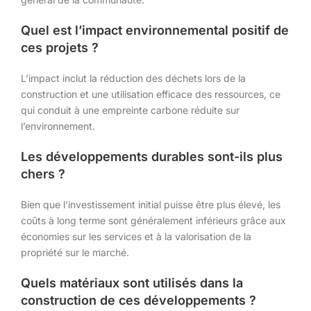
Quel est l’impact environnemental positif de
ces projets ?
L’impact inclut la réduction des déchets lors de la
construction et une utilisation efficace des ressources, ce
qui conduit à une empreinte carbone réduite sur
l’environnement.
Les développements durables sont-ils plus
chers ?
Bien que l’investissement initial puisse être plus élevé, les
coûts à long terme sont généralement inférieurs grâce aux
économies sur les services et à la valorisation de la
propriété sur le marché.
Quels matériaux sont utilisés dans la
construction de ces développements ?