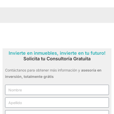
Invierte en inmuebles, invierte en tu futuro!
Solicita tu Consultoría Gratuita
Contáctanos para obtener más información y
asesoría en
inversión,
totalmente grátis