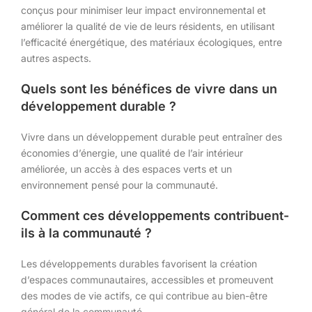
conçus pour minimiser leur impact environnemental et
améliorer la qualité de vie de leurs résidents, en utilisant
l’efficacité énergétique, des matériaux écologiques, entre
autres aspects.
Quels sont les bénéfices de vivre dans un
développement durable ?
Vivre dans un développement durable peut entraîner des
économies d’énergie, une qualité de l’air intérieur
améliorée, un accès à des espaces verts et un
environnement pensé pour la communauté.
Comment ces développements contribuent-
ils à la communauté ?
Les développements durables favorisent la création
d’espaces communautaires, accessibles et promeuvent
des modes de vie actifs, ce qui contribue au bien-être
général de la communauté.