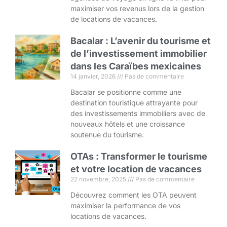
maximiser vos revenus lors de la gestion
de locations de vacances.
Bacalar : L’avenir du tourisme et
de l’investissement immobilier
dans les Caraïbes mexicaines
14 janvier, 2026
Pas de commentaire
Bacalar se positionne comme une
destination touristique attrayante pour
des investissements immobiliers avec de
nouveaux hôtels et une croissance
soutenue du tourisme.
OTAs : Transformer le tourisme
et votre location de vacances
22 novembre, 2025
Pas de commentaire
Découvrez comment les OTA peuvent
maximiser la performance de vos
locations de vacances.