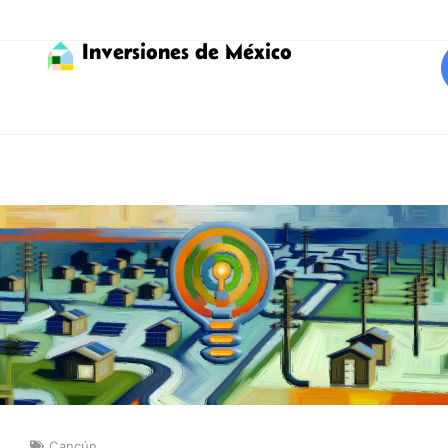
Inversiones de México
Cancún