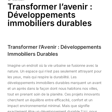
Transformer l’avenir :
Développements
immobiliers durables
Transformer l’Avenir : Développements
Immobiliers Durables
Imagine un endroit où la vie urbaine se fusionne avec la
nature. Un espace qui n’est pas seulement attrayant pour
les yeux, mais qui respire la durabilité. Les
développements immobiliers durables marquent un avant
et un après dans la façon dont nous habitons nos villes,
tout en prenant soin de la planète. Ces projets innovants
cherchent un équilibre entre efficacité, confort et un
impact environnemental minimal. Mais que signifie
exactement être un développement durable ? Ici, nous