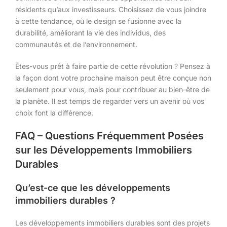
résidents qu’aux investisseurs. Choisissez de vous joindre
à cette tendance, où le design se fusionne avec la
durabilité, améliorant la vie des individus, des
communautés et de l’environnement.
Êtes-vous prêt à faire partie de cette révolution ? Pensez à
la façon dont votre prochaine maison peut être conçue non
seulement pour vous, mais pour contribuer au bien-être de
la planète. Il est temps de regarder vers un avenir où vos
choix font la différence.
FAQ – Questions Fréquemment Posées
sur les Développements Immobiliers
Durables
Qu’est-ce que les développements
immobiliers durables ?
Les développements immobiliers durables sont des projets