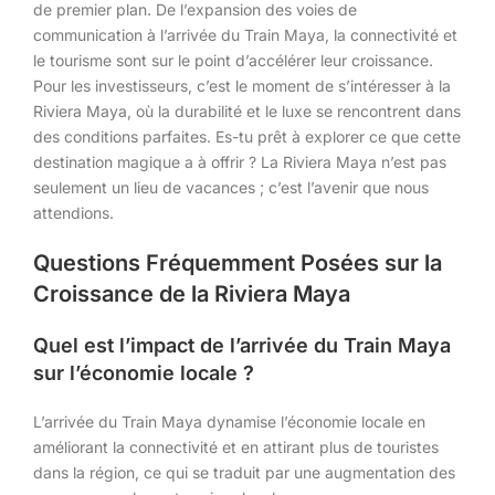
de premier plan. De l’expansion des voies de
communication à l’arrivée du Train Maya, la connectivité et
le tourisme sont sur le point d’accélérer leur croissance.
Pour les investisseurs, c’est le moment de s’intéresser à la
Riviera Maya, où la durabilité et le luxe se rencontrent dans
des conditions parfaites. Es-tu prêt à explorer ce que cette
destination magique a à offrir ? La Riviera Maya n’est pas
seulement un lieu de vacances ; c’est l’avenir que nous
attendions.
Questions Fréquemment Posées sur la
Croissance de la Riviera Maya
Quel est l’impact de l’arrivée du Train Maya
sur l’économie locale ?
L’arrivée du Train Maya dynamise l’économie locale en
améliorant la connectivité et en attirant plus de touristes
dans la région, ce qui se traduit par une augmentation des