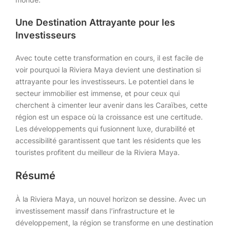
Une Destination Attrayante pour les
Investisseurs
Avec toute cette transformation en cours, il est facile de
voir pourquoi la Riviera Maya devient une destination si
attrayante pour les investisseurs. Le potentiel dans le
secteur immobilier est immense, et pour ceux qui
cherchent à cimenter leur avenir dans les Caraïbes, cette
région est un espace où la croissance est une certitude.
Les développements qui fusionnent luxe, durabilité et
accessibilité garantissent que tant les résidents que les
touristes profitent du meilleur de la Riviera Maya.
Résumé
À la Riviera Maya, un nouvel horizon se dessine. Avec un
investissement massif dans l’infrastructure et le
développement, la région se transforme en une destination