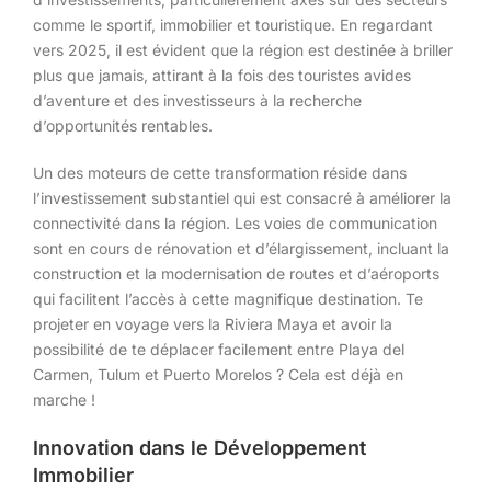
comme le sportif, immobilier et touristique. En regardant
vers 2025, il est évident que la région est destinée à briller
plus que jamais, attirant à la fois des touristes avides
d’aventure et des investisseurs à la recherche
d’opportunités rentables.
Un des moteurs de cette transformation réside dans
l’investissement substantiel qui est consacré à améliorer la
connectivité dans la région. Les voies de communication
sont en cours de rénovation et d’élargissement, incluant la
construction et la modernisation de routes et d’aéroports
qui facilitent l’accès à cette magnifique destination. Te
projeter en voyage vers la Riviera Maya et avoir la
possibilité de te déplacer facilement entre Playa del
Carmen, Tulum et Puerto Morelos ? Cela est déjà en
marche !
Innovation dans le Développement
Immobilier