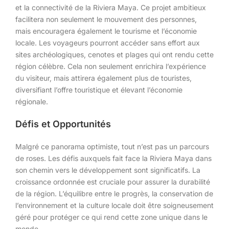
et la connectivité de la Riviera Maya. Ce projet ambitieux
facilitera non seulement le mouvement des personnes,
mais encouragera également le tourisme et l’économie
locale. Les voyageurs pourront accéder sans effort aux
sites archéologiques, cenotes et plages qui ont rendu cette
région célèbre. Cela non seulement enrichira l’expérience
du visiteur, mais attirera également plus de touristes,
diversifiant l’offre touristique et élevant l’économie
régionale.
Défis et Opportunités
Malgré ce panorama optimiste, tout n’est pas un parcours
de roses. Les défis auxquels fait face la Riviera Maya dans
son chemin vers le développement sont significatifs. La
croissance ordonnée est cruciale pour assurer la durabilité
de la région. L’équilibre entre le progrès, la conservation de
l’environnement et la culture locale doit être soigneusement
géré pour protéger ce qui rend cette zone unique dans le
monde.