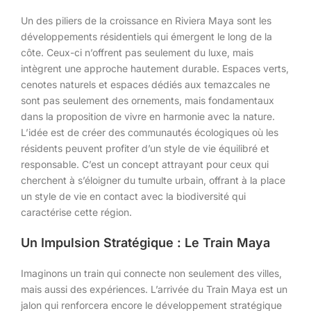
Un des piliers de la croissance en Riviera Maya sont les
développements résidentiels qui émergent le long de la
côte. Ceux-ci n’offrent pas seulement du luxe, mais
intègrent une approche hautement durable. Espaces verts,
cenotes naturels et espaces dédiés aux temazcales ne
sont pas seulement des ornements, mais fondamentaux
dans la proposition de vivre en harmonie avec la nature.
L’idée est de créer des communautés écologiques où les
résidents peuvent profiter d’un style de vie équilibré et
responsable. C’est un concept attrayant pour ceux qui
cherchent à s’éloigner du tumulte urbain, offrant à la place
un style de vie en contact avec la biodiversité qui
caractérise cette région.
Un Impulsion Stratégique : Le Train Maya
Imaginons un train qui connecte non seulement des villes,
mais aussi des expériences. L’arrivée du Train Maya est un
jalon qui renforcera encore le développement stratégique