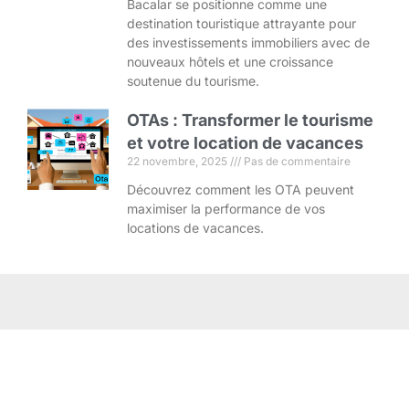
Bacalar se positionne comme une
destination touristique attrayante pour
des investissements immobiliers avec de
nouveaux hôtels et une croissance
soutenue du tourisme.
OTAs : Transformer le tourisme
et votre location de vacances
22 novembre, 2025
Pas de commentaire
Découvrez comment les OTA peuvent
maximiser la performance de vos
locations de vacances.