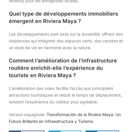
revenus pour les entreprises locales.
Quel type de développements immobiliers
émergent en Riviera Maya ?
Les développements sont axés sur la durabilité, offrant des
résidences qui intègrent des espaces verts, des cenotes et
un style de vie en harmonie avec la nature.
Comment l’amélioration de l’infrastructure
routière enrichit-elle l’expérience du
touriste en Riviera Maya ?
L’amélioration des voies facilite l’accès aux principales
attractions touristiques et réduit le temps de déplacement,
rendant l’expérience du visiteur plus agréable.
Version espagnole:
Transformación de la Riviera Maya: Un
Futuro Brillante en Infraestructura y Turismo