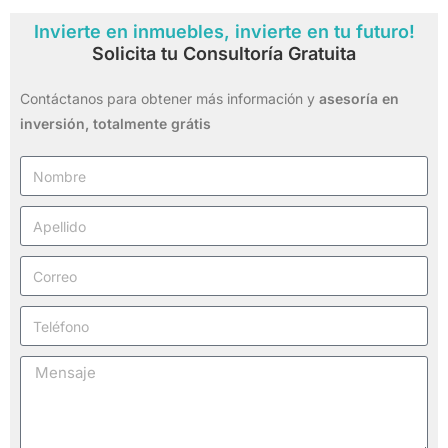
Invierte en inmuebles, invierte en tu futuro!
Solicita tu Consultoría Gratuita
Contáctanos para obtener más información y
asesoría en
inversión,
totalmente grátis