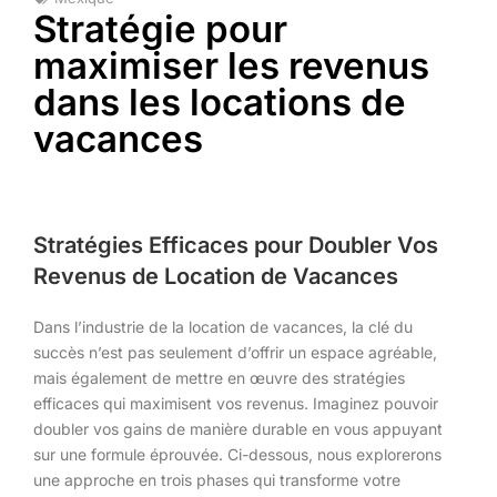
Stratégie pour
maximiser les revenus
dans les locations de
vacances
Stratégies Efficaces pour Doubler Vos
Revenus de Location de Vacances
Dans l’industrie de la location de vacances, la clé du
succès n’est pas seulement d’offrir un espace agréable,
mais également de mettre en œuvre des stratégies
efficaces qui maximisent vos revenus. Imaginez pouvoir
doubler vos gains de manière durable en vous appuyant
sur une formule éprouvée. Ci-dessous, nous explorerons
une approche en trois phases qui transforme votre