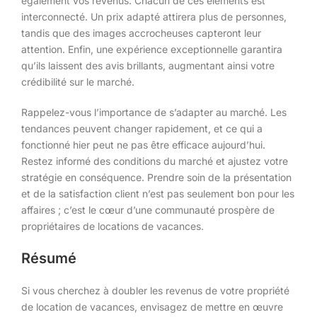
également vos revenus. Chacun de ces éléments est
interconnecté. Un prix adapté attirera plus de personnes,
tandis que des images accrocheuses capteront leur
attention. Enfin, une expérience exceptionnelle garantira
qu’ils laissent des avis brillants, augmentant ainsi votre
crédibilité sur le marché.
Rappelez-vous l’importance de s’adapter au marché. Les
tendances peuvent changer rapidement, et ce qui a
fonctionné hier peut ne pas être efficace aujourd’hui.
Restez informé des conditions du marché et ajustez votre
stratégie en conséquence. Prendre soin de la présentation
et de la satisfaction client n’est pas seulement bon pour les
affaires ; c’est le cœur d’une communauté prospère de
propriétaires de locations de vacances.
Résumé
Si vous cherchez à doubler les revenus de votre propriété
de location de vacances, envisagez de mettre en œuvre