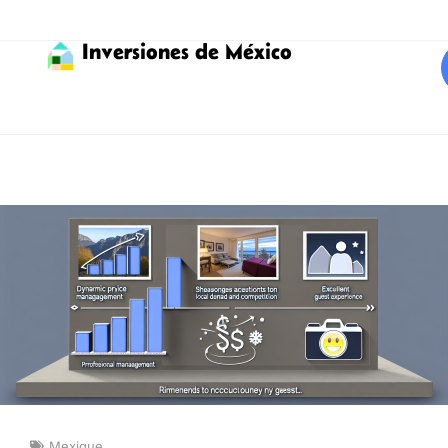
Inversiones de México
Mexique