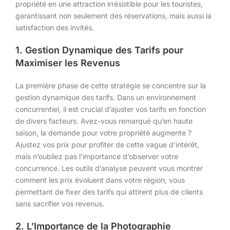
propriété en une attraction irrésistible pour les touristes,
garantissant non seulement des réservations, mais aussi la
satisfaction des invités.
1. Gestion Dynamique des Tarifs pour
Maximiser les Revenus
La première phase de cette stratégie se concentre sur la
gestion dynamique des tarifs. Dans un environnement
concurrentiel, il est crucial d’ajuster vos tarifs en fonction
de divers facteurs. Avez-vous remarqué qu’en haute
saison, la demande pour votre propriété augmente ?
Ajustez vos prix pour profiter de cette vague d’intérêt,
mais n’oubliez pas l’importance d’observer votre
concurrence. Les outils d’analyse peuvent vous montrer
comment les prix évoluent dans votre région, vous
permettant de fixer des tarifs qui attirent plus de clients
sans sacrifier vos revenus.
2. L’Importance de la Photographie