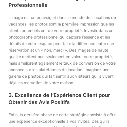
Professionnelle
L’image est un pouvoir, et dans le monde des locations de
vacances, les photos sont la première impression que les
clients potentiels ont de votre propriété. Investir dans un
photographe professionnel qui capture l’essence et les
détails de votre espace peut faire la différence entre une
réservation et un « non, merci ». Des images de haute
qualité mettent non seulement en valeur votre propriété,
mais améliorent également le taux de conversion de votre
annonce sur les plateformes de location. Imaginez une
galerie de photos qui fait sentir aux visiteurs qu’ils vivent
déjà les merveilles de votre maison.
3. Excellence de l’Expérience Client pour
Obtenir des Avis Positifs
Enfin, la dernière phase de cette stratégie consiste à offrir
une expérience exceptionnelle à vos invités. Dès qu’ils