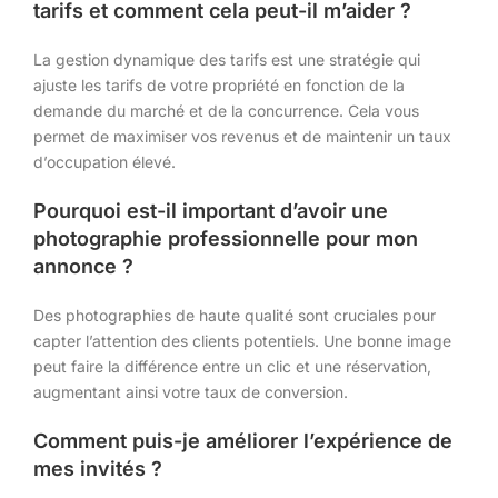
tarifs et comment cela peut-il m’aider ?
La gestion dynamique des tarifs est une stratégie qui
ajuste les tarifs de votre propriété en fonction de la
demande du marché et de la concurrence. Cela vous
permet de maximiser vos revenus et de maintenir un taux
d’occupation élevé.
Pourquoi est-il important d’avoir une
photographie professionnelle pour mon
annonce ?
Des photographies de haute qualité sont cruciales pour
capter l’attention des clients potentiels. Une bonne image
peut faire la différence entre un clic et une réservation,
augmentant ainsi votre taux de conversion.
Comment puis-je améliorer l’expérience de
mes invités ?