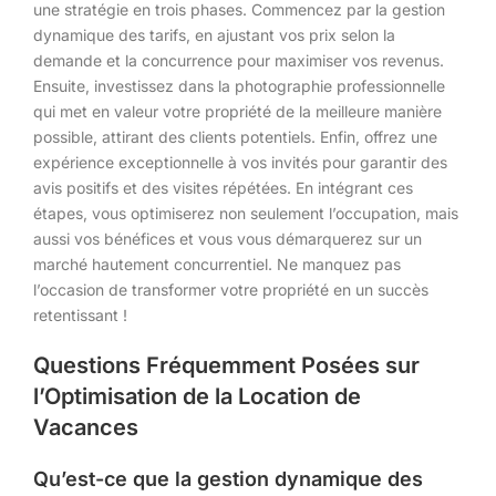
une stratégie en trois phases. Commencez par la gestion
dynamique des tarifs, en ajustant vos prix selon la
demande et la concurrence pour maximiser vos revenus.
Ensuite, investissez dans la photographie professionnelle
qui met en valeur votre propriété de la meilleure manière
possible, attirant des clients potentiels. Enfin, offrez une
expérience exceptionnelle à vos invités pour garantir des
avis positifs et des visites répétées. En intégrant ces
étapes, vous optimiserez non seulement l’occupation, mais
aussi vos bénéfices et vous vous démarquerez sur un
marché hautement concurrentiel. Ne manquez pas
l’occasion de transformer votre propriété en un succès
retentissant !
Questions Fréquemment Posées sur
l’Optimisation de la Location de
Vacances
Qu’est-ce que la gestion dynamique des