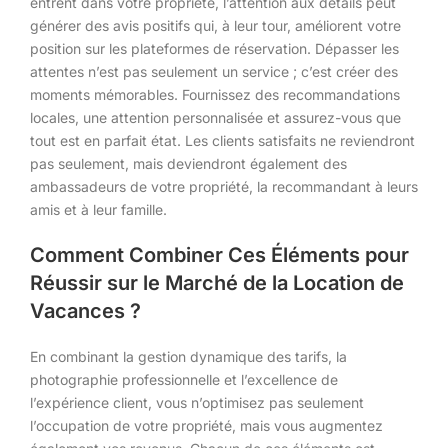
entrent dans votre propriété, l’attention aux détails peut
générer des avis positifs qui, à leur tour, améliorent votre
position sur les plateformes de réservation. Dépasser les
attentes n’est pas seulement un service ; c’est créer des
moments mémorables. Fournissez des recommandations
locales, une attention personnalisée et assurez-vous que
tout est en parfait état. Les clients satisfaits ne reviendront
pas seulement, mais deviendront également des
ambassadeurs de votre propriété, la recommandant à leurs
amis et à leur famille.
Comment Combiner Ces Éléments pour
Réussir sur le Marché de la Location de
Vacances ?
En combinant la gestion dynamique des tarifs, la
photographie professionnelle et l’excellence de
l’expérience client, vous n’optimisez pas seulement
l’occupation de votre propriété, mais vous augmentez