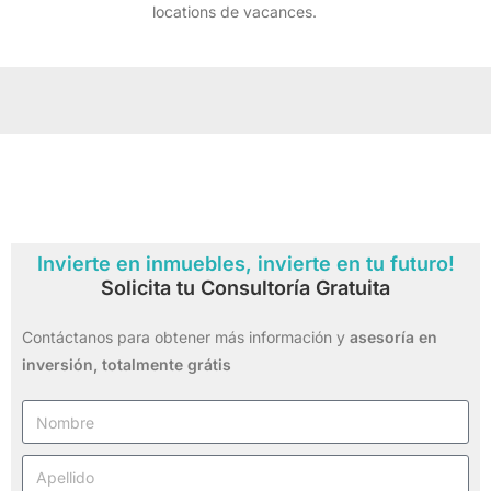
locations de vacances.
Invierte en inmuebles, invierte en tu futuro!
Solicita tu Consultoría Gratuita
Contáctanos para obtener más información y
asesoría en
inversión,
totalmente grátis