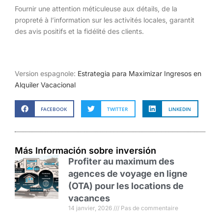
Fournir une attention méticuleuse aux détails, de la
propreté à l’information sur les activités locales, garantit
des avis positifs et la fidélité des clients.
Version espagnole:
Estrategia para Maximizar Ingresos en
Alquiler Vacacional
FACEBOOK
TWITTER
LINKEDIN
Más Información sobre inversión
Profiter au maximum des
agences de voyage en ligne
(OTA) pour les locations de
vacances
14 janvier, 2026
Pas de commentaire