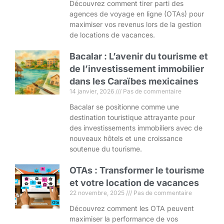
Découvrez comment tirer parti des
agences de voyage en ligne (OTAs) pour
maximiser vos revenus lors de la gestion
de locations de vacances.
Bacalar : L’avenir du tourisme et
de l’investissement immobilier
dans les Caraïbes mexicaines
14 janvier, 2026
Pas de commentaire
Bacalar se positionne comme une
destination touristique attrayante pour
des investissements immobiliers avec de
nouveaux hôtels et une croissance
soutenue du tourisme.
OTAs : Transformer le tourisme
et votre location de vacances
22 novembre, 2025
Pas de commentaire
Découvrez comment les OTA peuvent
maximiser la performance de vos