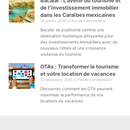
Bacalar : L’avenir du tourisme et
de l’investissement immobilier
dans les Caraïbes mexicaines
14 janvier, 2026
Pas de commentaire
Bacalar se positionne comme une
destination touristique attrayante pour
des investissements immobiliers avec de
nouveaux hôtels et une croissance
soutenue du tourisme.
OTAs : Transformer le tourisme
et votre location de vacances
22 novembre, 2025
Pas de commentaire
Découvrez comment les OTA peuvent
maximiser la performance de vos
locations de vacances.