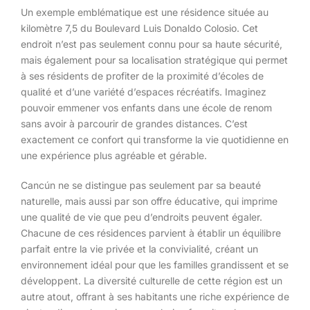
Un exemple emblématique est une résidence située au
kilomètre 7,5 du Boulevard Luis Donaldo Colosio. Cet
endroit n’est pas seulement connu pour sa haute sécurité,
mais également pour sa localisation stratégique qui permet
à ses résidents de profiter de la proximité d’écoles de
qualité et d’une variété d’espaces récréatifs. Imaginez
pouvoir emmener vos enfants dans une école de renom
sans avoir à parcourir de grandes distances. C’est
exactement ce confort qui transforme la vie quotidienne en
une expérience plus agréable et gérable.
Cancún ne se distingue pas seulement par sa beauté
naturelle, mais aussi par son offre éducative, qui imprime
une qualité de vie que peu d’endroits peuvent égaler.
Chacune de ces résidences parvient à établir un équilibre
parfait entre la vie privée et la convivialité, créant un
environnement idéal pour que les familles grandissent et se
développent. La diversité culturelle de cette région est un
autre atout, offrant à ses habitants une riche expérience de