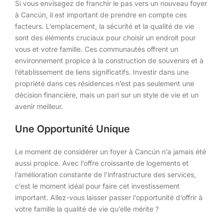
Si vous envisagez de franchir le pas vers un nouveau foyer
à Cancún, il est important de prendre en compte ces
facteurs. L’emplacement, la sécurité et la qualité de vie
sont des éléments cruciaux pour choisir un endroit pour
vous et votre famille. Ces communautés offrent un
environnement propice à la construction de souvenirs et à
l’établissement de liens significatifs. Investir dans une
propriété dans ces résidences n’est pas seulement une
décision financière, mais un pari sur un style de vie et un
avenir meilleur.
Une Opportunité Unique
Le moment de considérer un foyer à Cancún n’a jamais été
aussi propice. Avec l’offre croissante de logements et
l’amélioration constante de l’infrastructure des services,
c’est le moment idéal pour faire cet investissement
important. Allez-vous laisser passer l’opportunité d’offrir à
votre famille la qualité de vie qu’elle mérite ?