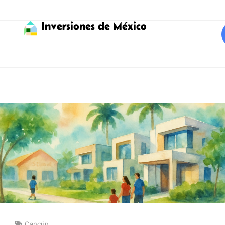
Inversiones de México
Cancún