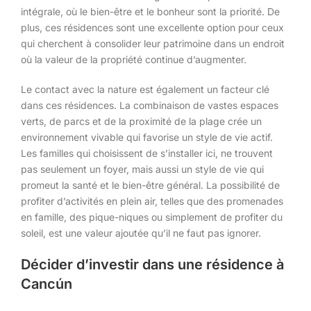
intégrale, où le bien-être et le bonheur sont la priorité. De
plus, ces résidences sont une excellente option pour ceux
qui cherchent à consolider leur patrimoine dans un endroit
où la valeur de la propriété continue d’augmenter.
Le contact avec la nature est également un facteur clé
dans ces résidences. La combinaison de vastes espaces
verts, de parcs et de la proximité de la plage crée un
environnement vivable qui favorise un style de vie actif.
Les familles qui choisissent de s’installer ici, ne trouvent
pas seulement un foyer, mais aussi un style de vie qui
promeut la santé et le bien-être général. La possibilité de
profiter d’activités en plein air, telles que des promenades
en famille, des pique-niques ou simplement de profiter du
soleil, est une valeur ajoutée qu’il ne faut pas ignorer.
Décider d’investir dans une résidence à
Cancún