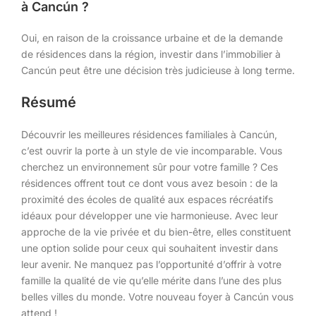
à Cancún ?
Oui, en raison de la croissance urbaine et de la demande
de résidences dans la région, investir dans l’immobilier à
Cancún peut être une décision très judicieuse à long terme.
Résumé
Découvrir les meilleures résidences familiales à Cancún,
c’est ouvrir la porte à un style de vie incomparable. Vous
cherchez un environnement sûr pour votre famille ? Ces
résidences offrent tout ce dont vous avez besoin : de la
proximité des écoles de qualité aux espaces récréatifs
idéaux pour développer une vie harmonieuse. Avec leur
approche de la vie privée et du bien-être, elles constituent
une option solide pour ceux qui souhaitent investir dans
leur avenir. Ne manquez pas l’opportunité d’offrir à votre
famille la qualité de vie qu’elle mérite dans l’une des plus
belles villes du monde. Votre nouveau foyer à Cancún vous
attend !