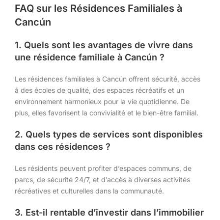
FAQ sur les Résidences Familiales à
Cancún
1. Quels sont les avantages de vivre dans
une résidence familiale à Cancún ?
Les résidences familiales à Cancún offrent sécurité, accès
à des écoles de qualité, des espaces récréatifs et un
environnement harmonieux pour la vie quotidienne. De
plus, elles favorisent la convivialité et le bien-être familial.
2. Quels types de services sont disponibles
dans ces résidences ?
Les résidents peuvent profiter d’espaces communs, de
parcs, de sécurité 24/7, et d’accès à diverses activités
récréatives et culturelles dans la communauté.
3. Est-il rentable d’investir dans l’immobilier