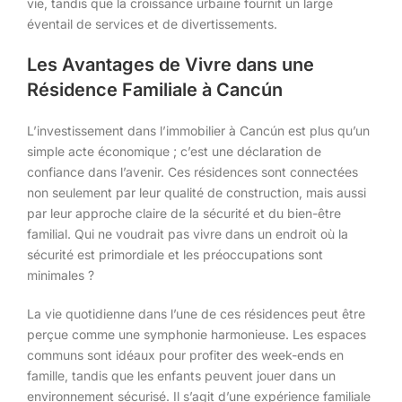
vie, tandis que la croissance urbaine fournit un large
éventail de services et de divertissements.
Les Avantages de Vivre dans une
Résidence Familiale à Cancún
L’investissement dans l’immobilier à Cancún est plus qu’un
simple acte économique ; c’est une déclaration de
confiance dans l’avenir. Ces résidences sont connectées
non seulement par leur qualité de construction, mais aussi
par leur approche claire de la sécurité et du bien-être
familial. Qui ne voudrait pas vivre dans un endroit où la
sécurité est primordiale et les préoccupations sont
minimales ?
La vie quotidienne dans l’une de ces résidences peut être
perçue comme une symphonie harmonieuse. Les espaces
communs sont idéaux pour profiter des week-ends en
famille, tandis que les enfants peuvent jouer dans un
environnement sécurisé. Il s’agit d’une expérience familiale