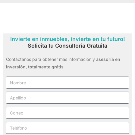
Invierte en inmuebles, invierte en tu futuro!
Solicita tu Consultoría Gratuita
Contáctanos para obtener más información y
asesoría en
inversión,
totalmente grátis