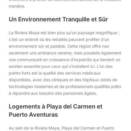
manière.
Un Environnement Tranquille et Sûr
La Riviera Maya est bien plus qu’un paysage magnifique ;
c’est un endroit où les retraités peuvent profiter d’un
environnement sûr et paisible. Cette région offre non
seulement une ambiance sereine, mais possède également
une communauté en croissance d’expatriés qui devient un
soutien essentiel pour ceux qui s’installent ici. L’un des
points forts est la qualité des services médicaux
disponibles, avec des cliniques et des hôpitaux dotés de
technologies modernes et de professionnels qualifiés prêts
à répondre aux besoins des personnes âgées.
Logements à Playa del Carmen et
Puerto Aventuras
Au sein de la Riviera Maya, Playa del Carmen et Puerto