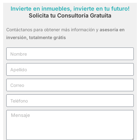
Invierte en inmuebles, invierte en tu futuro!
Solicita tu Consultoría Gratuita
Contáctanos para obtener más información y
asesoría en
inversión,
totalmente grátis