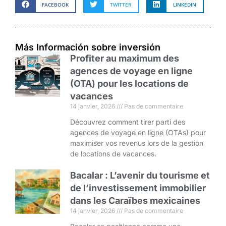
FACEBOOK
TWITTER
LINKEDIN
Más Información sobre inversión
Profiter au maximum des
agences de voyage en ligne
(OTA) pour les locations de
vacances
14 janvier, 2026
Pas de commentaire
Découvrez comment tirer parti des
agences de voyage en ligne (OTAs) pour
maximiser vos revenus lors de la gestion
de locations de vacances.
Bacalar : L’avenir du tourisme et
de l’investissement immobilier
dans les Caraïbes mexicaines
14 janvier, 2026
Pas de commentaire