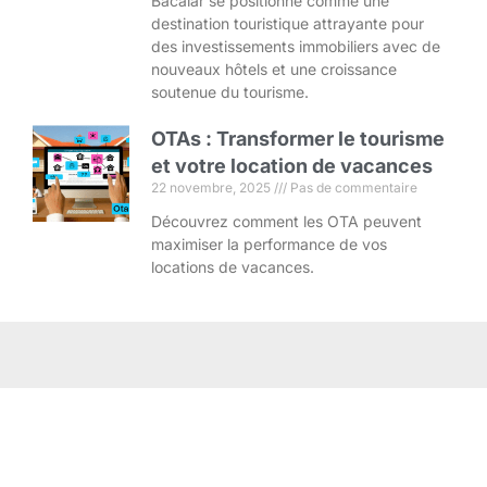
Bacalar se positionne comme une
destination touristique attrayante pour
des investissements immobiliers avec de
nouveaux hôtels et une croissance
soutenue du tourisme.
OTAs : Transformer le tourisme
et votre location de vacances
22 novembre, 2025
Pas de commentaire
Découvrez comment les OTA peuvent
maximiser la performance de vos
locations de vacances.