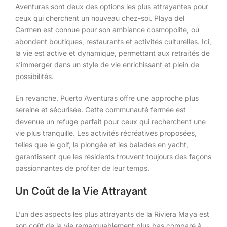
Aventuras sont deux des options les plus attrayantes pour
ceux qui cherchent un nouveau chez-soi. Playa del
Carmen est connue pour son ambiance cosmopolite, où
abondent boutiques, restaurants et activités culturelles. Ici,
la vie est active et dynamique, permettant aux retraités de
s’immerger dans un style de vie enrichissant et plein de
possibilités.
En revanche, Puerto Aventuras offre une approche plus
sereine et sécurisée. Cette communauté fermée est
devenue un refuge parfait pour ceux qui recherchent une
vie plus tranquille. Les activités récréatives proposées,
telles que le golf, la plongée et les balades en yacht,
garantissent que les résidents trouvent toujours des façons
passionnantes de profiter de leur temps.
Un Coût de la Vie Attrayant
L’un des aspects les plus attrayants de la Riviera Maya est
son coût de la vie remarquablement plus bas comparé à