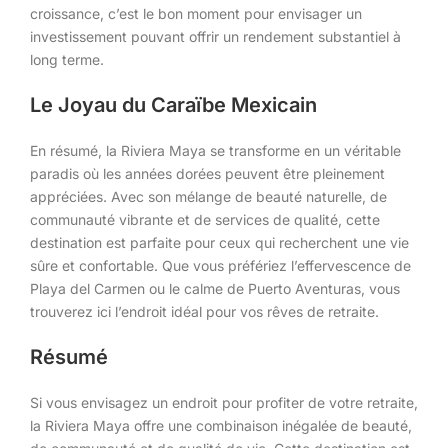
croissance, c’est le bon moment pour envisager un
investissement pouvant offrir un rendement substantiel à
long terme.
Le Joyau du Caraïbe Mexicain
En résumé, la Riviera Maya se transforme en un véritable
paradis où les années dorées peuvent être pleinement
appréciées. Avec son mélange de beauté naturelle, de
communauté vibrante et de services de qualité, cette
destination est parfaite pour ceux qui recherchent une vie
sûre et confortable. Que vous préfériez l’effervescence de
Playa del Carmen ou le calme de Puerto Aventuras, vous
trouverez ici l’endroit idéal pour vos rêves de retraite.
Résumé
Si vous envisagez un endroit pour profiter de votre retraite,
la Riviera Maya offre une combinaison inégalée de beauté,