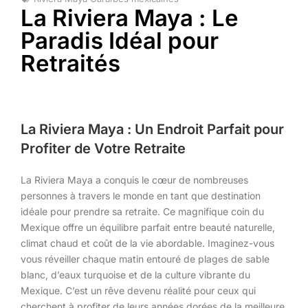
La Riviera Maya : Le
Paradis Idéal pour
Retraités
La Riviera Maya : Un Endroit Parfait pour
Profiter de Votre Retraite
La Riviera Maya a conquis le cœur de nombreuses
personnes à travers le monde en tant que destination
idéale pour prendre sa retraite. Ce magnifique coin du
Mexique offre un équilibre parfait entre beauté naturelle,
climat chaud et coût de la vie abordable. Imaginez-vous
vous réveiller chaque matin entouré de plages de sable
blanc, d’eaux turquoise et de la culture vibrante du
Mexique. C’est un rêve devenu réalité pour ceux qui
cherchent à profiter de leurs années dorées de la meilleure