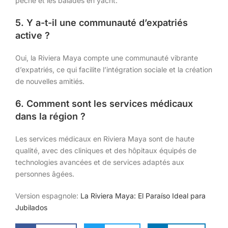
pêche et les balades en yacht.
5. Y a-t-il une communauté d’expatriés
active ?
Oui, la Riviera Maya compte une communauté vibrante
d’expatriés, ce qui facilite l’intégration sociale et la création
de nouvelles amitiés.
6. Comment sont les services médicaux
dans la région ?
Les services médicaux en Riviera Maya sont de haute
qualité, avec des cliniques et des hôpitaux équipés de
technologies avancées et de services adaptés aux
personnes âgées.
Version espagnole:
La Riviera Maya: El Paraíso Ideal para
Jubilados