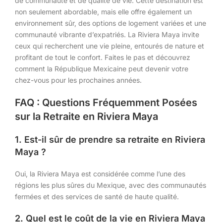
de communauté et de qualité de vie. Cette destination est
non seulement abordable, mais elle offre également un
environnement sûr, des options de logement variées et une
communauté vibrante d’expatriés. La Riviera Maya invite
ceux qui recherchent une vie pleine, entourés de nature et
profitant de tout le confort. Faites le pas et découvrez
comment la République Mexicaine peut devenir votre
chez-vous pour les prochaines années.
FAQ : Questions Fréquemment Posées
sur la Retraite en Riviera Maya
1. Est-il sûr de prendre sa retraite en Riviera
Maya ?
Oui, la Riviera Maya est considérée comme l’une des
régions les plus sûres du Mexique, avec des communautés
fermées et des services de santé de haute qualité.
2. Quel est le coût de la vie en Riviera Maya