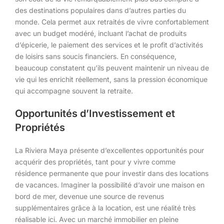
des destinations populaires dans d’autres parties du
monde. Cela permet aux retraités de vivre confortablement
avec un budget modéré, incluant l’achat de produits
d’épicerie, le paiement des services et le profit d’activités
de loisirs sans soucis financiers. En conséquence,
beaucoup constatent qu’ils peuvent maintenir un niveau de
vie qui les enrichit réellement, sans la pression économique
qui accompagne souvent la retraite.
Opportunités d’Investissement et
Propriétés
La Riviera Maya présente d’excellentes opportunités pour
acquérir des propriétés, tant pour y vivre comme
résidence permanente que pour investir dans des locations
de vacances. Imaginer la possibilité d’avoir une maison en
bord de mer, devenue une source de revenus
supplémentaires grâce à la location, est une réalité très
réalisable ici. Avec un marché immobilier en pleine