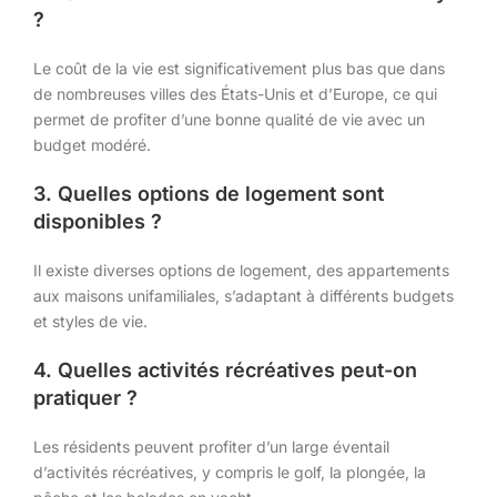
?
Le coût de la vie est significativement plus bas que dans
de nombreuses villes des États-Unis et d’Europe, ce qui
permet de profiter d’une bonne qualité de vie avec un
budget modéré.
3. Quelles options de logement sont
disponibles ?
Il existe diverses options de logement, des appartements
aux maisons unifamiliales, s’adaptant à différents budgets
et styles de vie.
4. Quelles activités récréatives peut-on
pratiquer ?
Les résidents peuvent profiter d’un large éventail
d’activités récréatives, y compris le golf, la plongée, la