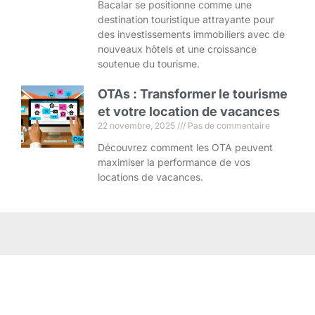
Bacalar se positionne comme une
destination touristique attrayante pour
des investissements immobiliers avec de
nouveaux hôtels et une croissance
soutenue du tourisme.
OTAs : Transformer le tourisme
et votre location de vacances
22 novembre, 2025
Pas de commentaire
Découvrez comment les OTA peuvent
maximiser la performance de vos
locations de vacances.