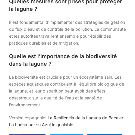
Quelles mesures sont prises pour protéger
la lagune ?
Il est fondamental d’implémenter des stratégies de gestion
du flux d’eau et de contrôle de la pollution. La communauté
et les autorités travaillent ensemble pour établir des
pratiques durables et de mitigation.
Quelle est l’importance de la biodiversité
dans la lagune ?
La biodiversité est cruciale pour un écosystème sain. Les
espèces aquatiques contribuent à l’équilibre biologique de
la lagune, et leur disparition peut avoir des effets
désastreux sur la qualité de l’eau et la santé de
l’environnement.
Version espagnole:
La Resiliencia de la Laguna de Bacalar:
La Lucha por su Azul Inigualable