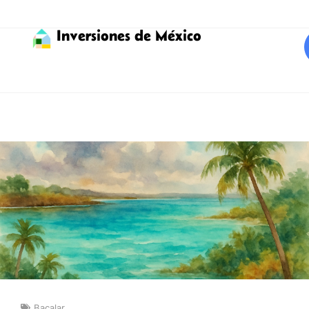
Inversiones de México
Bacalar