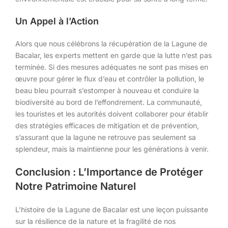
Un Appel à l’Action
Alors que nous célébrons la récupération de la Lagune de
Bacalar, les experts mettent en garde que la lutte n’est pas
terminée. Si des mesures adéquates ne sont pas mises en
œuvre pour gérer le flux d’eau et contrôler la pollution, le
beau bleu pourrait s’estomper à nouveau et conduire la
biodiversité au bord de l’effondrement. La communauté,
les touristes et les autorités doivent collaborer pour établir
des stratégies efficaces de mitigation et de prévention,
s’assurant que la lagune ne retrouve pas seulement sa
splendeur, mais la maintienne pour les générations à venir.
Conclusion : L’Importance de Protéger
Notre Patrimoine Naturel
L’histoire de la Lagune de Bacalar est une leçon puissante
sur la résilience de la nature et la fragilité de nos