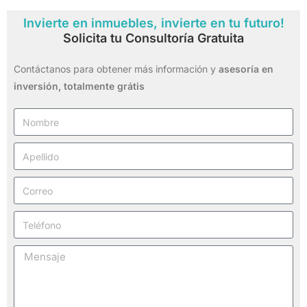
Invierte en inmuebles, invierte en tu futuro!
Solicita tu Consultoría Gratuita
Contáctanos para obtener más información y
asesoría en
inversión,
totalmente grátis