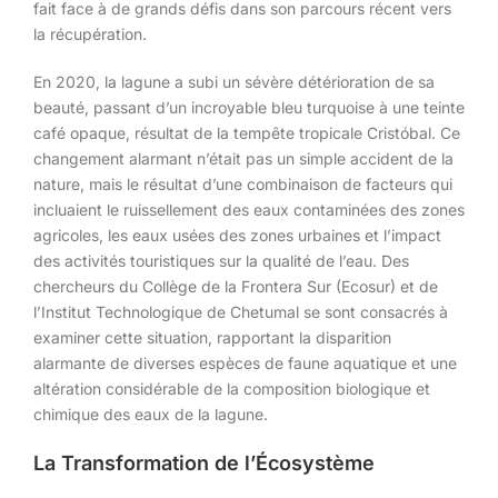
fait face à de grands défis dans son parcours récent vers
la récupération.
En 2020, la lagune a subi un sévère détérioration de sa
beauté, passant d’un incroyable bleu turquoise à une teinte
café opaque, résultat de la tempête tropicale Cristóbal. Ce
changement alarmant n’était pas un simple accident de la
nature, mais le résultat d’une combinaison de facteurs qui
incluaient le ruissellement des eaux contaminées des zones
agricoles, les eaux usées des zones urbaines et l’impact
des activités touristiques sur la qualité de l’eau. Des
chercheurs du Collège de la Frontera Sur (Ecosur) et de
l’Institut Technologique de Chetumal se sont consacrés à
examiner cette situation, rapportant la disparition
alarmante de diverses espèces de faune aquatique et une
altération considérable de la composition biologique et
chimique des eaux de la lagune.
La Transformation de l’Écosystème