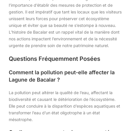
l’importance d’établir des mesures de protection et de
gestion. Il est impératif que tant les locaux que les visiteurs
unissent leurs forces pour préserver cet écosystème
unique et éviter que sa beauté ne s’estompe à nouveau.
L’histoire de Bacalar est un rappel vital de la manière dont
nos actions impactent l’environnement et de la nécessité
urgente de prendre soin de notre patrimoine naturel.
Questions Fréquemment Posées
Comment la pollution peut-elle affecter la
Lagune de Bacalar ?
La pollution peut altérer la qualité de l’eau, affectant la
biodiversité et causant le détérioration de l’écosystème.
Elle peut conduire à la disparition d’espèces aquatiques et
transformer l’eau d’un état oligotrophe à un état
mésotrophe.