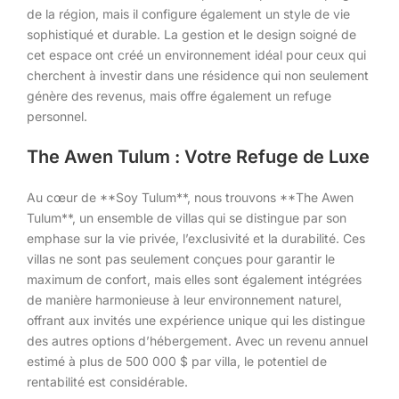
de la région, mais il configure également un style de vie
sophistiqué et durable. La gestion et le design soigné de
cet espace ont créé un environnement idéal pour ceux qui
cherchent à investir dans une résidence qui non seulement
génère des revenus, mais offre également un refuge
personnel.
The Awen Tulum : Votre Refuge de Luxe
Au cœur de **Soy Tulum**, nous trouvons **The Awen
Tulum**, un ensemble de villas qui se distingue par son
emphase sur la vie privée, l’exclusivité et la durabilité. Ces
villas ne sont pas seulement conçues pour garantir le
maximum de confort, mais elles sont également intégrées
de manière harmonieuse à leur environnement naturel,
offrant aux invités une expérience unique qui les distingue
des autres options d’hébergement. Avec un revenu annuel
estimé à plus de 500 000 $ par villa, le potentiel de
rentabilité est considérable.