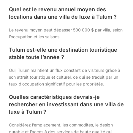
Quel est le revenu annuel moyen des
locations dans une villa de luxe à Tulum ?
Le revenu moyen peut dépasser 500 000 $ par villa, selon
l’occupation et les saisons.
Tulum est-elle une destination touristique
stable toute l’année ?
Oui, Tulum maintient un flux constant de visiteurs grâce à
son attrait touristique et culturel, ce qui se traduit par un
taux d’occupation significatif pour les propriétés.
Quelles caractéristiques devrais-je
rechercher en investissant dans une villa de
luxe à Tulum ?
Considérez l’emplacement, les commodités, le design
durable et l’accès à des services de haute qualité qui