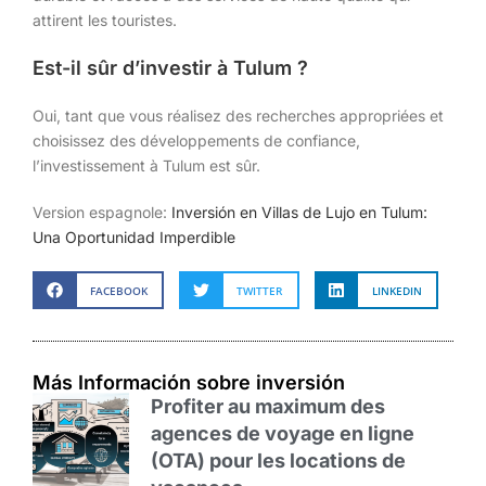
attirent les touristes.
Est-il sûr d’investir à Tulum ?
Oui, tant que vous réalisez des recherches appropriées et
choisissez des développements de confiance,
l’investissement à Tulum est sûr.
Version espagnole:
Inversión en Villas de Lujo en Tulum:
Una Oportunidad Imperdible
FACEBOOK
TWITTER
LINKEDIN
Más Información sobre inversión
Profiter au maximum des
agences de voyage en ligne
(OTA) pour les locations de