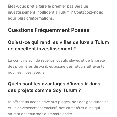
Êtes-vous prêt à faire le premier pas vers un
investissement intelligent à Tulum ? Contactez-nous
pour plus d’informations.
Questions Fréquemment Posées
Qu’est-ce qui rend les villas de luxe à Tulum
un excellent investissement ?
La combinaison de revenus locatifs élevés et de la rareté
des propriétés disponibles assure des retours attrayants
pour les investisseurs.
Quels sont les avantages d’investir dans
des projets comme Soy Tulum ?
Ils offrent un accès privé aux plages, des designs durables
et un environnement exclusif, des caractéristiques qui
attirent des touristes du monde entier.