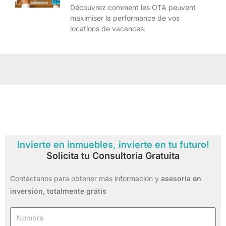
Découvrez comment les OTA peuvent
maximiser la performance de vos
locations de vacances.
Invierte en inmuebles, invierte en tu futuro!
Solicita tu Consultoría Gratuita
Contáctanos para obtener más información y
asesoría en
inversión,
totalmente grátis