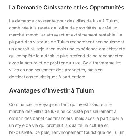
La Demande Croissante et les Opportunités
La demande croissante pour des villas de luxe à Tulum,
combinée à la rareté de l’offre de propriétés, a créé un
marché immobilier attrayant et extrêmement rentable. La
plupart des visiteurs de Tulum recherchent non seulement
un endroit où séjourner, mais une expérience enrichissante
qui complète leur désir le plus profond de se reconnecter
avec la nature et de profiter du luxe. Cela transforme les
villas en non seulement des propriétés, mais en
destinations touristiques à part entière.
Avantages d’Investir à Tulum
Commencer le voyage en tant qu’investisseur sur le
marché des villas de luxe ne consiste pas seulement à
obtenir des bénéfices financiers, mais aussi à participer à
un style de vie qui promeut la qualité, la culture et
l’exclusivité. De plus, l’environnement touristique de Tulum