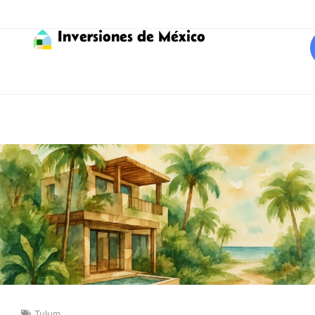
Inversiones de México
Tulum