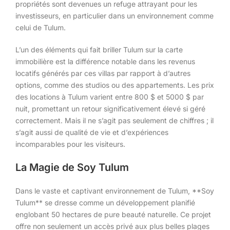
propriétés sont devenues un refuge attrayant pour les
investisseurs, en particulier dans un environnement comme
celui de Tulum.
L’un des éléments qui fait briller Tulum sur la carte
immobilière est la différence notable dans les revenus
locatifs générés par ces villas par rapport à d’autres
options, comme des studios ou des appartements. Les prix
des locations à Tulum varient entre 800 $ et 5000 $ par
nuit, promettant un retour significativement élevé si géré
correctement. Mais il ne s’agit pas seulement de chiffres ; il
s’agit aussi de qualité de vie et d’expériences
incomparables pour les visiteurs.
La Magie de Soy Tulum
Dans le vaste et captivant environnement de Tulum, **Soy
Tulum** se dresse comme un développement planifié
englobant 50 hectares de pure beauté naturelle. Ce projet
offre non seulement un accès privé aux plus belles plages