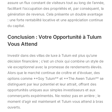
assure un flux constant de visiteurs tout au long de l’année,
facilitant l’occupation des propriétés et, par conséquent, la
génération de revenus. Cela présente un double avantage
: une forte rentabilité locative et une appréciation continue
du capital.
Conclusion : Votre Opportunité à Tulum
Vous Attend
Investir dans des villas de luxe à Tulum est plus qu’une
décision financière ; c’est un choix qui combine un style de
vie exceptionnel avec la promesse de rendements élevés.
Alors que le marché continue de croître et d’évoluer, des
options comme **Soy Tulum** et **The Awen Tulum** se
distinguent par leur potentiel et leur attrait, offrant des
opportunités uniques aux simples investisseurs et aux
commerçants expérimentés. Ne restez pas en arrière ; le
moment d’agir est maintenant et Tulum vous attend à bras
ouverts.