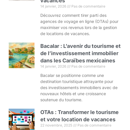
vacances
14 janvier, 2026
Pas de commentaire
Découvrez comment tirer parti des
agences de voyage en ligne (OTAs) pour
maximiser vos revenus lors de la gestion
de locations de vacances.
Bacalar : L’avenir du tourisme et
de l’investissement immobilier
dans les Caraïbes mexicaines
14 janvier, 2026
Pas de commentaire
Bacalar se positionne comme une
destination touristique attrayante pour
des investissements immobiliers avec de
nouveaux hôtels et une croissance
soutenue du tourisme.
OTAs : Transformer le tourisme
et votre location de vacances
22 novembre, 2025
Pas de commentaire