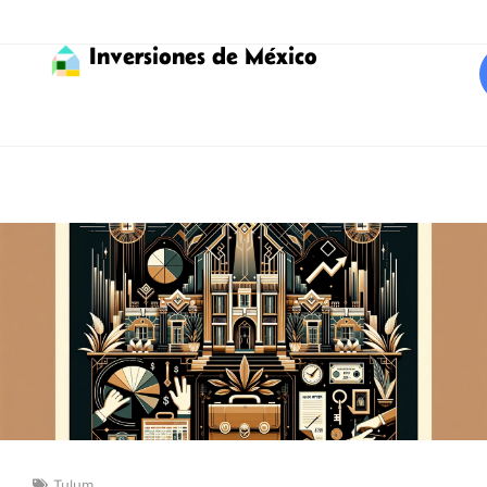
Inversiones de México
Tulum