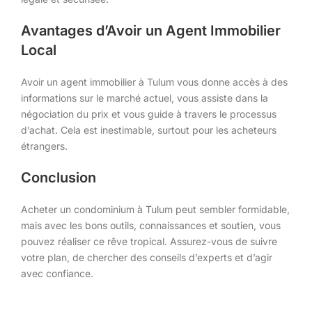
Avantages d’Avoir un Agent Immobilier
Local
Avoir un agent immobilier à Tulum vous donne accès à des
informations sur le marché actuel, vous assiste dans la
négociation du prix et vous guide à travers le processus
d’achat. Cela est inestimable, surtout pour les acheteurs
étrangers.
Conclusion
Acheter un condominium à Tulum peut sembler formidable,
mais avec les bons outils, connaissances et soutien, vous
pouvez réaliser ce rêve tropical. Assurez-vous de suivre
votre plan, de chercher des conseils d’experts et d’agir
avec confiance.