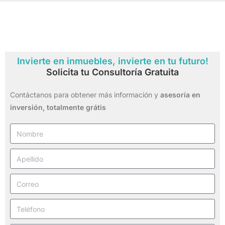
Invierte en inmuebles, invierte en tu futuro!
Solicita tu Consultoría Gratuita
Contáctanos para obtener más información y
asesoría en
inversión,
totalmente grátis