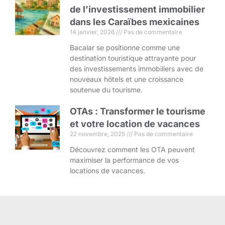
de l’investissement immobilier
dans les Caraïbes mexicaines
14 janvier, 2026
Pas de commentaire
Bacalar se positionne comme une
destination touristique attrayante pour
des investissements immobiliers avec de
nouveaux hôtels et une croissance
soutenue du tourisme.
OTAs : Transformer le tourisme
et votre location de vacances
22 novembre, 2025
Pas de commentaire
Découvrez comment les OTA peuvent
maximiser la performance de vos
locations de vacances.