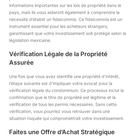
informations importantes sur les lois de propriété dans le
pays, mais ils vous aideront également à comprendre la
nécessité d’établir un fideicommis. Ce fideicommis est un
instrument essentiel pour les acheteurs étrangers,
garantissant que votre investissement soit protégé selon la
législation mexicaine.
Vérification Légale de la Propriété
Assurée
Une fois que vous avez identifié une propriété d’intérêt,
l’étape suivante est d’impliquer votre avocat pour la
vérification légale du condominium. Ce processus inclut la
confirmation que le titre de propriété est légitime et la
vérification de tous les permis nécessaires. Sans cette
vérification, vous pourriez vous retrouver dans une
situation risquée qui compromettrait votre investissement.
Faites une Offre d’Achat Stratégique