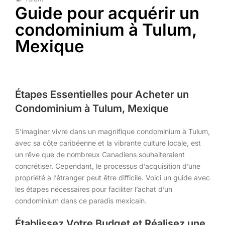
Guide pour acquérir un
condominium à Tulum,
Mexique
Étapes Essentielles pour Acheter un
Condominium à Tulum, Mexique
S’imaginer vivre dans un magnifique condominium à Tulum,
avec sa côte caribéenne et la vibrante culture locale, est
un rêve que de nombreux Canadiens souhaiteraient
concrétiser. Cependant, le processus d’acquisition d’une
propriété à l’étranger peut être difficile. Voici un guide avec
les étapes nécessaires pour faciliter l’achat d’un
condominium dans ce paradis mexicain.
Établissez Votre Budget et Réalisez une