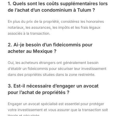
1. Quels sont les coûts supplémentaires lors
de l’achat d’un condominium à Tulum ?
En plus du prix de la propriété, considérez les honoraires
notariaux, les assurances, les impôts et les frais légaux
associés à la transaction.
2. Ai-je besoin d’un fideicommis pour
acheter au Mexique ?
Oui, les acheteurs étrangers ont généralement besoin
d’établir un fideicommis pour sécuriser leur investissement
dans des propriétés situées dans la zone restreinte.
3. Est-il nécessaire d’engager un avocat
pour l’achat de propriétés ?
Engager un avocat spécialisé est essentiel pour protéger
votre investissement et vous assurer que la transaction soit
légale et sécurisée.