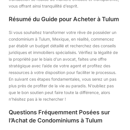
vous offrant ainsi tranquillité d’esprit.
Résumé du Guide pour Acheter à Tulum
Si vous souhaitez transformer votre rêve de posséder un
condominium à Tulum, Mexique, en réalité, commencez
par établir un budget détaillé et recherchez des conseils
juridiques et immobiliers spécialisés. Vérifiez la légalité de
la propriété par le biais d’un avocat, faites une offre
stratégique avec l’aide de votre agent et profitez des
ressources à votre disposition pour faciliter le processus.
En suivant ces étapes fondamentales, vous serez un pas
plus près de profiter de la vie au paradis. N’oubliez pas
que le bon soutien peut faire toute la différence, alors
n’hésitez pas à le rechercher !
Questions Fréquemment Posées sur
l’Achat de Condominiums à Tulum