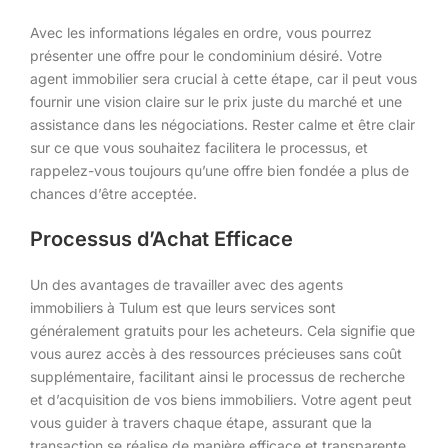
Avec les informations légales en ordre, vous pourrez
présenter une offre pour le condominium désiré. Votre
agent immobilier sera crucial à cette étape, car il peut vous
fournir une vision claire sur le prix juste du marché et une
assistance dans les négociations. Rester calme et être clair
sur ce que vous souhaitez facilitera le processus, et
rappelez-vous toujours qu’une offre bien fondée a plus de
chances d’être acceptée.
Processus d’Achat Efficace
Un des avantages de travailler avec des agents
immobiliers à Tulum est que leurs services sont
généralement gratuits pour les acheteurs. Cela signifie que
vous aurez accès à des ressources précieuses sans coût
supplémentaire, facilitant ainsi le processus de recherche
et d’acquisition de vos biens immobiliers. Votre agent peut
vous guider à travers chaque étape, assurant que la
transaction se réalise de manière efficace et transparente,