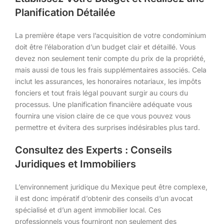
Planification Détailée
La première étape vers l’acquisition de votre condominium
doit être l’élaboration d’un budget clair et détaillé. Vous
devez non seulement tenir compte du prix de la propriété,
mais aussi de tous les frais supplémentaires associés. Cela
inclut les assurances, les honoraires notariaux, les impôts
fonciers et tout frais légal pouvant surgir au cours du
processus. Une planification financière adéquate vous
fournira une vision claire de ce que vous pouvez vous
permettre et évitera des surprises indésirables plus tard.
Consultez des Experts : Conseils
Juridiques et Immobiliers
L’environnement juridique du Mexique peut être complexe,
il est donc impératif d’obtenir des conseils d’un avocat
spécialisé et d’un agent immobilier local. Ces
professionnels vous fourniront non seulement des