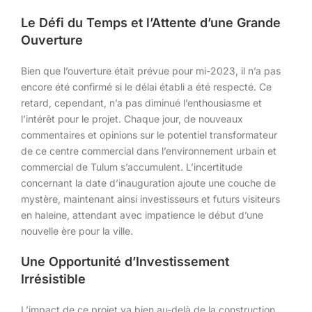
Le Défi du Temps et l’Attente d’une Grande
Ouverture
Bien que l’ouverture était prévue pour mi-2023, il n’a pas
encore été confirmé si le délai établi a été respecté. Ce
retard, cependant, n’a pas diminué l’enthousiasme et
l’intérêt pour le projet. Chaque jour, de nouveaux
commentaires et opinions sur le potentiel transformateur
de ce centre commercial dans l’environnement urbain et
commercial de Tulum s’accumulent. L’incertitude
concernant la date d’inauguration ajoute une couche de
mystère, maintenant ainsi investisseurs et futurs visiteurs
en haleine, attendant avec impatience le début d’une
nouvelle ère pour la ville.
Une Opportunité d’Investissement
Irrésistible
L’impact de ce projet va bien au-delà de la construction