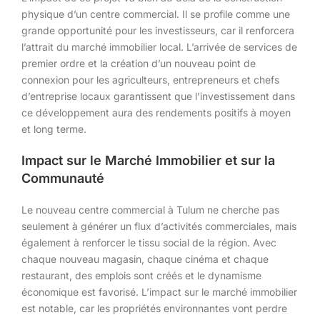
physique d’un centre commercial. Il se profile comme une
grande opportunité pour les investisseurs, car il renforcera
l’attrait du marché immobilier local. L’arrivée de services de
premier ordre et la création d’un nouveau point de
connexion pour les agriculteurs, entrepreneurs et chefs
d’entreprise locaux garantissent que l’investissement dans
ce développement aura des rendements positifs à moyen
et long terme.
Impact sur le Marché Immobilier et sur la
Communauté
Le nouveau centre commercial à Tulum ne cherche pas
seulement à générer un flux d’activités commerciales, mais
également à renforcer le tissu social de la région. Avec
chaque nouveau magasin, chaque cinéma et chaque
restaurant, des emplois sont créés et le dynamisme
économique est favorisé. L’impact sur le marché immobilier
est notable, car les propriétés environnantes vont perdre