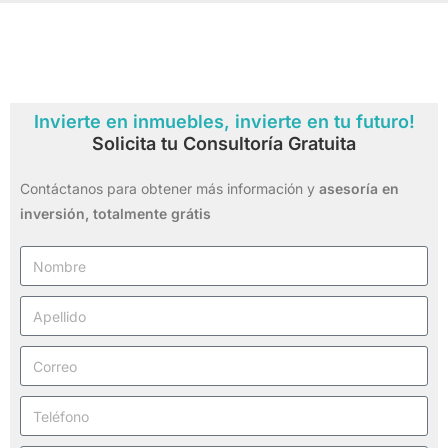
Invierte en inmuebles, invierte en tu futuro!
Solicita tu Consultoría Gratuita
Contáctanos para obtener más información y
asesoría en
inversión,
totalmente grátis