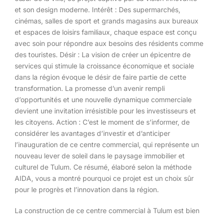
et son design moderne. Intérêt : Des supermarchés,
cinémas, salles de sport et grands magasins aux bureaux
et espaces de loisirs familiaux, chaque espace est conçu
avec soin pour répondre aux besoins des résidents comme
des touristes. Désir : La vision de créer un épicentre de
services qui stimule la croissance économique et sociale
dans la région évoque le désir de faire partie de cette
transformation. La promesse d’un avenir rempli
d’opportunités et une nouvelle dynamique commerciale
devient une invitation irrésistible pour les investisseurs et
les citoyens. Action : C’est le moment de s’informer, de
considérer les avantages d’investir et d’anticiper
l’inauguration de ce centre commercial, qui représente un
nouveau lever de soleil dans le paysage immobilier et
culturel de Tulum. Ce résumé, élaboré selon la méthode
AIDA, vous a montré pourquoi ce projet est un choix sûr
pour le progrès et l’innovation dans la région.
La construction de ce centre commercial à Tulum est bien