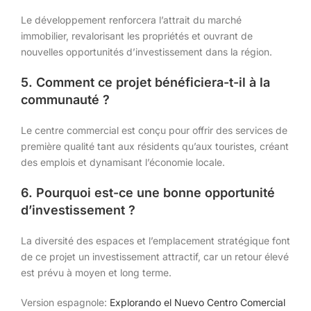
Le développement renforcera l’attrait du marché
immobilier, revalorisant les propriétés et ouvrant de
nouvelles opportunités d’investissement dans la région.
5. Comment ce projet bénéficiera-t-il à la
communauté ?
Le centre commercial est conçu pour offrir des services de
première qualité tant aux résidents qu’aux touristes, créant
des emplois et dynamisant l’économie locale.
6. Pourquoi est-ce une bonne opportunité
d’investissement ?
La diversité des espaces et l’emplacement stratégique font
de ce projet un investissement attractif, car un retour élevé
est prévu à moyen et long terme.
Version espagnole:
Explorando el Nuevo Centro Comercial