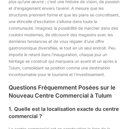
plus qu’une œuvre ; c’est une histoire de vision, de passion
et d’engagement envers l’avenir. À mesure que les
structures prennent forme et que les plans se concrétisent,
une étincelle d’excitation s’allume dans toute la
communauté. Imaginez la possibilité de marcher dans des
couloirs modernes, de découvrir des magasins avec les
dernières tendances et de vous régaler d’une offre
gastronomique diversifiée, le tout en un seul endroit. Peu
importe le retard dans l’inauguration, chaque jour un
héritage se construit qui marquera un avant et un après à
Tulum, consolidant sa position comme une destination
incontournable pour le tourisme et l’investissement.
Questions Fréquemment Posées sur le
Nouveau Centre Commercial à Tulum
1. Quelle est la localisation exacte du centre
commercial ?
Le centre commercial est en construction le long de la