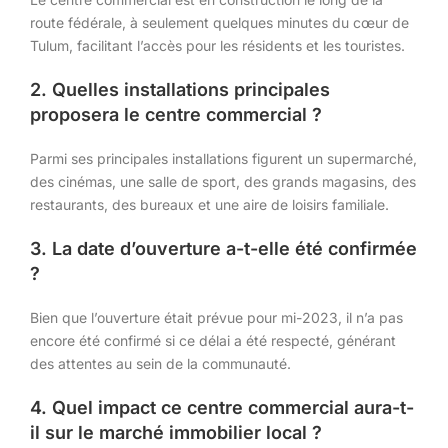
route fédérale, à seulement quelques minutes du cœur de
Tulum, facilitant l’accès pour les résidents et les touristes.
2. Quelles installations principales
proposera le centre commercial ?
Parmi ses principales installations figurent un supermarché,
des cinémas, une salle de sport, des grands magasins, des
restaurants, des bureaux et une aire de loisirs familiale.
3. La date d’ouverture a-t-elle été confirmée
?
Bien que l’ouverture était prévue pour mi-2023, il n’a pas
encore été confirmé si ce délai a été respecté, générant
des attentes au sein de la communauté.
4. Quel impact ce centre commercial aura-t-
il sur le marché immobilier local ?