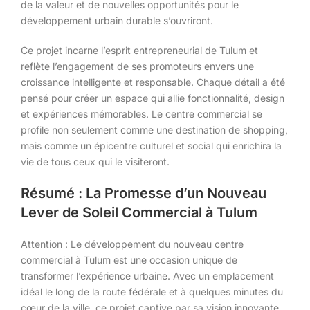
de la valeur et de nouvelles opportunités pour le
développement urbain durable s’ouvriront.
Ce projet incarne l’esprit entrepreneurial de Tulum et
reflète l’engagement de ses promoteurs envers une
croissance intelligente et responsable. Chaque détail a été
pensé pour créer un espace qui allie fonctionnalité, design
et expériences mémorables. Le centre commercial se
profile non seulement comme une destination de shopping,
mais comme un épicentre culturel et social qui enrichira la
vie de tous ceux qui le visiteront.
Résumé : La Promesse d’un Nouveau
Lever de Soleil Commercial à Tulum
Attention : Le développement du nouveau centre
commercial à Tulum est une occasion unique de
transformer l’expérience urbaine. Avec un emplacement
idéal le long de la route fédérale et à quelques minutes du
cœur de la ville, ce projet captive par sa vision innovante