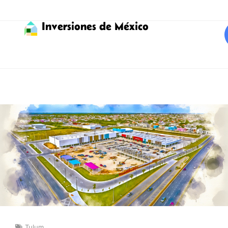
Inversiones de México
Tulum