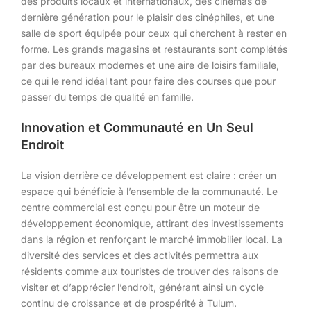
des produits locaux et internationaux, des cinémas de
dernière génération pour le plaisir des cinéphiles, et une
salle de sport équipée pour ceux qui cherchent à rester en
forme. Les grands magasins et restaurants sont complétés
par des bureaux modernes et une aire de loisirs familiale,
ce qui le rend idéal tant pour faire des courses que pour
passer du temps de qualité en famille.
Innovation et Communauté en Un Seul
Endroit
La vision derrière ce développement est claire : créer un
espace qui bénéficie à l’ensemble de la communauté. Le
centre commercial est conçu pour être un moteur de
développement économique, attirant des investissements
dans la région et renforçant le marché immobilier local. La
diversité des services et des activités permettra aux
résidents comme aux touristes de trouver des raisons de
visiter et d’apprécier l’endroit, générant ainsi un cycle
continu de croissance et de prospérité à Tulum.