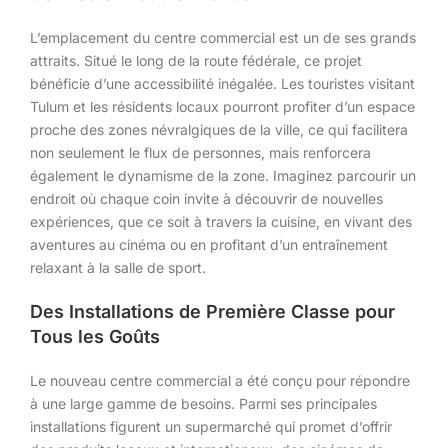
L’emplacement du centre commercial est un de ses grands
attraits. Situé le long de la route fédérale, ce projet
bénéficie d’une accessibilité inégalée. Les touristes visitant
Tulum et les résidents locaux pourront profiter d’un espace
proche des zones névralgiques de la ville, ce qui facilitera
non seulement le flux de personnes, mais renforcera
également le dynamisme de la zone. Imaginez parcourir un
endroit où chaque coin invite à découvrir de nouvelles
expériences, que ce soit à travers la cuisine, en vivant des
aventures au cinéma ou en profitant d’un entraînement
relaxant à la salle de sport.
Des Installations de Première Classe pour
Tous les Goûts
Le nouveau centre commercial a été conçu pour répondre
à une large gamme de besoins. Parmi ses principales
installations figurent un supermarché qui promet d’offrir