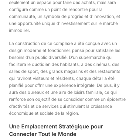
seulement un espace pour faire des achats, mais sera
configuré comme un point de rencontre pour la
communauté, un symbole de progrès et d’innovation, et
une opportunité unique d’investissement sur le marché
immobilier.
La construction de ce complexe a été conçue avec un
design moderne et fonctionnel, pensé pour satisfaire les
besoins d’un public diversifié. D’un supermarché qui
facilitera le quotidien des habitants, à des cinémas, des
salles de sport, des grands magasins et des restaurants
qui raviront visiteurs et résidents, chaque détail a été
planifié pour offrir une expérience intégrale. De plus, il y
aura des bureaux et une aire de loisirs familiale, ce qui
renforce son objectif de se consolider comme un épicentre
d’activités et de services qui stimulent la croissance
économique et sociale de la région.
Une Emplacement Stratégique pour
Connecter Tout le Monde