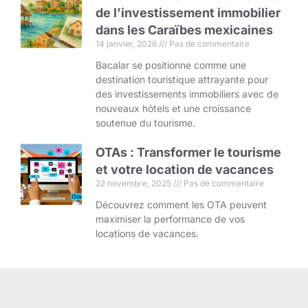
de l’investissement immobilier
dans les Caraïbes mexicaines
14 janvier, 2026
Pas de commentaire
Bacalar se positionne comme une
destination touristique attrayante pour
des investissements immobiliers avec de
nouveaux hôtels et une croissance
soutenue du tourisme.
OTAs : Transformer le tourisme
et votre location de vacances
22 novembre, 2025
Pas de commentaire
Découvrez comment les OTA peuvent
maximiser la performance de vos
locations de vacances.