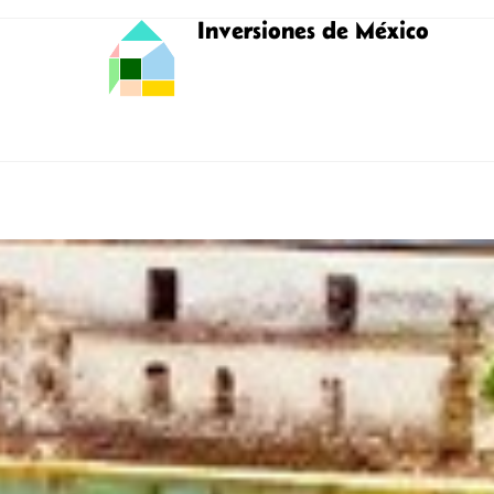
Inversiones de México