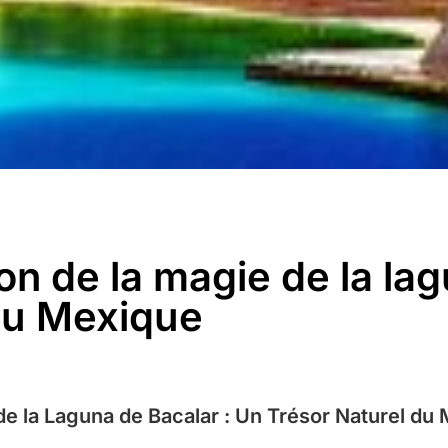
on de la magie de la la
au Mexique
de la Laguna de Bacalar : Un Trésor Naturel du