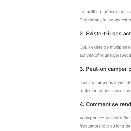
La meilleure période pour v
Cependant, la lagune est be
2. Existe-t-il des a
Oui, il existe de multipl
activité offre une perspect
3. Peut-on camper p
Il existe certaines zones 
réglementations locales av
4. Comment se rend
Vous pouvez rejoindre Baca
fréquentes tout au long de 