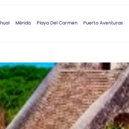
hual
Mérida
Playa Del Carmen
Puerto Aventuras