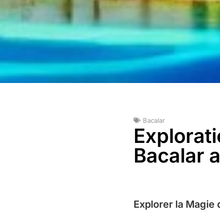
Bacalar
Explorati
Bacalar 
Explorer la Magie 