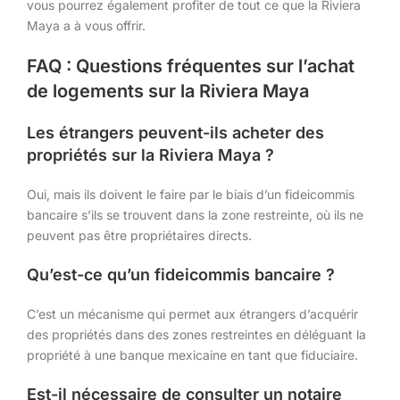
vous pourrez également profiter de tout ce que la Riviera
Maya a à vous offrir.
FAQ : Questions fréquentes sur l’achat
de logements sur la Riviera Maya
Les étrangers peuvent-ils acheter des
propriétés sur la Riviera Maya ?
Oui, mais ils doivent le faire par le biais d’un fideicommis
bancaire s’ils se trouvent dans la zone restreinte, où ils ne
peuvent pas être propriétaires directs.
Qu’est-ce qu’un fideicommis bancaire ?
C’est un mécanisme qui permet aux étrangers d’acquérir
des propriétés dans des zones restreintes en déléguant la
propriété à une banque mexicaine en tant que fiduciaire.
Est-il nécessaire de consulter un notaire