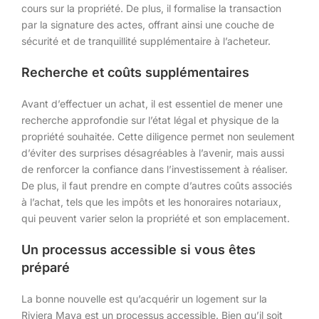
cours sur la propriété. De plus, il formalise la transaction
par la signature des actes, offrant ainsi une couche de
sécurité et de tranquillité supplémentaire à l’acheteur.
Recherche et coûts supplémentaires
Avant d’effectuer un achat, il est essentiel de mener une
recherche approfondie sur l’état légal et physique de la
propriété souhaitée. Cette diligence permet non seulement
d’éviter des surprises désagréables à l’avenir, mais aussi
de renforcer la confiance dans l’investissement à réaliser.
De plus, il faut prendre en compte d’autres coûts associés
à l’achat, tels que les impôts et les honoraires notariaux,
qui peuvent varier selon la propriété et son emplacement.
Un processus accessible si vous êtes
préparé
La bonne nouvelle est qu’acquérir un logement sur la
Riviera Maya est un processus accessible. Bien qu’il soit