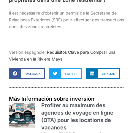
Il est nécessaire d’obtenir un permis de la Secretaría de
Relaciones Exteriores (SRE) pour effectuer des transactions
dans des zones restreintes.
Version espagnole:
Requisitos Clave para Comprar una
Vivienda en la Riviera Maya
FACEBOOK
TWITTER
LINKEDIN
Más Información sobre inversión
Profiter au maximum des
agences de voyage en ligne
(OTA) pour les locations de
vacances