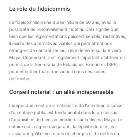
Le rôle du fideicommis
Le fideicommis a une durée initiale de 50 ans, avec la
possibilité de renouvellement indéfini. Cela signifie que,
bien que les réglementations puissent sembler restrictives,
il existe des alternatives viables qui permettent aux
étrangers de concrétiser leur rêve de vivre sur la Riviera
Maya. Cependant, il est également important d’obtenir un
permis de la Secretaría de Relaciones Exteriores (SRE)
pour effectuer toute transaction dans ces zones
restreintes.
Conseil notarial : un allié indispensable
Indépendamment de la nationalité de l’acheteur, disposer
d’un notaire public est fondamental dans le processus
d’acquisition de biens immobiliers sur la Riviera Maya. Le
notaire est la figure qui garantit la légalité du bien, en
s’assurant qu’il n’existe pas de charges ni de dettes en