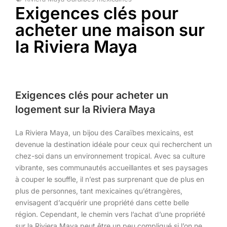
Exigences clés pour
acheter une maison sur
la Riviera Maya
Exigences clés pour acheter un
logement sur la Riviera Maya
La Riviera Maya, un bijou des Caraïbes mexicains, est
devenue la destination idéale pour ceux qui recherchent un
chez-soi dans un environnement tropical. Avec sa culture
vibrante, ses communautés accueillantes et ses paysages
à couper le souffle, il n’est pas surprenant que de plus en
plus de personnes, tant mexicaines qu’étrangères,
envisagent d’acquérir une propriété dans cette belle
région. Cependant, le chemin vers l’achat d’une propriété
sur la Riviera Maya peut être un peu compliqué si l’on ne