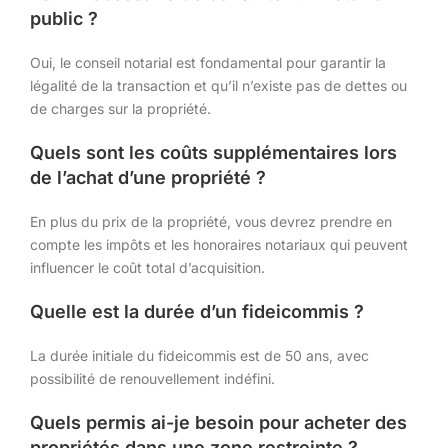
public ?
Oui, le conseil notarial est fondamental pour garantir la
légalité de la transaction et qu’il n’existe pas de dettes ou
de charges sur la propriété.
Quels sont les coûts supplémentaires lors
de l’achat d’une propriété ?
En plus du prix de la propriété, vous devrez prendre en
compte les impôts et les honoraires notariaux qui peuvent
influencer le coût total d’acquisition.
Quelle est la durée d’un fideicommis ?
La durée initiale du fideicommis est de 50 ans, avec
possibilité de renouvellement indéfini.
Quels permis ai-je besoin pour acheter des
propriétés dans une zone restreinte ?