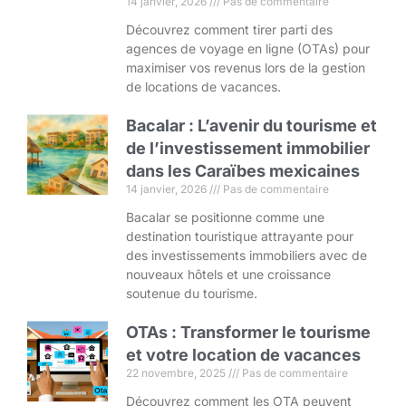
14 janvier, 2026
Pas de commentaire
Découvrez comment tirer parti des
agences de voyage en ligne (OTAs) pour
maximiser vos revenus lors de la gestion
de locations de vacances.
Bacalar : L’avenir du tourisme et
de l’investissement immobilier
dans les Caraïbes mexicaines
14 janvier, 2026
Pas de commentaire
Bacalar se positionne comme une
destination touristique attrayante pour
des investissements immobiliers avec de
nouveaux hôtels et une croissance
soutenue du tourisme.
OTAs : Transformer le tourisme
et votre location de vacances
22 novembre, 2025
Pas de commentaire
Découvrez comment les OTA peuvent