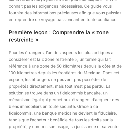
connaît pas les exigences nécessaires. Ce guide vous
fournira des informations précieuses afin que vous puissiez
entreprendre ce voyage passionnant en toute confiance.
Première leçon : Comprendre la « zone
restreinte »
Pour les étrangers, l’un des aspects les plus critiques à
considérer est la « zone restreinte », un terme qui fait
référence à une zone de 50 kilomètres depuis la côte et de
100 kilomètres depuis les frontières du Mexique. Dans cet
espace, les étrangers ne peuvent pas posséder de
propriétés directement, mais tout n’est pas perdu. La
solution se trouve dans un fideicommis bancaire, un
mécanisme légal qui permet aux étrangers d’acquérir des
biens immobiliers en toute sécurité. Grâce à ce
fideicommis, une banque mexicaine devient le fiduciaire,
tandis que l’acheteur bénéficie de tous les droits sur la
propriété, y compris son usage, sa jouissance et sa vente.