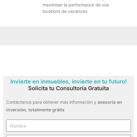
maximiser la performance de vos
locations de vacances.
Invierte en inmuebles, invierte en tu futuro!
Solicita tu Consultoría Gratuita
Contáctanos para obtener más información y
asesoría en
inversión,
totalmente grátis