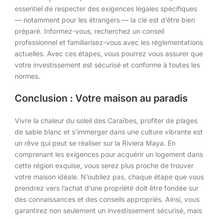
essentiel de respecter des exigences légales spécifiques
— notamment pour les étrangers — la clé est d’être bien
préparé. Informez-vous, recherchez un conseil
professionnel et familiarisez-vous avec les réglementations
actuelles. Avec ces étapes, vous pourrez vous assurer que
votre investissement est sécurisé et conforme à toutes les
normes.
Conclusion : Votre maison au paradis
Vivre la chaleur du soleil des Caraïbes, profiter de plages
de sable blanc et s’immerger dans une culture vibrante est
un rêve qui peut se réaliser sur la Riviera Maya. En
comprenant les exigences pour acquérir un logement dans
cette région exquise, vous serez plus proche de trouver
votre maison idéale. N’oubliez pas, chaque étape que vous
prendrez vers l’achat d’une propriété doit être fondée sur
des connaissances et des conseils appropriés. Ainsi, vous
garantirez non seulement un investissement sécurisé, mais