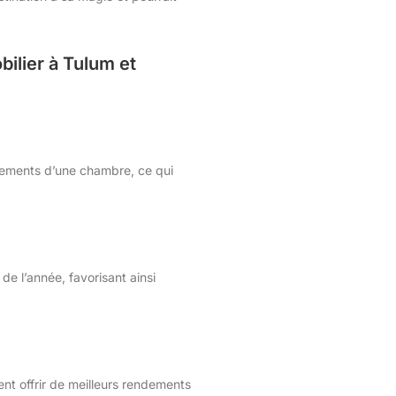
ilier à Tulum et
rtements d’une chambre, ce qui
de l’année, favorisant ainsi
nt offrir de meilleurs rendements