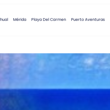
hual
Mérida
Playa Del Carmen
Puerto Aventuras