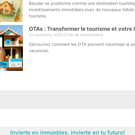
Bacalar se positionne comme une destination touristi
investissements immobiliers avec de nouveaux hôtels
tourisme.
OTAs : Transformer le tourisme et votre
22 novembre, 2025
Pas de commentaire
Découvrez comment les OTA peuvent maximiser la pe
vacances.
Invierte en inmuebles, invierte en tu futuro!