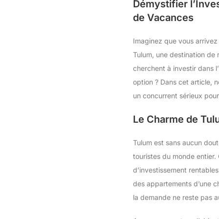
Démystifier l’Inve
de Vacances
Imaginez que vous arrivez d
Tulum, une destination de
cherchent à investir dans l
option ? Dans cet article, 
un concurrent sérieux pour
Le Charme de Tulu
Tulum est sans aucun doute
touristes du monde entier. 
d’investissement rentables.
des appartements d’une cha
la demande ne reste pas 