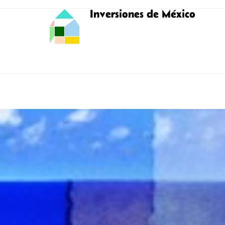
Inversiones de México