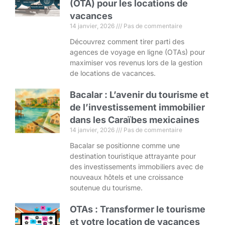
(OTA) pour les locations de
vacances
14 janvier, 2026
Pas de commentaire
Découvrez comment tirer parti des
agences de voyage en ligne (OTAs) pour
maximiser vos revenus lors de la gestion
de locations de vacances.
Bacalar : L’avenir du tourisme et
de l’investissement immobilier
dans les Caraïbes mexicaines
14 janvier, 2026
Pas de commentaire
Bacalar se positionne comme une
destination touristique attrayante pour
des investissements immobiliers avec de
nouveaux hôtels et une croissance
soutenue du tourisme.
OTAs : Transformer le tourisme
et votre location de vacances