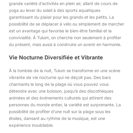
grande variété d’activités en plein air, allant de cours de
yoga au lever du soleil à des sports aquatiques
garantissant du plaisir pour les grands et les petits. La
possibilité de se déplacer à vélo ou simplement de marcher
est un avantage qui favorise le bien-être familial et la
convivialité. À Tulum, on cherche non seulement à profiter
du présent, mais aussi à construire un avenir en harmonie.
Vie Nocturne Diversifiée et Vibrante
À la tombée de la nuit, Tulum se transforme en une scène
vibrante de vie nocturne qui ne déçoit pas. Des bars
charmants le long de la plage où vous pouvez vous
détendre avec une boisson, jusqu’à des discothèques
animées et des événements culturels qui attirent des
personnes du monde entier, la variété est surprenante. La
possibilité de profiter d’une nuit sur la plage sous les
étoiles, dansant au rythme de la musique, est une
expérience inoubliable.