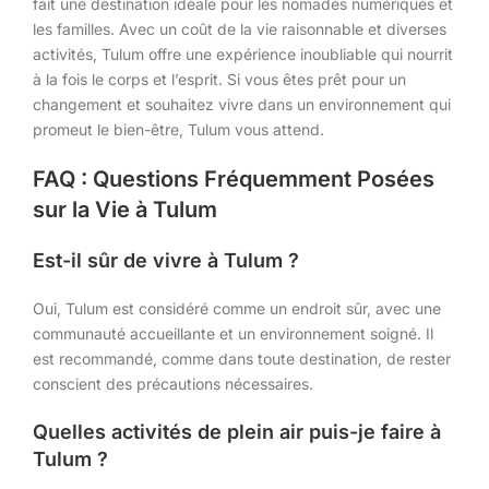
fait une destination idéale pour les nomades numériques et
les familles. Avec un coût de la vie raisonnable et diverses
activités, Tulum offre une expérience inoubliable qui nourrit
à la fois le corps et l’esprit. Si vous êtes prêt pour un
changement et souhaitez vivre dans un environnement qui
promeut le bien-être, Tulum vous attend.
FAQ : Questions Fréquemment Posées
sur la Vie à Tulum
Est-il sûr de vivre à Tulum ?
Oui, Tulum est considéré comme un endroit sûr, avec une
communauté accueillante et un environnement soigné. Il
est recommandé, comme dans toute destination, de rester
conscient des précautions nécessaires.
Quelles activités de plein air puis-je faire à
Tulum ?