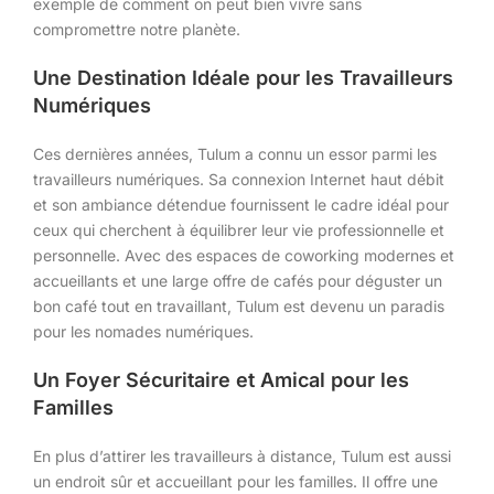
exemple de comment on peut bien vivre sans
compromettre notre planète.
Une Destination Idéale pour les Travailleurs
Numériques
Ces dernières années, Tulum a connu un essor parmi les
travailleurs numériques. Sa connexion Internet haut débit
et son ambiance détendue fournissent le cadre idéal pour
ceux qui cherchent à équilibrer leur vie professionnelle et
personnelle. Avec des espaces de coworking modernes et
accueillants et une large offre de cafés pour déguster un
bon café tout en travaillant, Tulum est devenu un paradis
pour les nomades numériques.
Un Foyer Sécuritaire et Amical pour les
Familles
En plus d’attirer les travailleurs à distance, Tulum est aussi
un endroit sûr et accueillant pour les familles. Il offre une