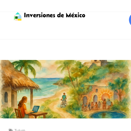
Inversiones de México
Tulum