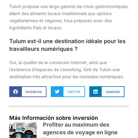
Tulum propose une large gamme de choix gastronomiques,
allant des aliments locaux traditionnels aux options
végétariennes et véganes, tous préparés avec des
ingrédients frais et locaux.
Tulum est-il une destination idéale pour les
travailleurs numériques ?
Oui, la qualité de la connexion Internet, ainsi que
l’existence d’espaces de coworking, font de Tulum une
destination très attractive pour les nomades numériques.
FACEBOOK
TWITTER
LINKEDIN
Más Información sobre inversión
Profiter au maximum des
agences de voyage en ligne