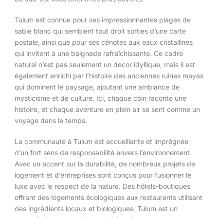
Tulum est connue pour ses impressionnantes plages de
sable blanc qui semblent tout droit sorties d’une carte
postale, ainsi que pour ses cénotes aux eaux cristallines
qui invitent à une baignade rafraîchissante. Ce cadre
naturel n’est pas seulement un décor idyllique, mais il est
également enrichi par l’histoire des anciennes ruines mayas
qui dominent le paysage, ajoutant une ambiance de
mysticisme et de culture. Ici, chaque coin raconte une
histoire, et chaque aventure en plein air se sent comme un
voyage dans le temps.
La communauté à Tulum est accueillante et imprégnée
d’un fort sens de responsabilité envers l’environnement.
Avec un accent sur la durabilité, de nombreux projets de
logement et d’entreprises sont conçus pour fusionner le
luxe avec le respect de la nature. Des hôtels-boutiques
offrant des logements écologiques aux restaurants utilisant
des ingrédients locaux et biologiques, Tulum est un