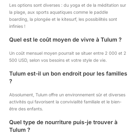
Les options sont diverses : du yoga et de la méditation sur
la plage, aux sports aquatiques comme le paddle
boarding, la plongée et le kitesurf, les possibilités sont
infinies !
Quel est le coût moyen de vivre à Tulum ?
Un coût mensuel moyen pourrait se situer entre 2 000 et 2
500 USD, selon vos besoins et votre style de vie.
Tulum est-il un bon endroit pour les familles
?
Absolument, Tulum offre un environnement sûr et diverses
activités qui favorisent la convivialité familiale et le bien-
être des enfants.
Quel type de nourriture puis-je trouver à
Tulum ?