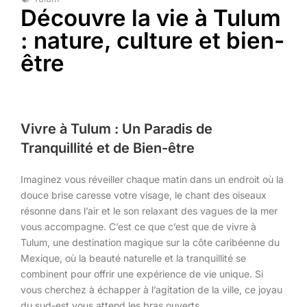
Découvre la vie à Tulum
: nature, culture et bien-
être
Vivre à Tulum : Un Paradis de
Tranquillité et de Bien-être
Imaginez vous réveiller chaque matin dans un endroit où la
douce brise caresse votre visage, le chant des oiseaux
résonne dans l’air et le son relaxant des vagues de la mer
vous accompagne. C’est ce que c’est que de vivre à
Tulum, une destination magique sur la côte caribéenne du
Mexique, où la beauté naturelle et la tranquillité se
combinent pour offrir une expérience de vie unique. Si
vous cherchez à échapper à l’agitation de la ville, ce joyau
du sud-est vous attend les bras ouverts.