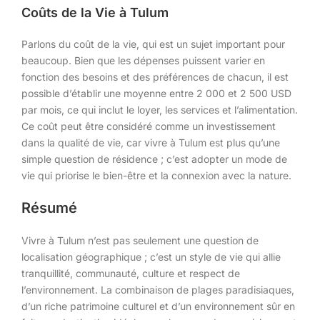
Coûts de la Vie à Tulum
Parlons du coût de la vie, qui est un sujet important pour
beaucoup. Bien que les dépenses puissent varier en
fonction des besoins et des préférences de chacun, il est
possible d’établir une moyenne entre 2 000 et 2 500 USD
par mois, ce qui inclut le loyer, les services et l’alimentation.
Ce coût peut être considéré comme un investissement
dans la qualité de vie, car vivre à Tulum est plus qu’une
simple question de résidence ; c’est adopter un mode de
vie qui priorise le bien-être et la connexion avec la nature.
Résumé
Vivre à Tulum n’est pas seulement une question de
localisation géographique ; c’est un style de vie qui allie
tranquillité, communauté, culture et respect de
l’environnement. La combinaison de plages paradisiaques,
d’un riche patrimoine culturel et d’un environnement sûr en