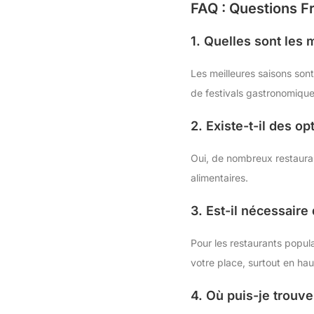
FAQ : Questions 
1. Quelles sont les 
Les meilleures saisons sont
de festivals gastronomique
2. Existe-t-il des 
Oui, de nombreux restaura
alimentaires.
3. Est-il nécessaire
Pour les restaurants popul
votre place, surtout en hau
4. Où puis-je trouver