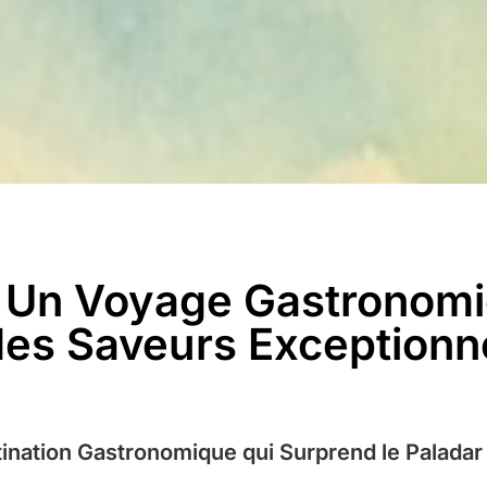
 Un Voyage Gastronomi
des Saveurs Exceptionn
ination Gastronomique qui Surprend le Paladar