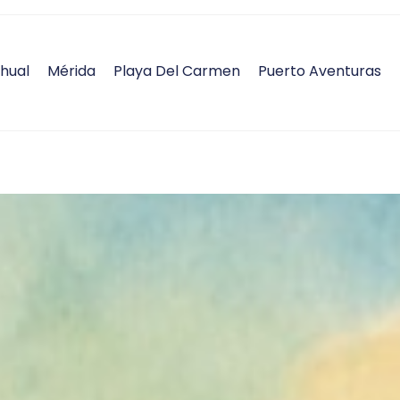
hual
Mérida
Playa Del Carmen
Puerto Aventuras