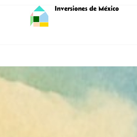
Inversiones de México