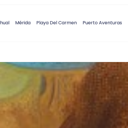
hual
Mérida
Playa Del Carmen
Puerto Aventuras