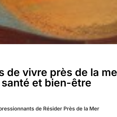
 de vivre près de la me
 santé et bien-être
ressionnants de Résider Près de la Mer