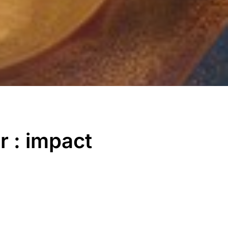
r : impact