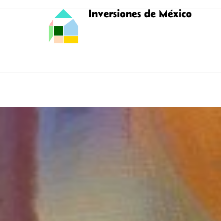
Inversiones de México