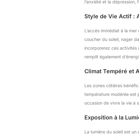
l’anxiété et la dépression, 
Style de Vie Actif : 
L’accès immédiat à la mer 
coucher du soleil, nager da
incorporerez ces activités
remplit également d’énergie
Climat Tempéré et A
Les zones côtières bénéfic
température modérée est par
occasion de vivre la vie à
Exposition à la Lumiè
La lumière du soleil est un