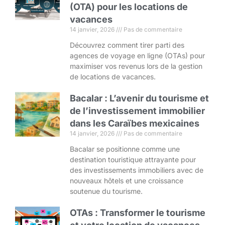
(OTA) pour les locations de
vacances
14 janvier, 2026
Pas de commentaire
Découvrez comment tirer parti des
agences de voyage en ligne (OTAs) pour
maximiser vos revenus lors de la gestion
de locations de vacances.
Bacalar : L’avenir du tourisme et
de l’investissement immobilier
dans les Caraïbes mexicaines
14 janvier, 2026
Pas de commentaire
Bacalar se positionne comme une
destination touristique attrayante pour
des investissements immobiliers avec de
nouveaux hôtels et une croissance
soutenue du tourisme.
OTAs : Transformer le tourisme