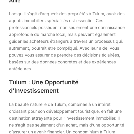
Allié
Lorsqu’il s’agit d’acquérir des propriétés à Tulum, avoir des
agents immobiliers spécialisés est essentiel. Ces
professionnels possèdent non seulement une connaissance
approfondie du marché local, mais peuvent également
guider les acheteurs étrangers à travers un processus qui,
autrement, pourrait être compliqué. Avec leur aide, vous
pouvez vous assurer de prendre des décisions éclairées,
basées sur des données concrètes et des expériences
antérieures.
Tulum : Une Opportunité
d’Investissement
La beauté naturelle de Tulum, combinée à un intérêt
croissant pour son développement touristique, en fait une
destination attrayante pour l’investissement immobilier. Il
ne s’agit pas seulement d’un achat, mais d’une opportunité
d’assurer un avenir financier. Un condominium à Tulum