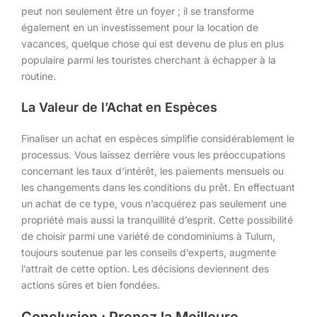
peut non seulement être un foyer ; il se transforme
également en un investissement pour la location de
vacances, quelque chose qui est devenu de plus en plus
populaire parmi les touristes cherchant à échapper à la
routine.
La Valeur de l’Achat en Espèces
Finaliser un achat en espèces simplifie considérablement le
processus. Vous laissez derrière vous les préoccupations
concernant les taux d’intérêt, les paiements mensuels ou
les changements dans les conditions du prêt. En effectuant
un achat de ce type, vous n’acquérez pas seulement une
propriété mais aussi la tranquillité d’esprit. Cette possibilité
de choisir parmi une variété de condominiums à Tulum,
toujours soutenue par les conseils d’experts, augmente
l’attrait de cette option. Les décisions deviennent des
actions sûres et bien fondées.
Conclusion : Prenez la Meilleure