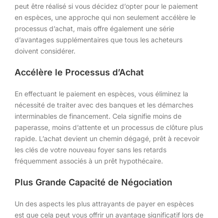
peut être réalisé si vous décidez d’opter pour le paiement
en espèces, une approche qui non seulement accélère le
processus d’achat, mais offre également une série
d’avantages supplémentaires que tous les acheteurs
doivent considérer.
Accélère le Processus d’Achat
En effectuant le paiement en espèces, vous éliminez la
nécessité de traiter avec des banques et les démarches
interminables de financement. Cela signifie moins de
paperasse, moins d’attente et un processus de clôture plus
rapide. L’achat devient un chemin dégagé, prêt à recevoir
les clés de votre nouveau foyer sans les retards
fréquemment associés à un prêt hypothécaire.
Plus Grande Capacité de Négociation
Un des aspects les plus attrayants de payer en espèces
est que cela peut vous offrir un avantage significatif lors de