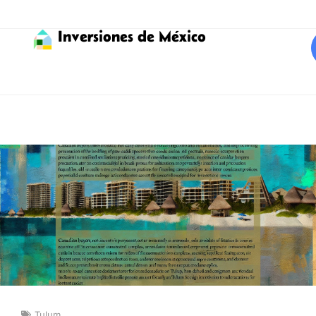
Inversiones de México
Tulum