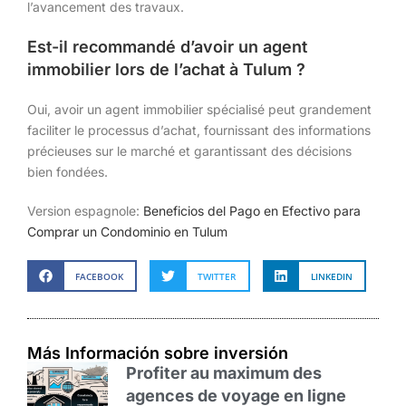
l’avancement des travaux.
Est-il recommandé d’avoir un agent
immobilier lors de l’achat à Tulum ?
Oui, avoir un agent immobilier spécialisé peut grandement
faciliter le processus d’achat, fournissant des informations
précieuses sur le marché et garantissant des décisions
bien fondées.
Version espagnole:
Beneficios del Pago en Efectivo para
Comprar un Condominio en Tulum
FACEBOOK
TWITTER
LINKEDIN
Más Información sobre inversión
Profiter au maximum des
agences de voyage en ligne