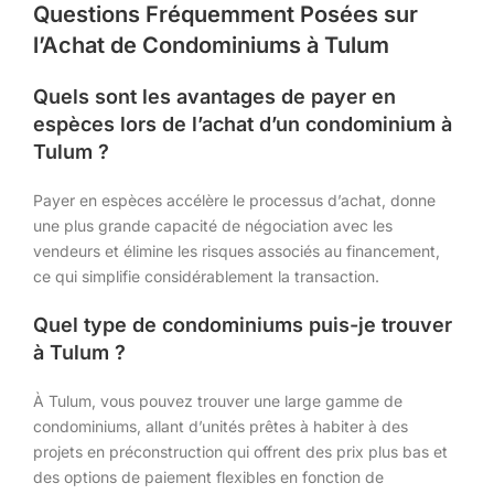
Questions Fréquemment Posées sur
l’Achat de Condominiums à Tulum
Quels sont les avantages de payer en
espèces lors de l’achat d’un condominium à
Tulum ?
Payer en espèces accélère le processus d’achat, donne
une plus grande capacité de négociation avec les
vendeurs et élimine les risques associés au financement,
ce qui simplifie considérablement la transaction.
Quel type de condominiums puis-je trouver
à Tulum ?
À Tulum, vous pouvez trouver une large gamme de
condominiums, allant d’unités prêtes à habiter à des
projets en préconstruction qui offrent des prix plus bas et
des options de paiement flexibles en fonction de