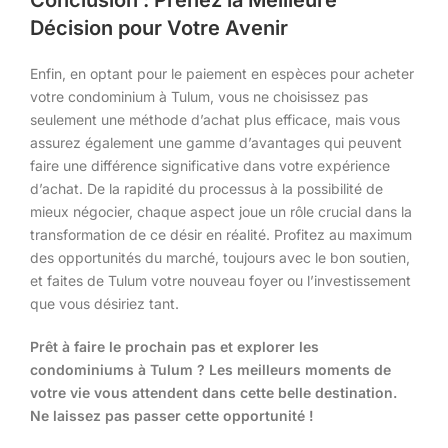
Décision pour Votre Avenir
Enfin, en optant pour le paiement en espèces pour acheter
votre condominium à Tulum, vous ne choisissez pas
seulement une méthode d’achat plus efficace, mais vous
assurez également une gamme d’avantages qui peuvent
faire une différence significative dans votre expérience
d’achat. De la rapidité du processus à la possibilité de
mieux négocier, chaque aspect joue un rôle crucial dans la
transformation de ce désir en réalité. Profitez au maximum
des opportunités du marché, toujours avec le bon soutien,
et faites de Tulum votre nouveau foyer ou l’investissement
que vous désiriez tant.
Prêt à faire le prochain pas et explorer les
condominiums à Tulum ? Les meilleurs moments de
votre vie vous attendent dans cette belle destination.
Ne laissez pas passer cette opportunité !