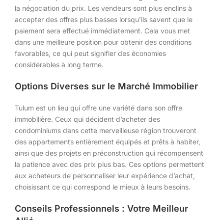
la négociation du prix. Les vendeurs sont plus enclins à
accepter des offres plus basses lorsqu’ils savent que le
paiement sera effectué immédiatement. Cela vous met
dans une meilleure position pour obtenir des conditions
favorables, ce qui peut signifier des économies
considérables à long terme.
Options Diverses sur le Marché Immobilier
Tulum est un lieu qui offre une variété dans son offre
immobilière. Ceux qui décident d’acheter des
condominiums dans cette merveilleuse région trouveront
des appartements entièrement équipés et prêts à habiter,
ainsi que des projets en préconstruction qui récompensent
la patience avec des prix plus bas. Ces options permettent
aux acheteurs de personnaliser leur expérience d’achat,
choisissant ce qui correspond le mieux à leurs besoins.
Conseils Professionnels : Votre Meilleur