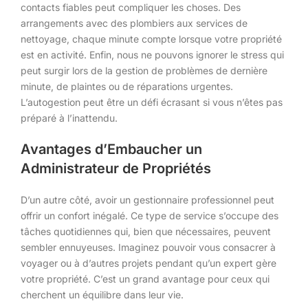
contacts fiables peut compliquer les choses. Des
arrangements avec des plombiers aux services de
nettoyage, chaque minute compte lorsque votre propriété
est en activité. Enfin, nous ne pouvons ignorer le stress qui
peut surgir lors de la gestion de problèmes de dernière
minute, de plaintes ou de réparations urgentes.
L’autogestion peut être un défi écrasant si vous n’êtes pas
préparé à l’inattendu.
Avantages d’Embaucher un
Administrateur de Propriétés
D’un autre côté, avoir un gestionnaire professionnel peut
offrir un confort inégalé. Ce type de service s’occupe des
tâches quotidiennes qui, bien que nécessaires, peuvent
sembler ennuyeuses. Imaginez pouvoir vous consacrer à
voyager ou à d’autres projets pendant qu’un expert gère
votre propriété. C’est un grand avantage pour ceux qui
cherchent un équilibre dans leur vie.