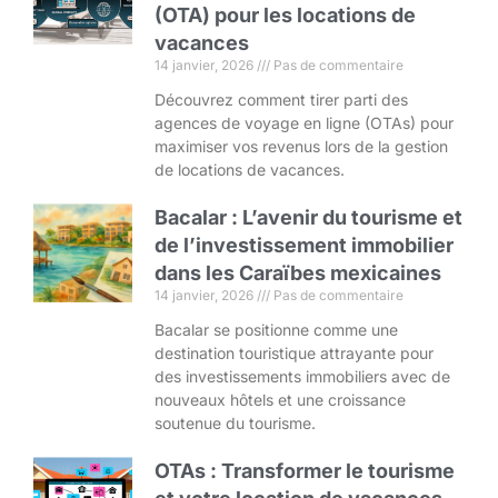
(OTA) pour les locations de
vacances
14 janvier, 2026
Pas de commentaire
Découvrez comment tirer parti des
agences de voyage en ligne (OTAs) pour
maximiser vos revenus lors de la gestion
de locations de vacances.
Bacalar : L’avenir du tourisme et
de l’investissement immobilier
dans les Caraïbes mexicaines
14 janvier, 2026
Pas de commentaire
Bacalar se positionne comme une
destination touristique attrayante pour
des investissements immobiliers avec de
nouveaux hôtels et une croissance
soutenue du tourisme.
OTAs : Transformer le tourisme