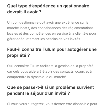
Quel type d’expérience un gestionnaire
devrait-il avoir ?
Un bon gestionnaire doit avoir une expérience sur le
marché locatif, des connaissances des réglementations
locales et des compétences en service à la clientèle pour
gérer adéquatement les besoins de vos invités.
Faut-il connaître Tulum pour autogérer une
propriété ?
Oui, connaître Tulum facilitera la gestion de la propriété,
car cela vous aidera à établir des contacts locaux et à
comprendre la dynamique du marché.
Que se passe-t-il si un problème survient
pendant le séjour d’un invité ?
Si vous vous autogérez, vous devrez être disponible pour