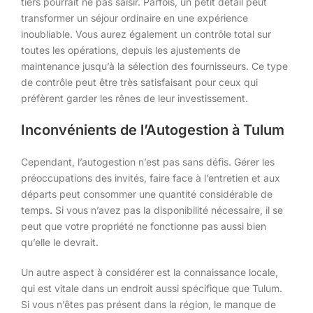
tiers pourrait ne pas saisir. Parfois, un petit détail peut
transformer un séjour ordinaire en une expérience
inoubliable. Vous aurez également un contrôle total sur
toutes les opérations, depuis les ajustements de
maintenance jusqu’à la sélection des fournisseurs. Ce type
de contrôle peut être très satisfaisant pour ceux qui
préfèrent garder les rênes de leur investissement.
Inconvénients de l’Autogestion à Tulum
Cependant, l’autogestion n’est pas sans défis. Gérer les
préoccupations des invités, faire face à l’entretien et aux
départs peut consommer une quantité considérable de
temps. Si vous n’avez pas la disponibilité nécessaire, il se
peut que votre propriété ne fonctionne pas aussi bien
qu’elle le devrait.
Un autre aspect à considérer est la connaissance locale,
qui est vitale dans un endroit aussi spécifique que Tulum.
Si vous n’êtes pas présent dans la région, le manque de