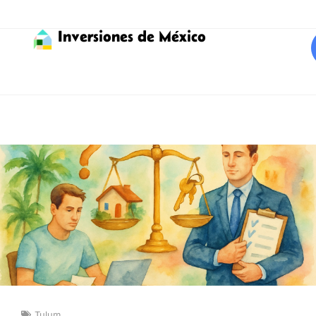
Inversiones de México
Tulum