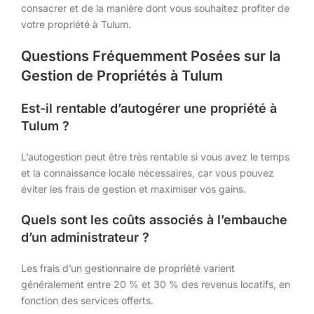
consacrer et de la manière dont vous souhaitez profiter de
votre propriété à Tulum.
Questions Fréquemment Posées sur la
Gestion de Propriétés à Tulum
Est-il rentable d’autogérer une propriété à
Tulum ?
L’autogestion peut être très rentable si vous avez le temps
et la connaissance locale nécessaires, car vous pouvez
éviter les frais de gestion et maximiser vos gains.
Quels sont les coûts associés à l’embauche
d’un administrateur ?
Les frais d’un gestionnaire de propriété varient
généralement entre 20 % et 30 % des revenus locatifs, en
fonction des services offerts.