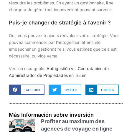
résoudre les problèmes. En ayant un gestionnaire, il se
chargera de gérer tout inconvénient pouvant survenir.
Puis-je changer de stratégie à l’avenir ?
Oui, vous pouvez toujours réévaluer votre stratégie. Vous
pouvez commencer par l’autogestion et ensuite
embaucher un gestionnaire si vous estimez que cela est
nécessaire, ou vice versa.
Version espagnole:
Autogestión vs. Contratación de
Administrador de Propiedades en Tulum
FACEBOOK
TWITTER
LINKEDIN
Más Información sobre inversión
Profiter au maximum des
agences de voyage en ligne