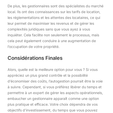
De plus, les gestionnaires sont des spécialistes du marché
local. Ils ont des connaissances sur les tarifs de location,
les réglementations et les attentes des locataires, ce qui
leur permet de maximiser les revenus et de gérer les
complexités juridiques sans que vous ayez à vous
inquiéter. Cela facilite non seulement le processus, mais
cela peut également conduire à une augmentation de
l’occupation de votre propriété.
Considérations Finales
Alors, quelle est la meilleure option pour vous ? Si vous
appréciez un plus grand contrôle et la possibilité
d’économiser des coûts, l’autogestion pourrait être la voie
à suivre. Cependant, si vous préférez libérer du temps et
permettre à un expert de gérer les aspects opérationnels,
embaucher un gestionnaire apparaît comme une option
plus pratique et efficace. Votre choix dépendra de vos
objectifs d’investissement, du temps que vous pouvez