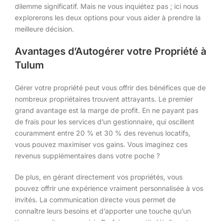
dilemme significatif. Mais ne vous inquiétez pas ; ici nous
explorerons les deux options pour vous aider à prendre la
meilleure décision.
Avantages d’Autogérer votre Propriété à
Tulum
Gérer votre propriété peut vous offrir des bénéfices que de
nombreux propriétaires trouvent attrayants. Le premier
grand avantage est la marge de profit. En ne payant pas
de frais pour les services d’un gestionnaire, qui oscillent
couramment entre 20 % et 30 % des revenus locatifs,
vous pouvez maximiser vos gains. Vous imaginez ces
revenus supplémentaires dans votre poche ?
De plus, en gérant directement vos propriétés, vous
pouvez offrir une expérience vraiment personnalisée à vos
invités. La communication directe vous permet de
connaître leurs besoins et d’apporter une touche qu’un