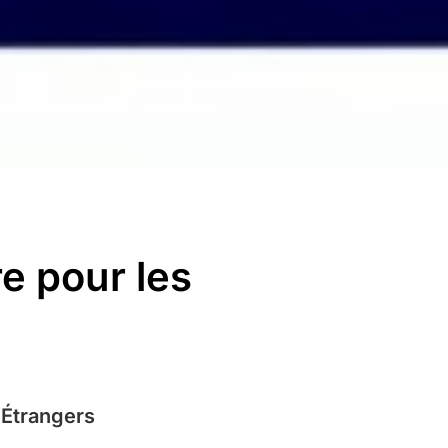
e pour les
 Étrangers