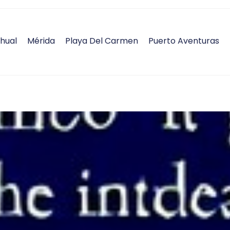
hual
Mérida
Playa Del Carmen
Puerto Aventuras