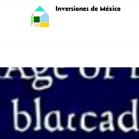
Inversiones de México