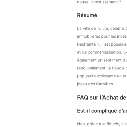
nouvel investissement ?
Résumé
La ville de Tulum, célèbre 
immobilières pour les inve
Restreinte », il est possib
et de commercialisation. C
également un sentiment d’
renouvellement, la fiducie
popularité croissante en ta
joyau des Caraïbes.
FAQ sur l’Achat de
Est-il compliqué d’a
Non, grâce à la fiducie, c