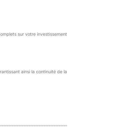
complets sur votre investissement
antissant ainsi la continuité de la