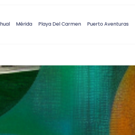
hual
Mérida
Playa Del Carmen
Puerto Aventuras