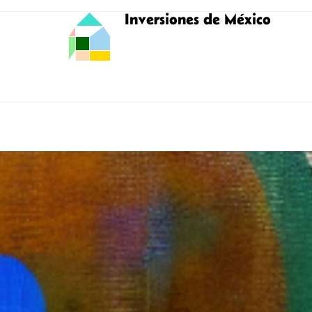
Inversiones de México